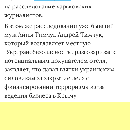
на расследование харьковских
журналистов.
В этом же расследовании уже бывший
муж Айны Тимчук Андрей Тимчук,
который возглавляет местную
"Укртрансбезопасность", разговаривая с
потенциальным покупателем отеля,
заявляет, что давал взятки украинским
силовикам за закрытие дела о
финансировании терроризма из-за
ведения бизнеса в Крыму.