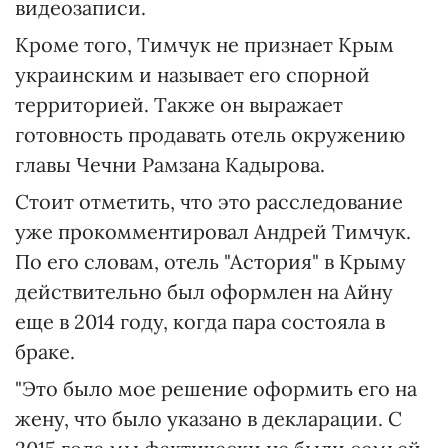
видеозаписи.
Кроме того, Тимчук не признает Крым
украинским и называет его спорной
территорией. Также он выражает
готовность продавать отель окружению
главы Чечни Рамзана Кадырова.
Стоит отметить, что это расследование
уже прокомментировал Андрей Тимчук.
По его словам, отель "Астория" в Крыму
действительно был оформлен на Айну
еще в 2014 году, когда пара состояла в
браке.
"Это было мое решение оформить его на
жену, что было указано в декларации. С