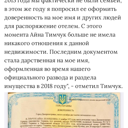
2015 года мы фактически не были семьей,
в этом же году я попросил ее оформить
доверенность на мое имя и других людей
для распоряжение отелем. С этого
момента Айна Тимчук больше не имела
никакого отношения к данной
недвижимости. Последним документом
стала дарственная на мое имя,
оформленная во время нашего
официального развода и раздела
имущества в 2018 году", - отметил Тимчук.