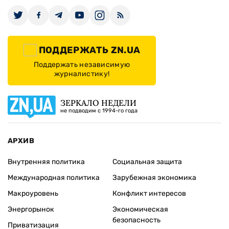
ПОДДЕРЖАТЬ ZN.UA
Поддержать независимую
журналистику!
ЗЕРКАЛО НЕДЕЛИ
не подводим с 1994-го года
АРХИВ
Внутренняя политика
Социальная защита
Международная политика
Зарубежная экономика
Макроуровень
Конфликт интересов
Энергорынок
Экономическая
безопасность
Приватизация