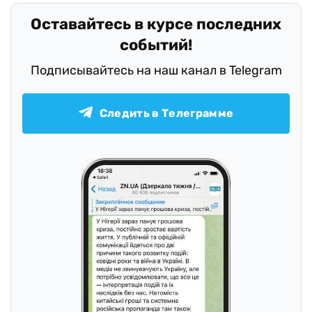
Оставайтесь в курсе последних
событий!
Подписывайтесь на наш канал в Telegram
Следить в Телеграмме