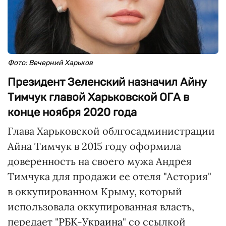
Фото: Вечерний Харьков
Президент Зеленский назначил Айну
Тимчук главой Харьковской ОГА в
конце ноября 2020 года
Глава Харьковской облгосадминистрации
Айна Тимчук в 2015 году оформила
доверенность на своего мужа Андрея
Тимчука для продажи ее отеля "Астория"
в оккупированном Крыму, который
использовала оккупированная власть,
передает "
РБК-Украина
" со ссылкой