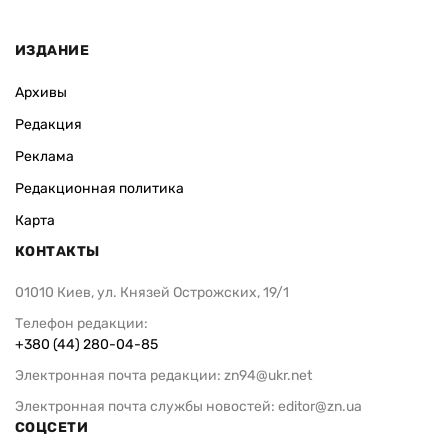
ИЗДАНИЕ
Архивы
Редакция
Реклама
Редакционная политика
Карта
КОНТАКТЫ
01010 Киев, ул. Князей Острожских, 19/1
Телефон редакции:
+380 (44) 280-04-85
Электронная почта редакции:
zn94@ukr.net
Электронная почта службы новостей:
editor@zn.ua
СОЦСЕТИ