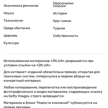
Персоналии
Экономика регионов
Социум
Наука
История
Технологии
Круг семьи
Среда обитания
Туризм
Церковь
Собственность
Культура
Использование материалов «ZN.UA» разрешается при
условии ссылки на «ZN.UA».
Для интернет-изданий обязательна прямая, открытая для
поисковых систем, гиперссылка в первом абзаце на
конкретный материал.
Любое копирование, перепечатка или воспроизведение
фотографических и видео материалов, содержащих ссылку
на Getty Images, строго запрещается.
Материалы в блоке "Новости компаний" публикуются на
правах рекламы.