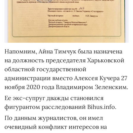
Напомним, Айна Тимчук была назначена
на должность председателя Харьковской
областной государственной
администрации вместо Алексея Кучера 27
ноября 2020 года Владимиром Зеленским.
Ее экс-супруг дважды становился
фигурантом расследований Bihus.info.
По данным журналистов, он имел
очевидный конфликт интересов на