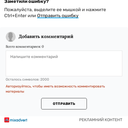
Заметили ошибку?
Пожалуйста, выделите ее мышкой и нажмите
Ctrl+Enter или
Отправить ошибку
Добавить комментарий
Всего комментариев:
0
Осталось символов:
2000
Авторизуйтесь, чтобы иметь возможность комментировать
материалы
ОТПРАВИТЬ