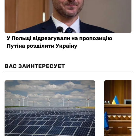
ВАС ЗАИНТЕРЕСУЕТ