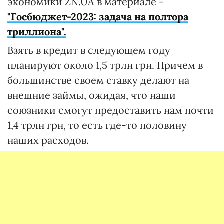
экономики ZN.UA в материале -
"Госбюджет-2023: задача на полтора
триллиона".
Взять в кредит в следующем году
планируют около 1,5 трлн грн. Причем в
большинстве своем ставку делают на
внешние займы, ожидая, что наши
союзники смогут предоставить нам почти
1,4 трлн грн, то есть где-то половину
наших расходов.