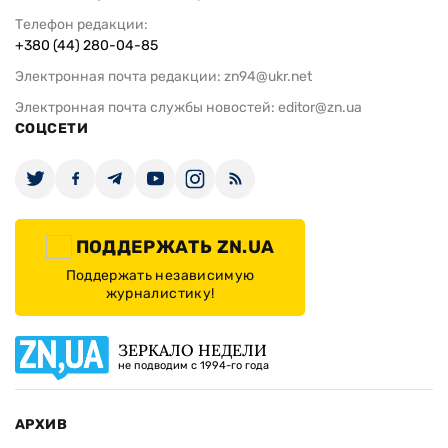
Телефон редакции:
+380 (44) 280-04-85
Электронная почта редакции:
zn94@ukr.net
Электронная почта службы новостей:
editor@zn.ua
СОЦСЕТИ
ПОДДЕРЖАТЬ ZN.UA
Поддержать независимую
журналистику!
ЗЕРКАЛО НЕДЕЛИ
не подводим с 1994-го года
АРХИВ