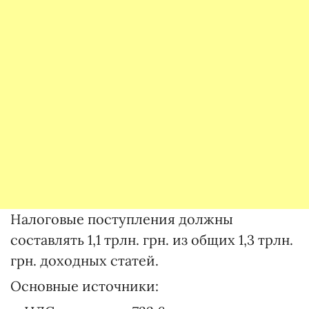
Налоговые поступления должны
составлять 1,1 трлн. грн. из общих 1,3 трлн.
грн. доходных статей.
Основные источники: