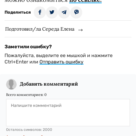
Поделиться
Подготовил/ла Середа Елена
Заметили ошибку?
Пожалуйста, выделите ее мышкой и нажмите
Ctrl+Enter или
Отправить ошибку
Добавить комментарий
Всего комментариев:
0
Осталось символов:
2000