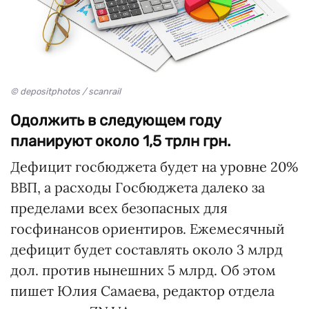
© depositphotos / scanrail
Одолжить в следующем году
планируют около 1,5 трлн грн.
Дефицит госбюджета будет на уровне 20%
ВВП, а расходы Госбюджета далеко за
пределами всех безопасных для
госфинансов ориентиров. Ежемесячный
дефицит будет составлять около 3 млрд
дол. против нынешних 5 млрд. Об этом
пишет Юлия Самаева, редактор отдела