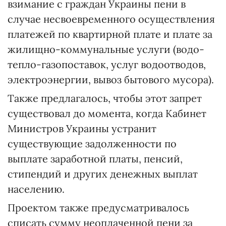
взимание с граждан Украины пени в
случае несвоевременного осуществления
платежей по квартирной плате и плате за
жилищно-коммунальные услуги (водо-
тепло-газопоставок, услуг водоотводов,
электроэнергии, вывоз бытового мусора).
Также предлагалось, чтобы этот запрет
существовал до момента, когда Кабинет
Министров Украины устранит
существующие задолженности по
выплате заработной платы, пенсий,
стипендий и других денежных выплат
населению.
Проектом также предусматривалось
списать сумму неоплаченной пени за