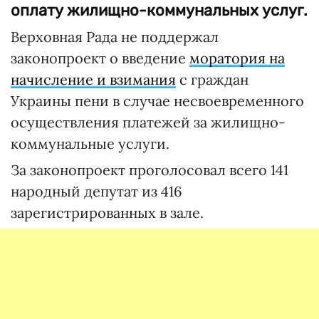
оплату жилищно-коммунальных услуг.
Верховная Рада не поддержал
законопроект о введение
моратория на
начисление и взимания
с граждан
Украины пени в случае несвоевременного
осуществления платежей за жилищно-
коммунальные услуги.
За законопроект проголосовал всего 141
народный депутат из 416
зарегистрированных в зале.