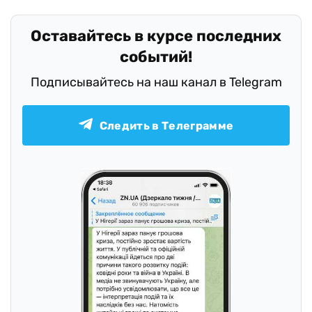
Оставайтесь в курсе последних
событий!
Подписывайтесь на наш канал в Telegram
Следить в Телеграмме