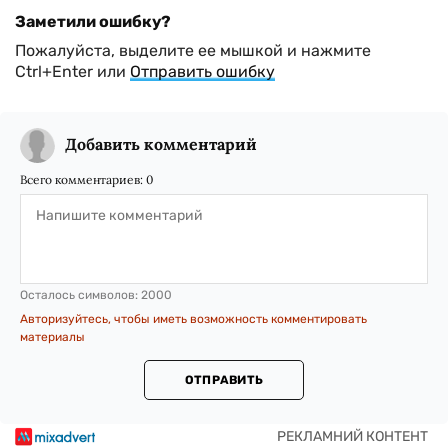
Заметили ошибку?
Пожалуйста, выделите ее мышкой и нажмите
Ctrl+Enter или
Отправить ошибку
Добавить комментарий
Всего комментариев:
0
Осталось символов:
2000
Авторизуйтесь, чтобы иметь возможность комментировать
материалы
ОТПРАВИТЬ