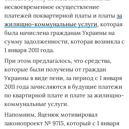
несвоевременное осуществление
платежей поквартирной платы и платы
за
жилищно-коммунальные услуги
, которая
была начислена гражданам Украины на
сумму задолженности, которая возникла с
1 января 2011 года.
При этом предлагалось, что средства,
которые были получены от граждан
Украины в виде пени, за период с 1 января
2011 года зачисляются в будущие платежи
по квартирной плате и плате за жилищно-
коммунальные услуги.
Напомним, Яценюк мотивировал
законопроект № 9715, который с 1 января