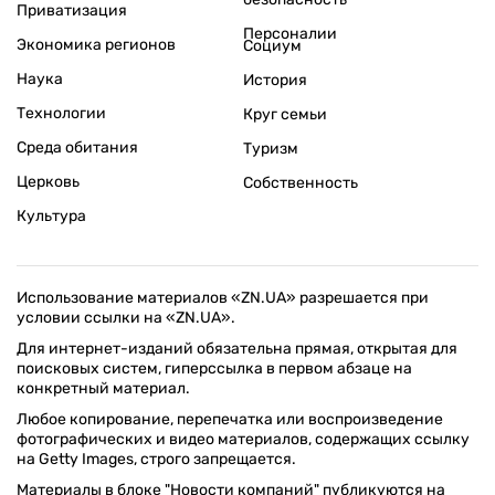
Приватизация
Персоналии
Экономика регионов
Социум
Наука
История
Технологии
Круг семьи
Среда обитания
Туризм
Церковь
Собственность
Культура
Использование материалов «ZN.UA» разрешается при
условии ссылки на «ZN.UA».
Для интернет-изданий обязательна прямая, открытая для
поисковых систем, гиперссылка в первом абзаце на
конкретный материал.
Любое копирование, перепечатка или воспроизведение
фотографических и видео материалов, содержащих ссылку
на Getty Images, строго запрещается.
Материалы в блоке "Новости компаний" публикуются на