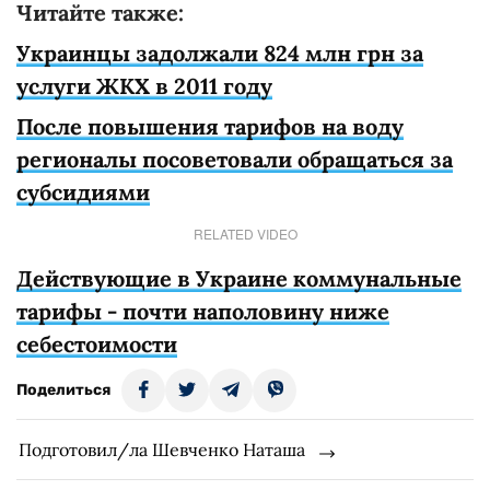
Читайте также:
Украинцы задолжали 824 млн грн за
услуги ЖКХ в 2011 году
После повышения тарифов на воду
регионалы посоветовали обращаться за
субсидиями
RELATED VIDEO
Действующие в Украине коммунальные
тарифы - почти наполовину ниже
себестоимости
Поделиться
Подготовил/ла Шевченко Наташа