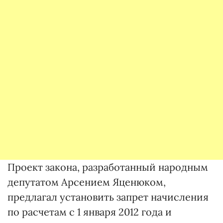
Проект закона, разработанный народным
депутатом Арсением Яценюком,
предлагал установить запрет начисления
по расчетам с 1 января 2012 года и