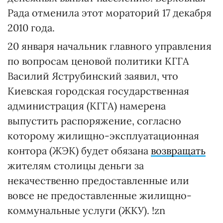
Рада отменила этот мораторий 17 декабря
2010 года.
20 января начальник главного управления
по вопросам ценовой политики КГГА
Василий Яструбинский заявил, что
Киевская городская государственная
администрация (КГГА) намерена
выпустить распоряжение, согласно
которому жилищно-эксплуатационная
контора (ЖЭК) будет обязана
возвращать
жителям столицы деньги за
некачественно предоставленные или
вовсе не предоставленные жилищно-
коммунальные услуги (ЖКУ). !zn