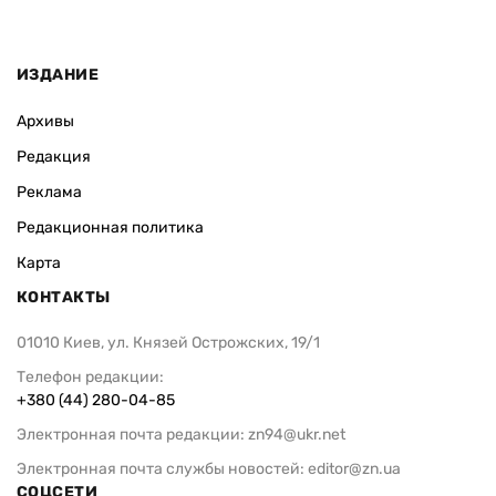
ИЗДАНИЕ
Архивы
Редакция
Реклама
Редакционная политика
Карта
КОНТАКТЫ
01010 Киев, ул. Князей Острожских, 19/1
Телефон редакции:
+380 (44) 280-04-85
Электронная почта редакции:
zn94@ukr.net
Электронная почта службы новостей:
editor@zn.ua
СОЦСЕТИ