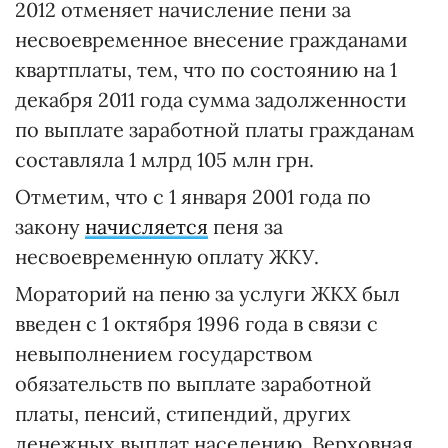
2012 отменяет начисление пени за
несвоевременное внесение гражданами
квартплаты, тем, что по состоянию на 1
декабря 2011 года сумма задолженности
по выплате заработной платы гражданам
составляла 1 млрд 105 млн грн.
Отметим, что с 1 января 2001 года по
закону
начисляется
пеня за
несвоевременную оплату ЖКУ.
Мораторий на пеню за услуги ЖКХ был
введен с 1 октября 1996 года в связи с
невыполнением государством
обязательств по выплате заработной
платы, пенсий, стипендий, других
денежных выплат населению. Верховная