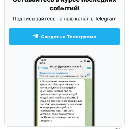
событий!
Подписывайтесь на наш канал в Telegram
Следить в Телеграмме