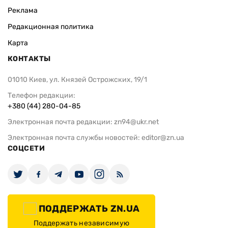
Реклама
Редакционная политика
Карта
КОНТАКТЫ
01010 Киев, ул. Князей Острожских, 19/1
Телефон редакции:
+380 (44) 280-04-85
Электронная почта редакции:
zn94@ukr.net
Электронная почта службы новостей:
editor@zn.ua
СОЦСЕТИ
ПОДДЕРЖАТЬ ZN.UA
Поддержать независимую