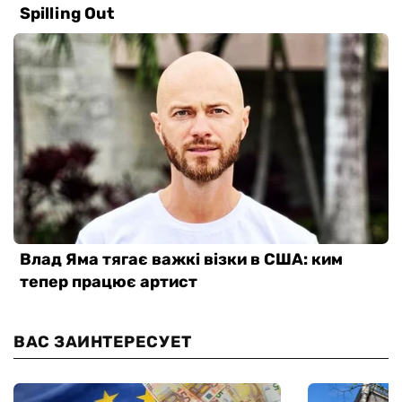
ВАС ЗАИНТЕРЕСУЕТ