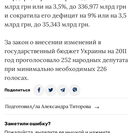
млрд грн или на 3,5%, до 336,977 млрд грн
и сократила его дефицит на 9% или на 3,5
млрд грн, до 35,343 млрд грн.
За закон о внесении изменений в
государственный бюджет Украины на 2011
год проголосовало 252 народных депутата
при минимально необходимых 226
голосах.
Поделиться
Подготовил/ла Александра Титорова
Заметили ошибку?
Пожалуйста, выделите ее мышкой и нажмите