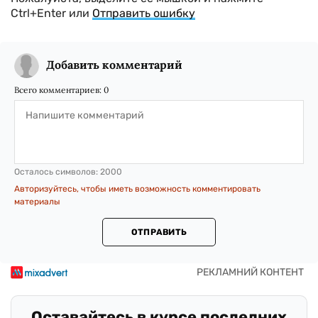
Ctrl+Enter или
Отправить ошибку
Добавить комментарий
Всего комментариев:
0
Осталось символов:
2000
Авторизуйтесь, чтобы иметь возможность комментировать
материалы
ОТПРАВИТЬ
Оставайтесь в курсе последних