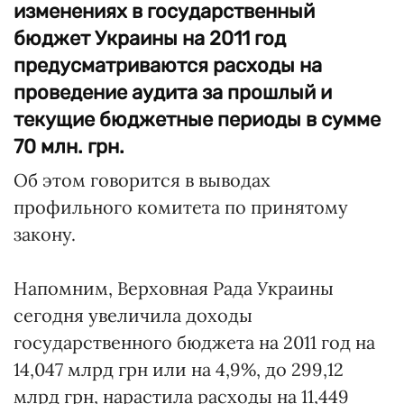
изменениях в государственный
бюджет Украины на 2011 год
предусматриваются расходы на
проведение аудита за прошлый и
текущие бюджетные периоды в сумме
70 млн. грн.
Об этом говорится в выводах
профильного комитета по принятому
закону.
Напомним, Верховная Рада Украины
сегодня увеличила доходы
государственного бюджета на 2011 год на
14,047 млрд грн или на 4,9%, до 299,12
млрд грн, нарастила расходы на 11,449