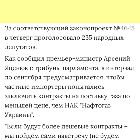
За соответствующий законопроект №4645
в четверг проголосовало 235 народных
депутатов.
Как сообщил премьер-министр Арсений
Яценюк с трибуны парламента, в интервал
до сентября предусматривается, чтобы
частные импортеры попытались
заключить контракты на поставку газа по
меньшей цене, чем НАК "Нафтогаз
Украины".
"Если будут более дешевые контракты –
мы пойдем сами навстречу (не будем