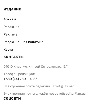
ИЗДАНИЕ
Архивы
Редакция
Реклама
Редакционная политика
Карта
КОНТАКТЫ
01010 Киев, ул. Князей Острожских, 19/1
Телефон редакции:
+380 (44) 280-04-85
Электронная почта редакции:
zn94@ukr.net
Электронная почта службы новостей:
editor@zn.ua
СОЦСЕТИ