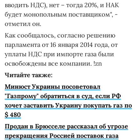
вводить НДС), нет – тогда 20%, и НАК
будет монопольным поставщиком", -
отметил он.
Как сообщалось, согласно решению
парламента от 16 января 2014 года, от
уплаты НДС при импорте газа были
освобождены все компании. !zn
Читайте также:
Минюст Украины посоветовал
"Газпрому" обратиться в суд, если РФ
хочет заставить Украину покупать газ по
$ 480
Продан в Брюсселе рассказал об угрозе
прекращения Россией поставок газа