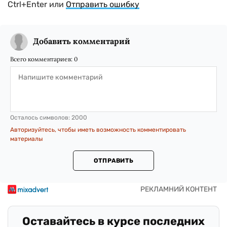
Ctrl+Enter или
Отправить ошибку
Добавить комментарий
Всего комментариев:
0
Осталось символов:
2000
Авторизуйтесь, чтобы иметь возможность комментировать
материалы
ОТПРАВИТЬ
Оставайтесь в курсе последних