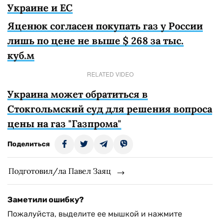
Украине и ЕС
Яценюк согласен покупать газ у России
лишь по цене не выше $ 268 за тыс.
куб.м
RELATED VIDEO
Украина может обратиться в
Стокгольмский суд для решения вопроса
цены на газ "Газпрома"
Поделиться
Подготовил/ла Павел Заяц
Заметили ошибку?
Пожалуйста, выделите ее мышкой и нажмите