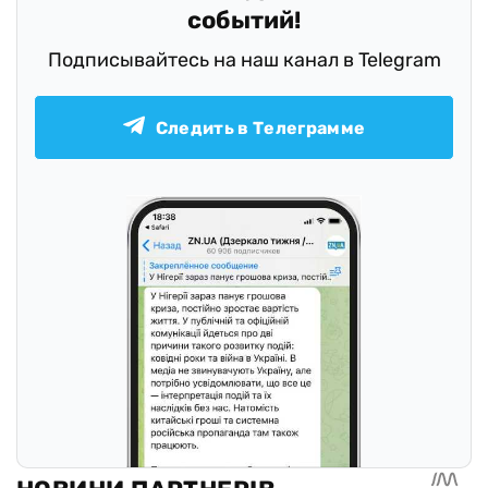
событий!
Подписывайтесь на наш канал в Telegram
Следить в Телеграмме