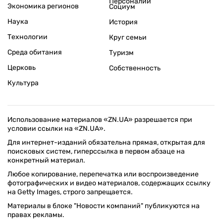
Персоналии
Экономика регионов
Социум
Наука
История
Технологии
Круг семьи
Среда обитания
Туризм
Церковь
Собственность
Культура
Использование материалов «ZN.UA» разрешается при
условии ссылки на «ZN.UA».
Для интернет-изданий обязательна прямая, открытая для
поисковых систем, гиперссылка в первом абзаце на
конкретный материал.
Любое копирование, перепечатка или воспроизведение
фотографических и видео материалов, содержащих ссылку
на Getty Images, строго запрещается.
Материалы в блоке "Новости компаний" публикуются на
правах рекламы.