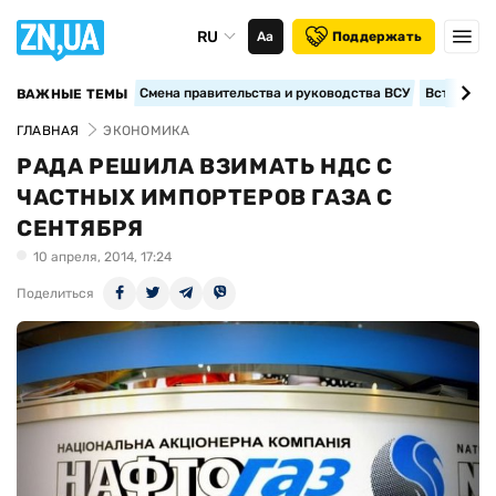
RU
Аа
Поддержать
Смена правительства и руководства ВСУ
Вступление
ВАЖНЫЕ ТЕМЫ
ГЛАВНАЯ
ЭКОНОМИКА
РАДА РЕШИЛА ВЗИМАТЬ НДС С
ЧАСТНЫХ ИМПОРТЕРОВ ГАЗА С
СЕНТЯБРЯ
10 апреля, 2014, 17:24
Поделиться