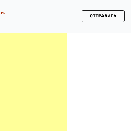
сть
ОТПРАВИТЬ