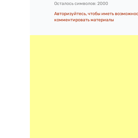
Осталось символов:
2000
Авторизуйтесь, чтобы иметь возможно
комментировать материалы