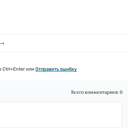
 Ctrl+Enter или
Отправить ошибку
Всего комментариев:
0