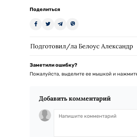
Поделиться
Подготовил/ла Белоус Александр
Заметили ошибку?
Пожалуйста, выделите ее мышкой и нажмите
Добавить комментарий