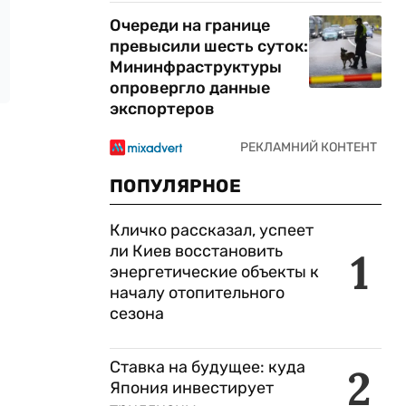
Очереди на границе
превысили шесть суток:
Мининфраструктуры
опровергло данные
экспортеров
ПОПУЛЯРНОЕ
Кличко рассказал, успеет
ли Киев восстановить
1
энергетические объекты к
началу отопительного
сезона
Ставка на будущее: куда
2
Япония инвестирует