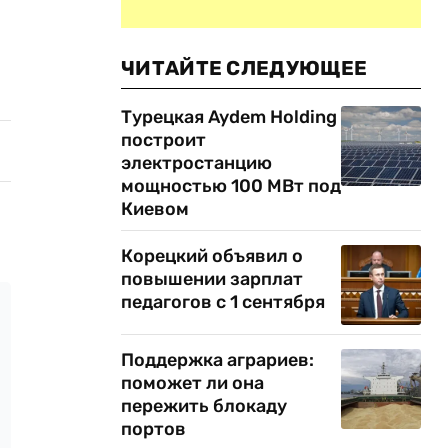
ЧИТАЙТЕ СЛЕДУЮЩЕЕ
Турецкая Aydem Holding
построит
электростанцию
мощностью 100 МВт под
Киевом
Корецкий объявил о
повышении зарплат
педагогов с 1 сентября
Поддержка аграриев:
поможет ли она
пережить блокаду
портов