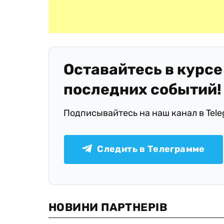
Оставайтесь в курсе
последних событий!
Подписывайтесь на наш канал в Tel
Следить в Телеграмме