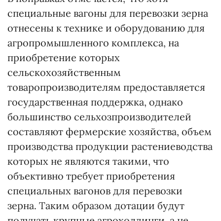
специальные вагоны для перевозки зерна
отнесены к технике и оборудованию для
агропромышленного комплекса, на
приобретение которых
сельскохозяйственным
товаропроизводителям предоставляется
государственная поддержка, однако
большинство сельхозпроизводителей
составляют фермерские хозяйства, объем
производства продукции растениеводства
которых не являются такими, что
объективно требует приобретения
специальных вагонов для перевозки
зерна. Таким образом дотации будут
получать крупные агрохолдинги, а не