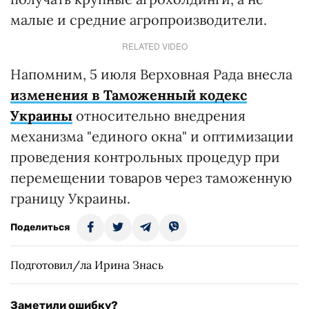
малые и средние агропроизводители.
RELATED VIDEO
Напомним, 5 июля Верховная Рада внесла
изменения в Таможенный кодекс
Украины
относительно внедрения
механизма "единого окна" и оптимизации
проведения контрольных процедур при
перемещении товаров через таможенную
границу Украины.
Поделиться
Подготовил/ла Ирина Знась
Заметили ошибку?