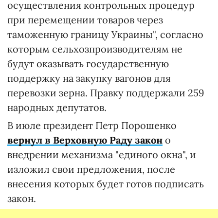
осуществления контрольных процедур
при перемещении товаров через
таможенную границу Украины", согласно
которым сельхозпроизводителям не
будут оказывать государственную
поддержку на закупку вагонов для
перевозки зерна. Правку поддержали 259
народных депутатов.
В июле президент Петр Порошенко
вернул в Верховную Раду закон
о
внедрении механизма "единого окна", и
изложил свои предложения, после
внесения которых будет готов подписать
закон.