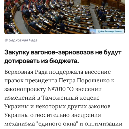
© Верховная Рада
Закупку вагонов-зерновозов не будут
дотировать из бюджета.
Верховная Рада поддержала внесение
правок президента Петра Порошенко к
законопроекту №7010 "О внесении
изменений в Таможенный кодекс
Украины и некоторых других законов
Украины относительно внедрения
механизма "единого окна" и оптимизации