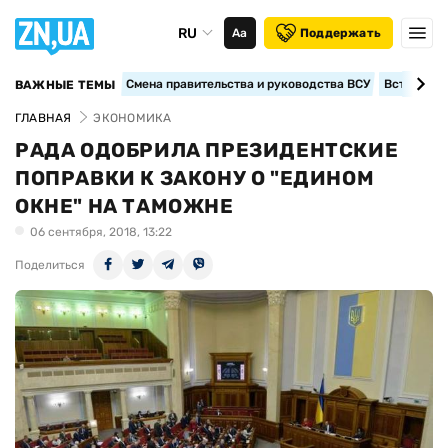
RU
Аа
Поддержать
Смена правительства и руководства ВСУ
Вступление
ВАЖНЫЕ ТЕМЫ
ГЛАВНАЯ
ЭКОНОМИКА
РАДА ОДОБРИЛА ПРЕЗИДЕНТСКИЕ
ПОПРАВКИ К ЗАКОНУ О "ЕДИНОМ
ОКНЕ" НА ТАМОЖНЕ
06 сентября, 2018, 13:22
Поделиться