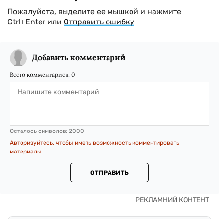
Пожалуйста, выделите ее мышкой и нажмите
Ctrl+Enter или
Отправить ошибку
Добавить комментарий
Всего комментариев:
0
Осталось символов:
2000
Авторизуйтесь, чтобы иметь возможность комментировать
материалы
ОТПРАВИТЬ