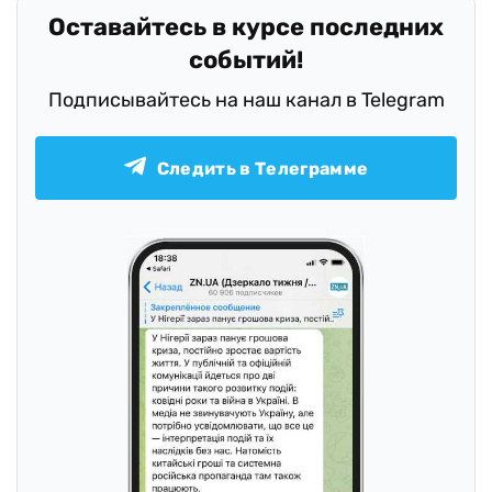
Оставайтесь в курсе последних
событий!
Подписывайтесь на наш канал в Telegram
Следить в Телеграмме