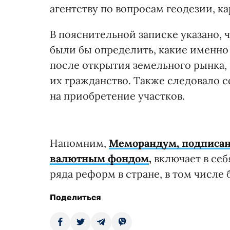
агентству по вопросам геодезии, к
В пояснительной записке указано,
были бы определить, какие именно
после открытия земельного рынка, 
их гражданство. Также следовало 
на приобретение участков.
Напомним,
Меморандум, подписа
валютным фондом
,
включает в се
ряда реформ в стране, в том числе
Поделиться