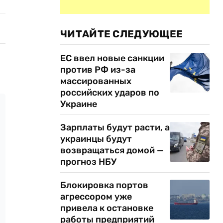
ЧИТАЙТЕ СЛЕДУЮЩЕЕ
ЕС ввел новые санкции
против РФ из-за
массированных
российских ударов по
Украине
Зарплаты будут расти, а
украинцы будут
возвращаться домой —
прогноз НБУ
Блокировка портов
агрессором уже
привела к остановке
работы предприятий