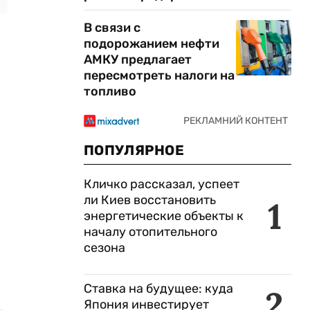
В связи с
подорожанием нефти
АМКУ предлагает
пересмотреть налоги на
топливо
ПОПУЛЯРНОЕ
Кличко рассказал, успеет
ли Киев восстановить
1
энергетические объекты к
началу отопительного
сезона
Ставка на будущее: куда
2
Япония инвестирует