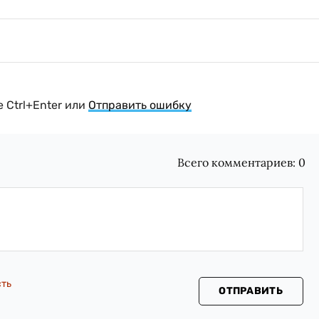
 Ctrl+Enter или
Отправить ошибку
Всего комментариев:
0
сть
ОТПРАВИТЬ