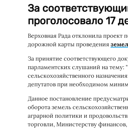
За соответствующи
проголосовало 17 д
Верховная Рада отклонила проект
дорожной карты проведения
земел
За принятие соответствующего док
парламентских слушаний на тему: 
сельскохозяйственного назначения
депутатов при необходимом миниму
Данное постановление предусматри
оборота земель сельскохозяйствен
аграрной политики и продовольств
торговли, Министерству финансов