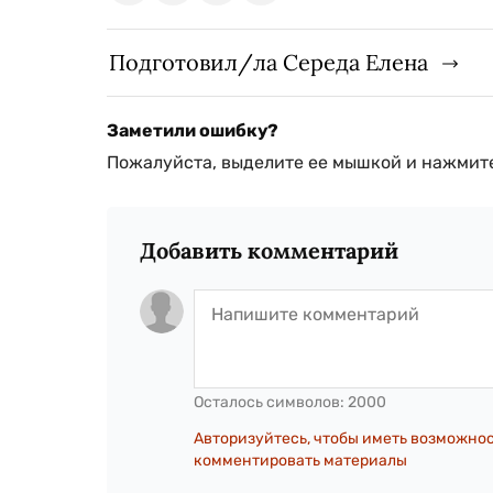
Подготовил/ла Середа Елена
Заметили ошибку?
Пожалуйста, выделите ее мышкой и нажмите
Добавить комментарий
Осталось символов:
2000
Авторизуйтесь, чтобы иметь возможно
комментировать материалы