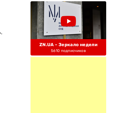
,
ZN.UA - Зеркало недели
5610 подписчиков