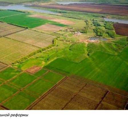
льной реформы