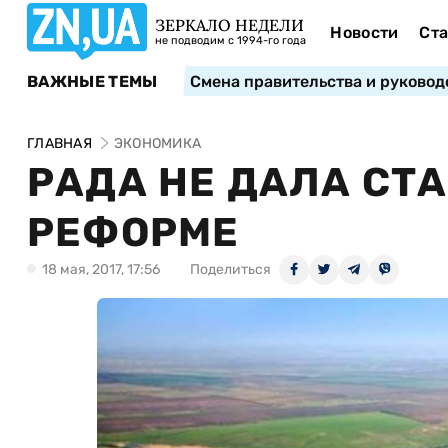
ЗЕРКАЛО НЕДЕЛИ
Новости
Ста
не подводим с 1994-го года
ВАЖНЫЕ ТЕМЫ
Смена правительства и руковод
ГЛАВНАЯ
ЭКОНОМИКА
РАДА НЕ ДАЛА СТ
РЕФОРМЕ
18 мая, 2017, 17:56
Поделиться