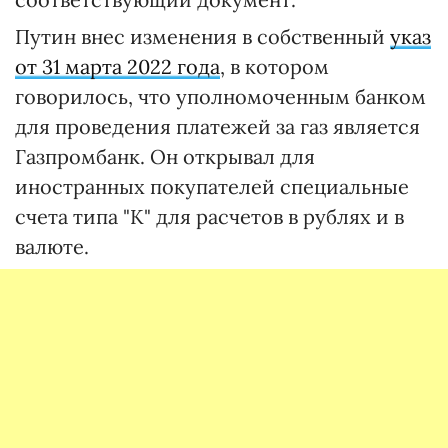
Путин внес изменения в собственный
указ
от 31 марта 2022 года
, в котором
говорилось, что уполномоченным банком
для проведения платежей за газ является
Газпромбанк. Он открывал для
иностранных покупателей специальные
счета типа "К" для расчетов в рублях и в
валюте.