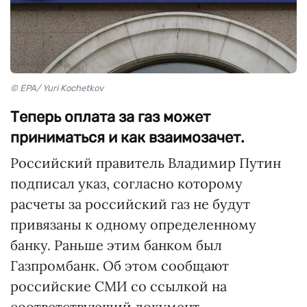
© EPA/ Yuri Kochetkov
Теперь оплата за газ может
приниматься и как взаимозачет.
Российский правитель Владимир Путин
подписал указ, согласно которому
расчеты за российский газ не будут
привязаны к одному определенному
банку. Раньше этим банком был
Газпромбанк. Об этом сообщают
российские СМИ со ссылкой на
соответствующий документ.