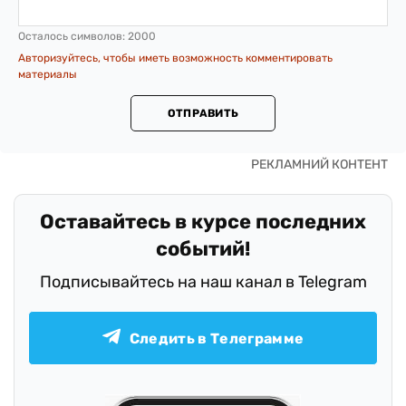
Осталось символов:
2000
Авторизуйтесь, чтобы иметь возможность комментировать
материалы
ОТПРАВИТЬ
Оставайтесь в курсе последних
событий!
Подписывайтесь на наш канал в Telegram
Следить в Телеграмме