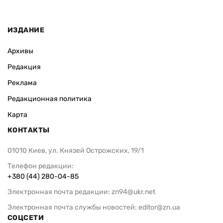
ИЗДАНИЕ
Архивы
Редакция
Реклама
Редакционная политика
Карта
КОНТАКТЫ
01010 Киев, ул. Князей Острожских, 19/1
Телефон редакции:
+380 (44) 280-04-85
Электронная почта редакции:
zn94@ukr.net
Электронная почта службы новостей:
editor@zn.ua
СОЦСЕТИ