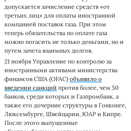
допускается зачисление средств «от
третьих лиц» для оплаты иностранной
компанией поставок газа. При этом
теперь обязательства по оплате газа
можно погасить не только деньгами, но и
путем зачета взаимных долгов.
21 ноября Управление по контролю за
иностранными активами министерства
финансов США (OFAC)
объявило о
введении санкций
против более, чем 50
банков, среди которых и Газпромбанк, а
также его дочерние структуры в Гонконге,
Люксембурге, Швейцарии, ЮАР и Кипре.
После этого выпущенные