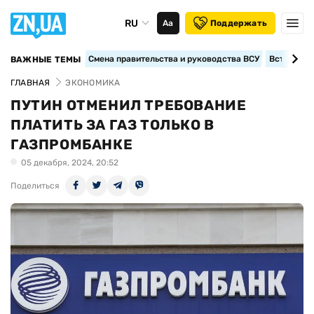
RU
Аа
Поддержать
Смена правительства и руководства ВСУ
Вступление
ВАЖНЫЕ ТЕМЫ
ГЛАВНАЯ
ЭКОНОМИКА
ПУТИН ОТМЕНИЛ ТРЕБОВАНИЕ
ПЛАТИТЬ ЗА ГАЗ ТОЛЬКО В
ГАЗПРОМБАНКЕ
05 декабря, 2024, 20:52
Поделиться