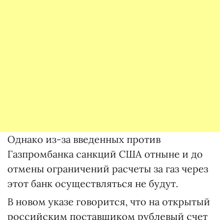
Однако из-за введенных против
Газпромбанка санкций США отныне и до
отмены ограничений расчеты за газ через
этот банк осуществляться не будут.
В новом указе говорится, что на открытый
российским поставщиком рублевый счет