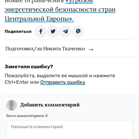
энергетической безопасности стран
Центральной Европы».
Поделиться
Подготовил/ла Никита Ткаченко
Заметили ошибку?
Пожалуйста, выделите ее мышкой и нажмите
Ctrl+Enter или
Отправить ошибку
Добавить комментарий
Всего комментариев:
0