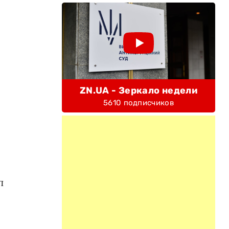
ZN.UA - Зеркало недели
5610 подписчиков
п