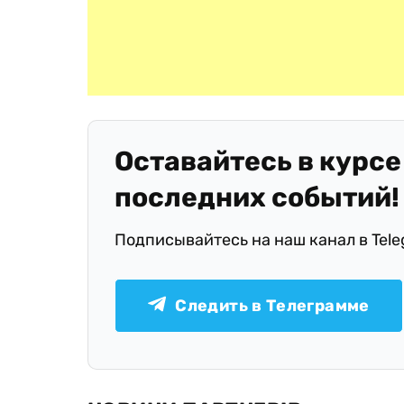
Оставайтесь в курсе
последних событий!
Подписывайтесь на наш канал в Tel
Следить в Телеграмме