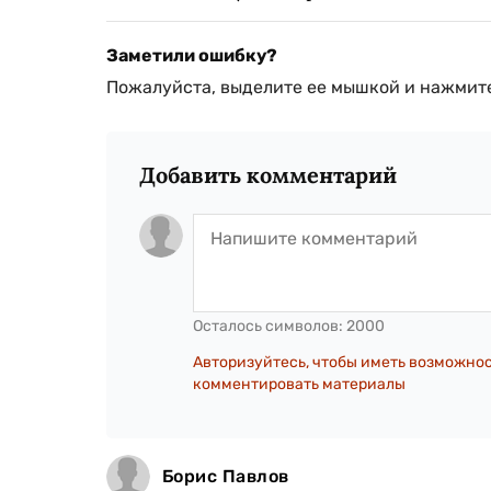
Заметили ошибку?
Пожалуйста, выделите ее мышкой и нажмите
Добавить комментарий
Осталось символов:
2000
Авторизуйтесь, чтобы иметь возможно
комментировать материалы
Борис Павлов