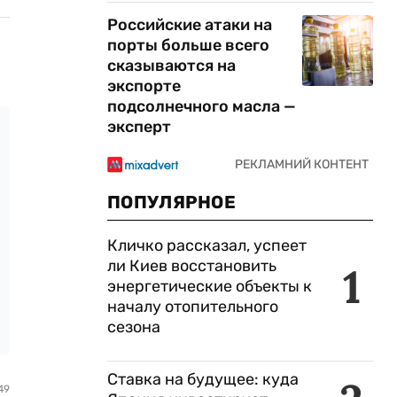
Российские атаки на
порты больше всего
сказываются на
экспорте
подсолнечного масла —
эксперт
ПОПУЛЯРНОЕ
Кличко рассказал, успеет
ли Киев восстановить
1
энергетические объекты к
началу отопительного
сезона
Ставка на будущее: куда
49