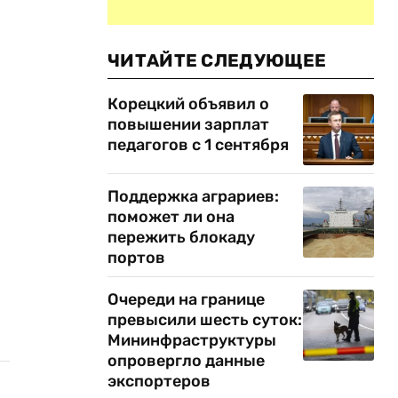
ЧИТАЙТЕ СЛЕДУЮЩЕЕ
Корецкий объявил о
повышении зарплат
педагогов с 1 сентября
Поддержка аграриев:
поможет ли она
пережить блокаду
портов
Очереди на границе
превысили шесть суток:
Мининфраструктуры
опровергло данные
экспортеров