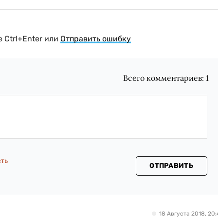
 Ctrl+Enter или
Отправить ошибку
Всего комментариев:
1
сть
ОТПРАВИТЬ
18 Августа 2018, 20: