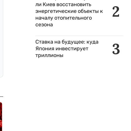
ли Киев восстановить
2
энергетические объекты к
началу отопительного
сезона
Ставка на будущее: куда
3
Япония инвестирует
триллионы