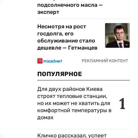
подсолнечного масла —
эксперт
Несмотря на рост
госдолга, его
обслуживание стало
дешевле — Гетманцев
ПОПУЛЯРНОЕ
Для двух районов Киева
строят тепловые станции,
1
но их может не хватить для
комфортной температуры в
домах
Кличко рассказал, успеет