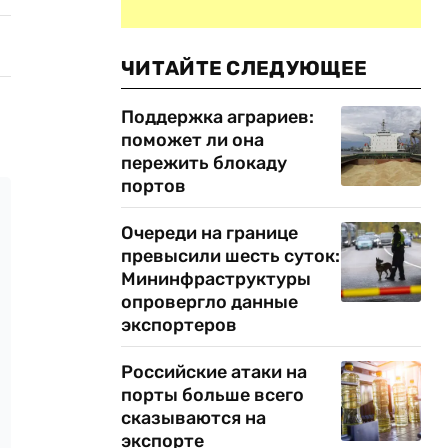
ЧИТАЙТЕ СЛЕДУЮЩЕЕ
Поддержка аграриев:
поможет ли она
пережить блокаду
портов
Очереди на границе
превысили шесть суток:
Мининфраструктуры
опровергло данные
экспортеров
Российские атаки на
порты больше всего
сказываются на
экспорте