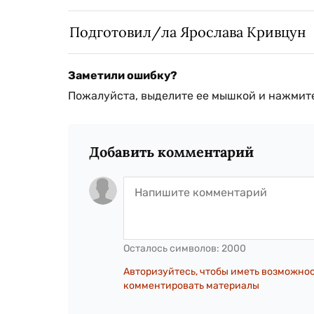
Подготовил/ла Ярослава Кривцун
Заметили ошибку?
Пожалуйста, выделите ее мышкой и нажмите
Добавить комментарий
Осталось символов:
2000
Авторизуйтесь, чтобы иметь возможно
комментировать материалы