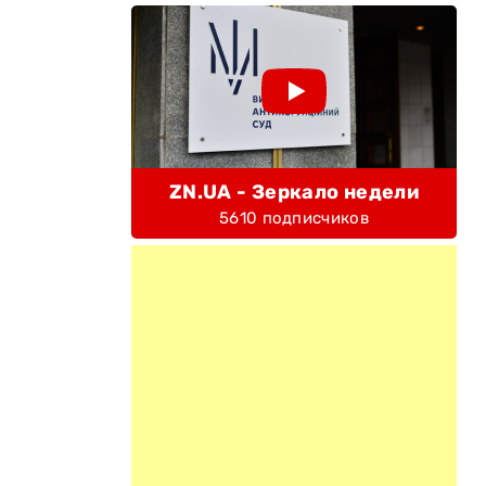
ZN.UA - Зеркало недели
5610 подписчиков