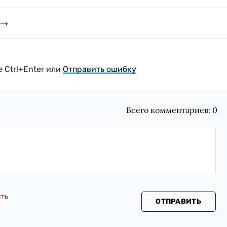
 Ctrl+Enter или
Отправить ошибку
Всего комментариев:
0
сть
ОТПРАВИТЬ