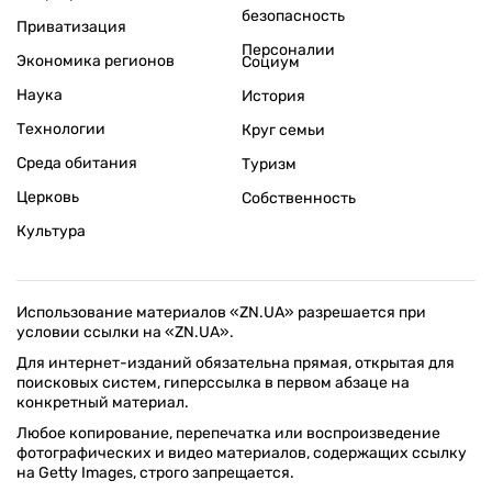
безопасность
Приватизация
Персоналии
Экономика регионов
Социум
Наука
История
Технологии
Круг семьи
Среда обитания
Туризм
Церковь
Собственность
Культура
Использование материалов «ZN.UA» разрешается при
условии ссылки на «ZN.UA».
Для интернет-изданий обязательна прямая, открытая для
поисковых систем, гиперссылка в первом абзаце на
конкретный материал.
Любое копирование, перепечатка или воспроизведение
фотографических и видео материалов, содержащих ссылку
на Getty Images, строго запрещается.