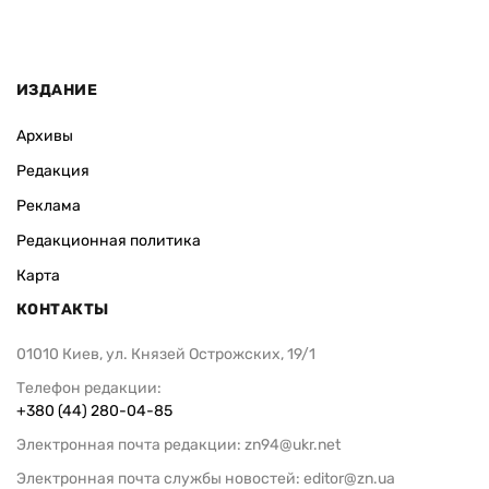
ИЗДАНИЕ
Архивы
Редакция
Реклама
Редакционная политика
Карта
КОНТАКТЫ
01010 Киев, ул. Князей Острожских, 19/1
Телефон редакции:
+380 (44) 280-04-85
Электронная почта редакции:
zn94@ukr.net
Электронная почта службы новостей:
editor@zn.ua