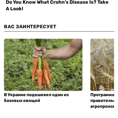
ВАС ЗАИНТЕРЕСУЕТ
В Украине подешевел один из
Программа «
базовых овощей
правительст
агропроизв