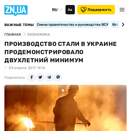
RU
Аа
Поддержать
Смена правительства и руководства ВСУ
Вступление
ВАЖНЫЕ ТЕМЫ
ГЛАВНАЯ
ЭКОНОМИКА
ПРОИЗВОДСТВО СТАЛИ В УКРАИНЕ
ПРОДЕМОНСТРИРОВАЛО
ДВУХЛЕТНИЙ МИНИМУМ
03 апреля, 2017, 14:16
Поделиться