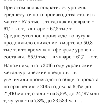
При этом вновь сократился уровень
среднесуточного производства стали: в
марте - 57,5 тыс т, тогда как в феврале -
61,1 тыс т, в январе - 67,8 тыс т.
Среднесуточное производство чугуна
продолжило снижение в марте до 50,8
тыс т, в то время как в феврале уровень
составлял 55,9 тыс т, в январе - 61,7 тыс т.
Напомним, что в 2016 году украинские
металлургические предприятия
увеличили производство общего проката
по сравнению с 2015 годом на 6,4%, до
21,410 млн т, стали - на 5,5%, до 24,197 млн
т, чугуна - на 7,8%, до 23,589 млн т.