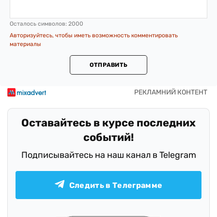
Осталось символов:
2000
Авторизуйтесь, чтобы иметь возможность комментировать
материалы
ОТПРАВИТЬ
Оставайтесь в курсе последних
событий!
Подписывайтесь на наш канал в Telegram
Следить в Телеграмме