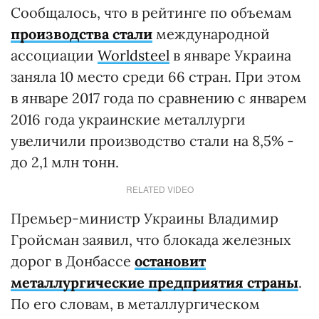
Сообщалось, что в рейтинге по объемам
производства стали
международной
ассоциации
Worldsteel
в январе Украина
заняла 10 место среди 66 стран. При этом
в январе 2017 года по сравнению с январем
2016 года украинские металлурги
увеличили производство стали на 8,5% -
до 2,1 млн тонн.
RELATED VIDEO
Премьер-министр Украины Владимир
Гройсман заявил, что блокада железных
дорог в Донбассе
остановит
металлургические предприятия страны
.
По его словам, в металлургическом