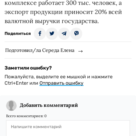
комплексе работает 300 тыс. человек, а
экспорт продукции приносит 20% всей
валютной выручки государства.
Поделиться
Подготовил/ла Середа Елена
Заметили ошибку?
Пожалуйста, выделите ее мышкой и нажмите
Ctrl+Enter или
Отправить ошибку
Добавить комментарий
Всего комментариев:
0