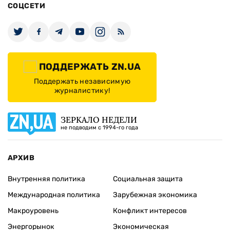
СОЦСЕТИ
ПОДДЕРЖАТЬ ZN.UA
Поддержать независимую
журналистику!
ЗЕРКАЛО НЕДЕЛИ
не подводим с 1994-го года
АРХИВ
Внутренняя политика
Социальная защита
Международная политика
Зарубежная экономика
Макроуровень
Конфликт интересов
Энергорынок
Экономическая