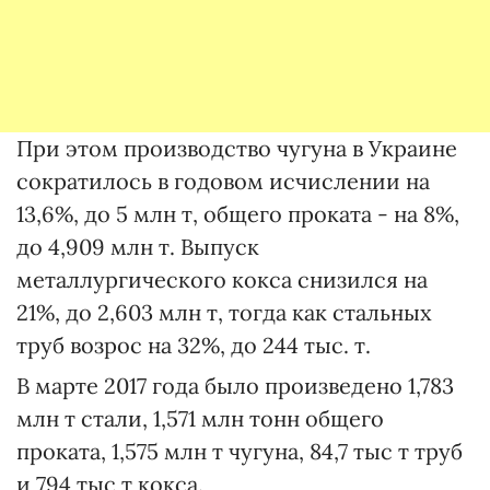
При этом производство чугуна в Украине
сократилось в годовом исчислении на
13,6%, до 5 млн т, общего проката - на 8%,
до 4,909 млн т. Выпуск
металлургического кокса снизился на
21%, до 2,603 млн т, тогда как стальных
труб возрос на 32%, до 244 тыс. т.
В марте 2017 года было произведено 1,783
млн т стали, 1,571 млн тонн общего
проката, 1,575 млн т чугуна, 84,7 тыс т труб
и 794 тыс т кокса.