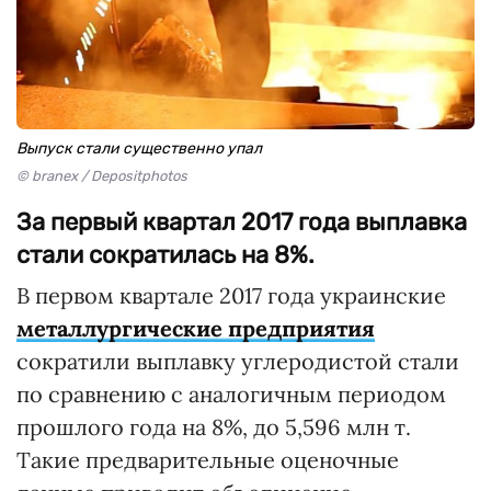
Выпуск стали существенно упал
© branex / Depositphotos
За первый квартал 2017 года выплавка
стали сократилась на 8%.
В первом квартале 2017 года украинские
металлургические предприятия
сократили выплавку углеродистой стали
по сравнению с аналогичным периодом
прошлого года на 8%, до 5,596 млн т.
Такие предварительные оценочные