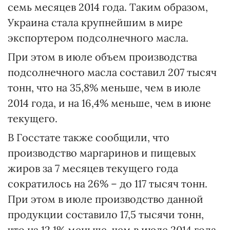
семь месяцев 2014 года. Таким образом,
Украина стала крупнейшим в мире
экспортером подсолнечного масла.
При этом в июле объем производства
подсолнечного масла составил 207 тысяч
тонн, что на 35,8% меньше, чем в июле
2014 года, и на 16,4% меньше, чем в июне
текущего.
В Госстате также сообщили, что
производство маргаринов и пищевых
жиров за 7 месяцев текущего года
сократилось на 26% – до 117 тысяч тонн.
При этом в июле производство данной
продукции составило 17,5 тысячи тонн,
что на 12,1% меньше, чем в июле 2014 года,