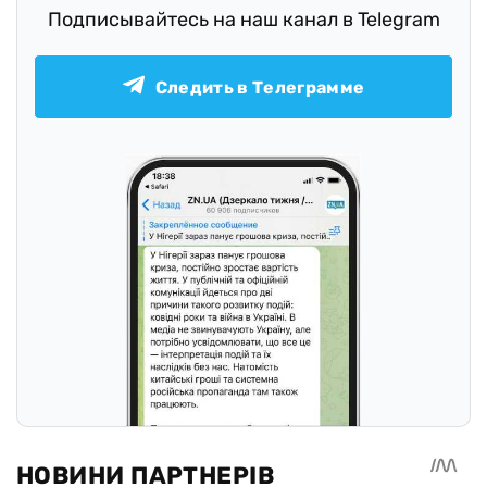
Подписывайтесь на наш канал в Telegram
Следить в Телеграмме