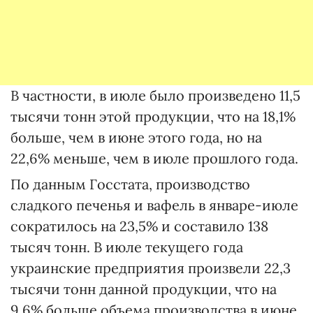
В частности, в июле было произведено 11,5
тысячи тонн этой продукции, что на 18,1%
больше, чем в июне этого года, но на
22,6% меньше, чем в июле прошлого года.
По данным Госстата, производство
сладкого печенья и вафель в январе-июле
сократилось на 23,5% и составило 138
тысяч тонн. В июле текущего года
украинские предприятия произвели 22,3
тысячи тонн данной продукции, что на
9,6% больше объема производства в июне