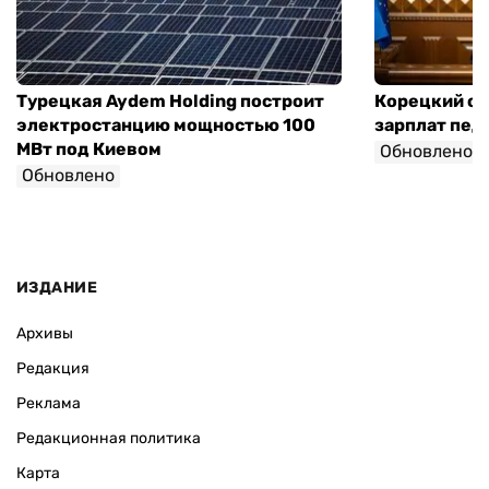
Турецкая Aydem Holding построит
Корецкий об
электростанцию мощностью 100
зарплат педа
МВт под Киевом
Обновлено
Обновлено
ИЗДАНИЕ
Архивы
Редакция
Реклама
Редакционная политика
Карта