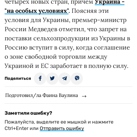
четырех новых стран, причем
Украина -
"на особых условиях"
.
Поясняя эти
условия для Украины, премьер-министр
России Медведев отметил, что запрет на
поставки сельхозпродукции из Украины в
Россию вступит в силу, когда соглашение
о зоне свободной торговли между
Украиной и ЕС заработает в полную силу.
Поделиться
Подготовил/ла Фаина Ваулина
Заметили ошибку?
Пожалуйста, выделите ее мышкой и нажмите
Ctrl+Enter или
Отправить ошибку