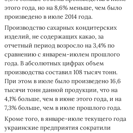
этого года, но на 8,6% меньше, чем было
произведено в июле 2014 года.
Производство сахарных кондитерских
изделий, не содержащих какао, за
отчетный период возросло на 3,4% по
сравнению с январем-июлем прошлого
года. В абсолютных цифрах объем
производства составил 108 тысяч тонн.
При этом в июле было произведено 16,6
тысячи тонн данной продукции, что на
4,1% больше, чем в июне этого года, и на
7,3% больше, чем в июле прошлого года.
Кроме того, в январе-июле текущего года
украинские предприятия сократили