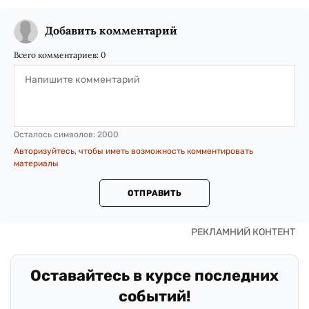
Добавить комментарий
Всего комментариев:
0
Осталось символов:
2000
Авторизуйтесь, чтобы иметь возможность комментировать
материалы
ОТПРАВИТЬ
Оставайтесь в курсе последних
событий!