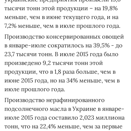
тысячи тонн этой продукции – на 19,8%
меньше, чем в июне текущего года, и на
7,2% меньше, чем в июле прошлого года.
Производство консервированных овощей
в январе-июле сократилось на 39,5% - до
23,7 тысячи тонн. В июле 2015 года было
произведено 9,2 тысячи тонн этой
продукции, что в 1,8 раза больше, чем в
июне 2015 года, но на 34% меньше, чем в
июле прошлого года.
Производство нерафинированного
подсолнечного масла в Украине в январе-
июле 2015 года составило 2,023 миллиона
тонн, что на 22,4% меньше, чем за первые