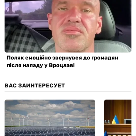
ВАС ЗАИНТЕРЕСУЕТ