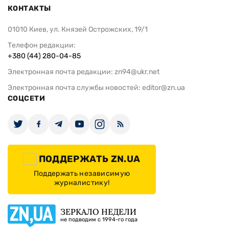
КОНТАКТЫ
01010 Киев, ул. Князей Острожских, 19/1
Телефон редакции:
+380 (44) 280-04-85
Электронная почта редакции:
zn94@ukr.net
Электронная почта службы новостей:
editor@zn.ua
СОЦСЕТИ
ПОДДЕРЖАТЬ ZN.UA
Поддержать независимую
журналистику!
ЗЕРКАЛО НЕДЕЛИ
не подводим с 1994-го года