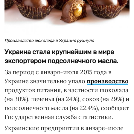
Производство шоколада в Украине рухнуло
Украина стала крупнейшим в мире
экспортером подсолнечного масла.
За период с января-июля 2015 года в
Украине значительно упало
производство
продуктов питания, в частности шоколада
(на 30%), печенья (на 24%), соков (на 29%) и
подсолнечного масла (на 22,4%), сообщает
Государственная служба статистики.
Украинские предприятия в январе-июле