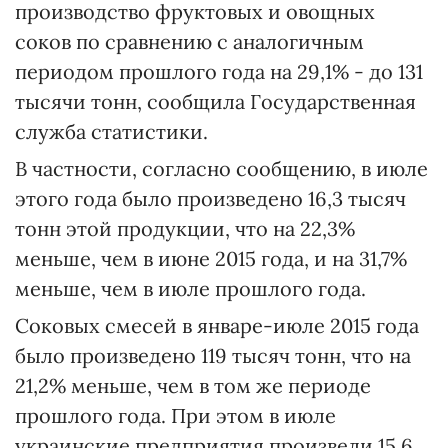
производство фруктовых и овощных
соков по сравнению с аналогичным
периодом прошлого года на 29,1% - до 131
тысячи тонн, сообщила Государственная
служба статистики.
В частности, согласно сообщению, в июле
этого года было произведено 16,3 тысяч
тонн этой продукции, что на 22,3%
меньше, чем в июне 2015 года, и на 31,7%
меньше, чем в июле прошлого года.
Соковых смесей в январе-июле 2015 года
было произведено 119 тысяч тонн, что на
21,2% меньше, чем в том же периоде
прошлого года. При этом в июле
украинские предприятия произвели 15,6