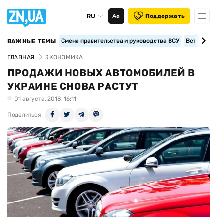
RU
Аа
Поддержать
Смена правительства и руководства ВСУ
Вступление
ВАЖНЫЕ ТЕМЫ
ГЛАВНАЯ
ЭКОНОМИКА
ПРОДАЖИ НОВЫХ АВТОМОБИЛЕЙ В
УКРАИНЕ СНОВА РАСТУТ
01 августа, 2018, 16:11
Поделиться