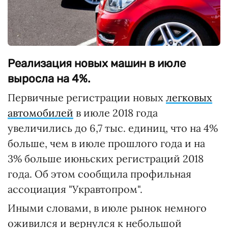
Реализация новых машин в июле
выросла на 4%.
Первичные регистрации новых
легковых
автомобилей
в июле 2018 года
увеличились до 6,7 тыс. единиц, что на 4%
больше, чем в июле прошлого года и на
3% больше июньских регистраций 2018
года. Об этом сообщила профильная
ассоциация "Укравтопром".
Иными словами, в июле рынок немного
оживился и вернулся к небольшой