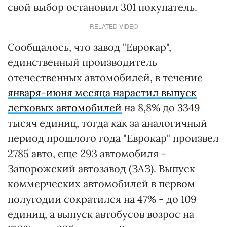
свой выбор остановил 301 покупатель.
RELATED VIDEO
Сообщалось, что завод "Еврокар",
единственный производитель
отечественных автомобилей, в течение
января-июня месяца нарастил выпуск
легковых автомобилей
на 8,8% до 3349
тысяч единиц, тогда как за аналогичный
период прошлого года "Еврокар" произвел
2785 авто, еще 293 автомобиля -
Запорожский автозавод (ЗАЗ). Выпуск
коммерческих автомобилей в первом
полугодии сократился на 47% - до 109
единиц, а выпуск автобусов возрос на