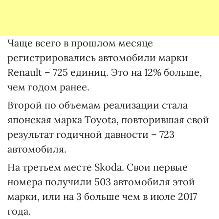
Чаще всего в прошлом месяце
регистрировались автомобили марки
Renault – 725 единиц. Это на 12% больше,
чем годом ранее.
Второй по объемам реализации стала
японская марка Toyota, повторившая свой
результат годичной давности – 723
автомобиля.
На третьем месте Skoda. Свои первые
номера получили 503 автомобиля этой
марки, или на 3 больше чем в июле 2017
года.