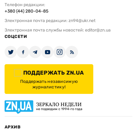
Телефон редакции:
+380 (44) 280-04-85
Электронная почта редакции:
zn94@ukr.net
Электронная почта службы новостей:
editor@zn.ua
СОЦСЕТИ
ПОДДЕРЖАТЬ ZN.UA
Поддержать независимую
журналистику!
ЗЕРКАЛО НЕДЕЛИ
не подводим с 1994-го года
АРХИВ