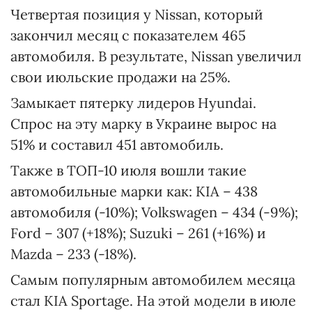
Четвертая позиция у Nissan, который
закончил месяц с показателем 465
автомобиля. В результате, Nissan увеличил
свои июльские продажи на 25%.
Замыкает пятерку лидеров Hyundai.
Спрос на эту марку в Украине вырос на
51% и составил 451 автомобиль.
Также в ТОП-10 июля вошли такие
автомобильные марки как: KIA – 438
автомобиля (-10%); Volkswagen – 434 (-9%);
Ford – 307 (+18%); Suzuki – 261 (+16%) и
Mazda – 233 (-18%).
Самым популярным автомобилем месяца
стал KIA Sportage. На этой модели в июле