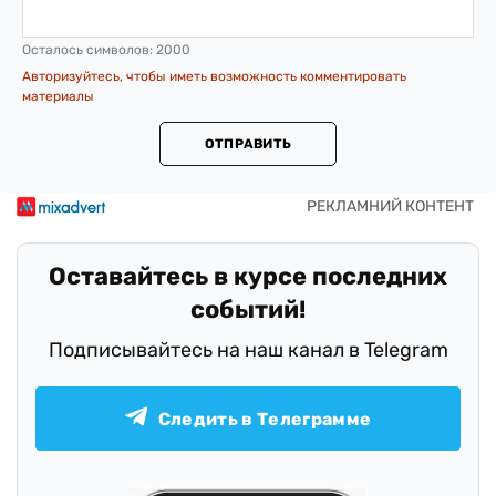
Осталось символов:
2000
Авторизуйтесь, чтобы иметь возможность комментировать
материалы
ОТПРАВИТЬ
Оставайтесь в курсе последних
событий!
Подписывайтесь на наш канал в Telegram
Следить в Телеграмме