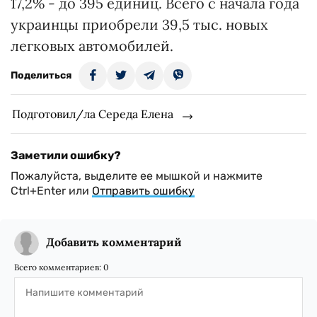
17,2% - до 395 единиц. Всего с начала года
украинцы приобрели 39,5 тыс. новых
легковых автомобилей.
Поделиться
Подготовил/ла Середа Елена
Заметили ошибку?
Пожалуйста, выделите ее мышкой и нажмите
Ctrl+Enter или
Отправить ошибку
Добавить комментарий
Всего комментариев:
0