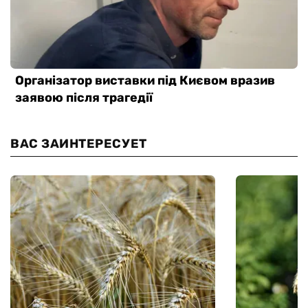
ВАС ЗАИНТЕРЕСУЕТ