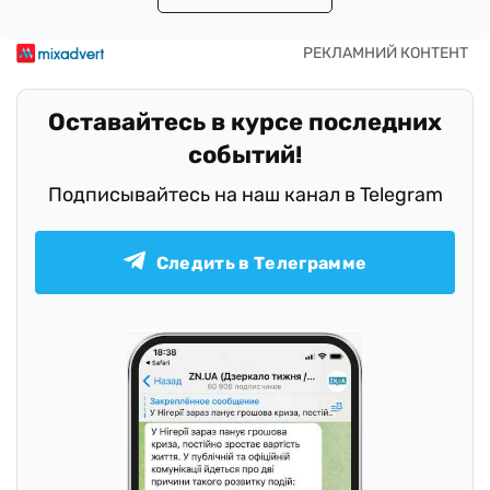
Оставайтесь в курсе последних
событий!
Подписывайтесь на наш канал в Telegram
Следить в Телеграмме