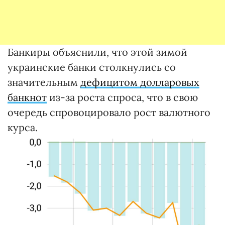
Банкиры объяснили, что этой зимой
украинские банки столкнулись со
значительным
дефицитом долларовых
банкнот
из-за роста спроса, что в свою
очередь спровоцировало рост валютного
курса.