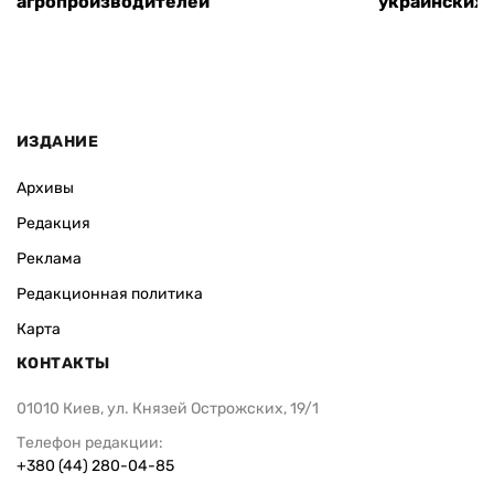
агропроизводителей
украинских
ИЗДАНИЕ
Архивы
Редакция
Реклама
Редакционная политика
Карта
КОНТАКТЫ
01010 Киев, ул. Князей Острожских, 19/1
Телефон редакции:
+380 (44) 280-04-85