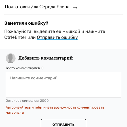
Подготовил/ла Середа Елена
Заметили ошибку?
Пожалуйста, выделите ее мышкой и нажмите
Ctrl+Enter или
Отправить ошибку
Добавить комментарий
Всего комментариев:
0
Осталось символов:
2000
Авторизуйтесь, чтобы иметь возможность комментировать
материалы
ОТПРАВИТЬ