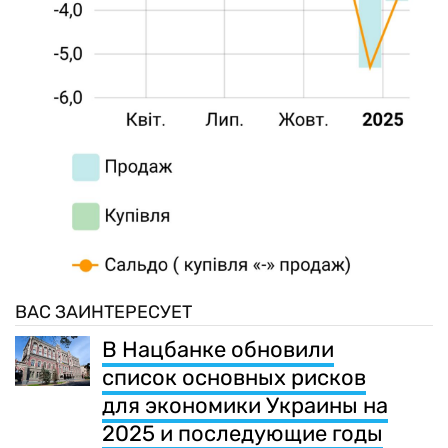
ВАС ЗАИНТЕРЕСУЕТ
В Нацбанке обновили
список основных рисков
для экономики Украины на
2025 и последующие годы