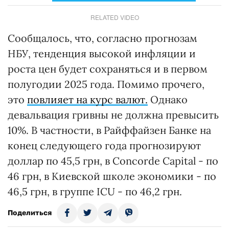
RELATED VIDEO
Сообщалось, что, согласно прогнозам
НБУ, тенденция высокой инфляции и
роста цен будет сохраняться и в первом
полугодии 2025 года. Помимо прочего,
это
повлияет на курс валют.
Однако
девальвация гривны не должна превысить
10%. В частности, в Райффайзен Банке на
конец следующего года прогнозируют
доллар по 45,5 грн, в Concorde Capital - по
46 грн, в Киевской школе экономики - по
46,5 грн, в группе ICU - по 46,2 грн.
Поделиться