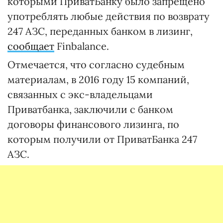
которыми ПриватБанку было запрещено
употреблять любые действия по возврату
247 АЗС, переданных банком в лизинг,
сообщает
Finbalance.
Отмечается, что согласно судебным
материалам, в 2016 году 15 компаний,
связанных с экс-владельцами
Приватбанка, заключили с банком
договоры финансового лизинга, по
которым получили от ПриватБанка 247
АЗС.