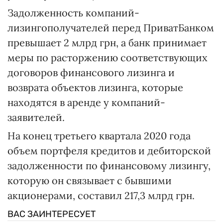
Задолженность компаний-
лизингополучателей перед ПриватБанком
превышает 2 млрд грн, а банк принимает
меры по расторжению соответствующих
договоров финансового лизинга и
возврата объектов лизинга, которые
находятся в аренде у компаний-
заявителей.
На конец третьего квартала 2020 года
объем портфеля кредитов и дебиторской
задолженности по финансовому лизингу,
которую он связывает с бывшими
акционерами, составил 217,3 млрд грн.
ВАС ЗАИНТЕРЕСУЕТ