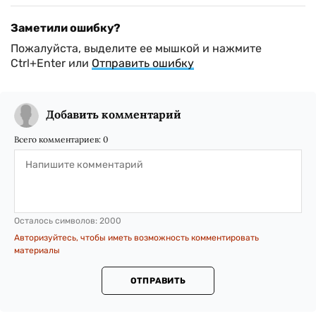
Заметили ошибку?
Пожалуйста, выделите ее мышкой и нажмите
Ctrl+Enter или
Отправить ошибку
Добавить комментарий
Всего комментариев:
0
Осталось символов:
2000
Авторизуйтесь, чтобы иметь возможность комментировать
материалы
ОТПРАВИТЬ