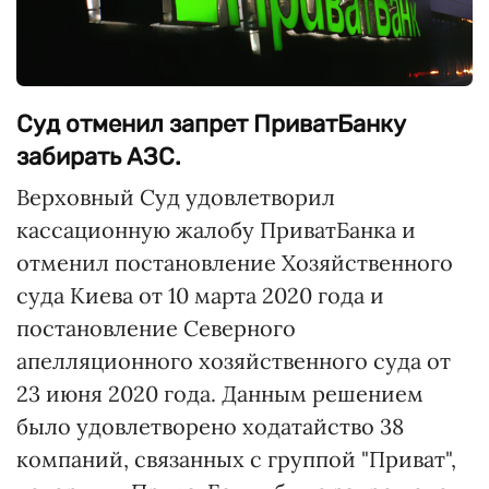
Суд отменил запрет ПриватБанку
забирать АЗС.
Верховный Суд удовлетворил
кассационную жалобу ПриватБанка и
отменил постановление Хозяйственного
суда Киева от 10 марта 2020 года и
постановление Северного
апелляционного хозяйственного суда от
23 июня 2020 года. Данным решением
было удовлетворено ходатайство 38
компаний, связанных с группой "Приват",