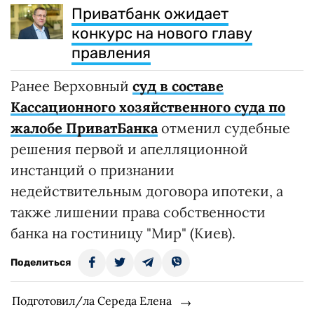
Приватбанк ожидает
конкурс на нового главу
правления
Ранее Верховный
суд в составе
Кассационного хозяйственного суда по
жалобе ПриватБанка
отменил судебные
решения первой и апелляционной
инстанций о признании
недействительным договора ипотеки, а
также лишении права собственности
банка на гостиницу "Мир" (Киев).
Поделиться
Подготовил/ла Середа Елена