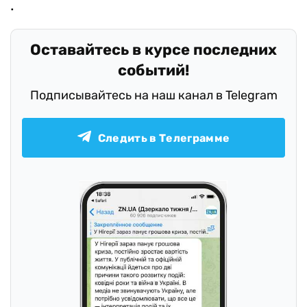
Оставайтесь в курсе последних
событий!
Подписывайтесь на наш канал в Telegram
Следить в Телеграмме