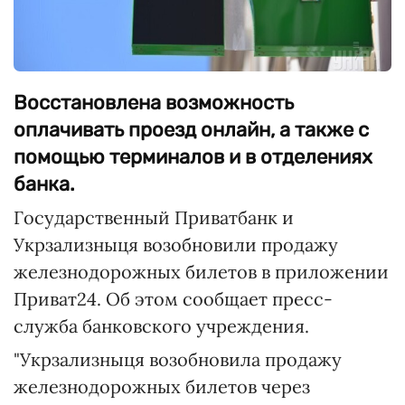
Восстановлена возможность
оплачивать проезд онлайн, а также с
помощью терминалов и в отделениях
банка.
Государственный Приватбанк и
Укрзализныця возобновили продажу
железнодорожных билетов в приложении
Приват24. Об этом сообщает пресс-
служба банковского учреждения.
"Укрзализныця возобновила продажу
железнодорожных билетов через