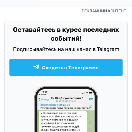
Оставайтесь в курсе последних
событий!
Подписывайтесь на наш канал в Telegram
Следить в Телеграмме