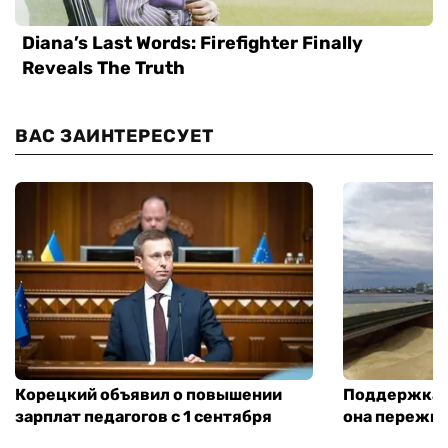
ВАС ЗАИНТЕРЕСУЕТ
Корецкий объявил о повышении
Поддержка а
зарплат педагогов с 1 сентября
она пережит