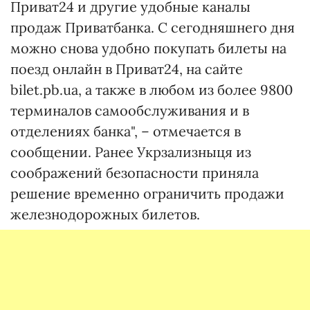
Приват24 и другие удобные каналы
продаж Приватбанка. С сегодняшнего дня
можно снова удобно покупать билеты на
поезд онлайн в Приват24, на сайте
bilet.pb.ua, а также в любом из более 9800
терминалов самообслуживания и в
отделениях банка", – отмечается в
сообщении. Ранее Укрзализныця из
соображений безопасности приняла
решение временно ограничить продажи
железнодорожных билетов.