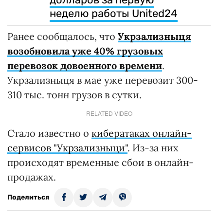
неделю работы United24
Ранее сообщалось, что
Укрзализныця
возобновила уже 40% грузовых
перевозок довоенного времени
.
Укрзализныця в мае уже перевозит 300-
310 тыс. тонн грузов в сутки.
RELATED VIDEO
Стало известно о
кибератаках онлайн-
сервисов "Укрзализныци"
. Из-за них
происходят временные сбои в онлайн-
продажах.
Поделиться