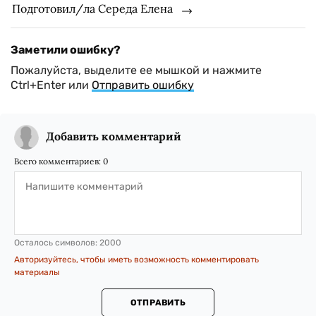
Подготовил/ла Середа Елена
Заметили ошибку?
Пожалуйста, выделите ее мышкой и нажмите
Ctrl+Enter или
Отправить ошибку
Добавить комментарий
Всего комментариев:
0
Осталось символов:
2000
Авторизуйтесь, чтобы иметь возможность комментировать
материалы
ОТПРАВИТЬ