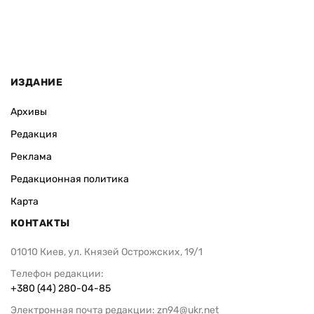
ИЗДАНИЕ
Архивы
Редакция
Реклама
Редакционная политика
Карта
КОНТАКТЫ
01010 Киев, ул. Князей Острожских, 19/1
Телефон редакции:
+380 (44) 280-04-85
Электронная почта редакции:
zn94@ukr.net