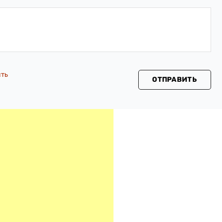
сть
ОТПРАВИТЬ