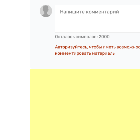
Осталось символов:
2000
Авторизуйтесь, чтобы иметь возможно
комментировать материалы