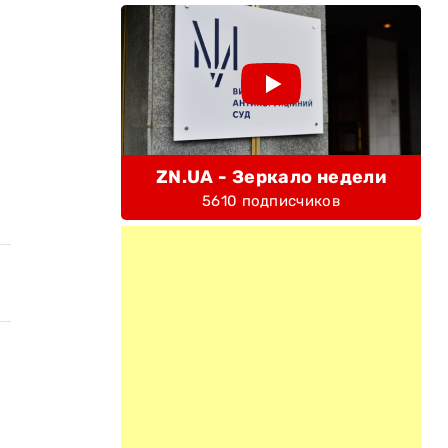
ZN.UA - Зеркало недели
5610 подписчиков