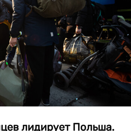
нцев лидирует Польша.