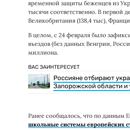
временной защиты беженцев из Укра
тысячи соответственно. В первой дес
Великобритания (138,4 тыс), Франция
В целом, с 24 февраля было зафикс
въездов (без данных Венгрии, Росси
миллиона.
ВАС ЗАИНТЕРЕСУЕТ
Россияне отбирают укра
Запорожской области и
Ранее сообщалось, что по данным ЕС
школьные системы европейских с