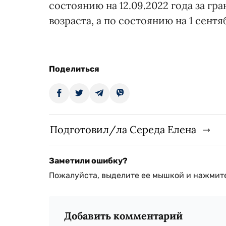
состоянию на 12.09.2022 года за г
возраста, а по состоянию на 1 сентя
Поделиться
Подготовил/ла Середа Елена
Заметили ошибку?
Пожалуйста, выделите ее мышкой и нажмите
Добавить комментарий