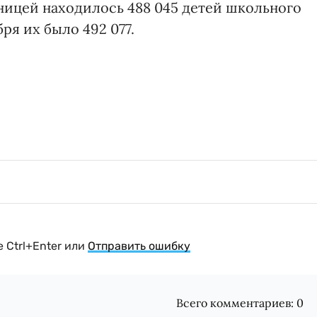
раницей находилось 488 045 детей школьного
бря их было 492 077.
 Ctrl+Enter или
Отправить ошибку
Всего комментариев:
0