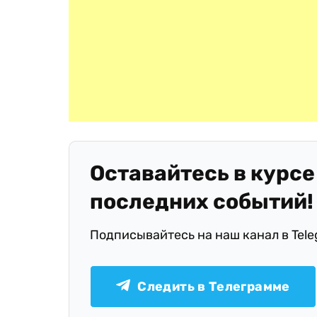
Оставайтесь в курсе
последних событий!
Подписывайтесь на наш канал в Tel
Следить в Телеграмме