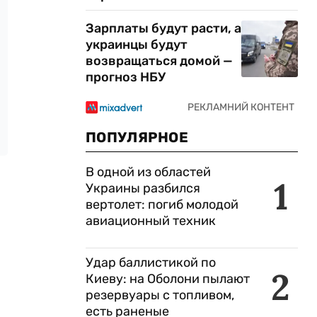
Зарплаты будут расти, а
украинцы будут
возвращаться домой —
прогноз НБУ
ПОПУЛЯРНОЕ
В одной из областей
1
Украины разбился
вертолет: погиб молодой
авиационный техник
Удар баллистикой по
2
Киеву: на Оболони пылают
резервуары с топливом,
есть раненые