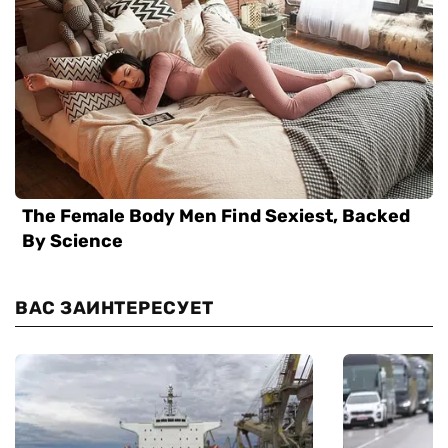
ВАС ЗАИНТЕРЕСУЕТ