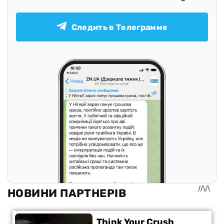
Следить в Телеграмме