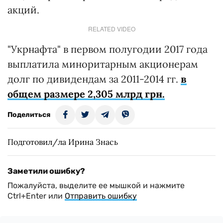
акций.
RELATED VIDEO
"Укрнафта" в первом полугодии 2017 года
выплатила миноритарным акционерам
долг по дивидендам за 2011-2014 гг.
в
общем размере 2,305 млрд грн.
Поделиться
Подготовил/ла Ирина Знась
Заметили ошибку?
Пожалуйста, выделите ее мышкой и нажмите
Ctrl+Enter или
Отправить ошибку