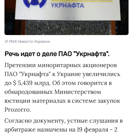
© РИА Новости Украина
Речь идет о деле ПАО "Укрнафта".
Претензии миноритарных акционеров
ПАО "Укрнафта" к Украине увеличились
до $ 5,439 млрд. Об этом говорится в
обнародованных Министерством
юстиции материалах в системе закупок
Prozorro.
Согласно документу, устные слушания в
арбитраже назначены на 19 февраля - 2