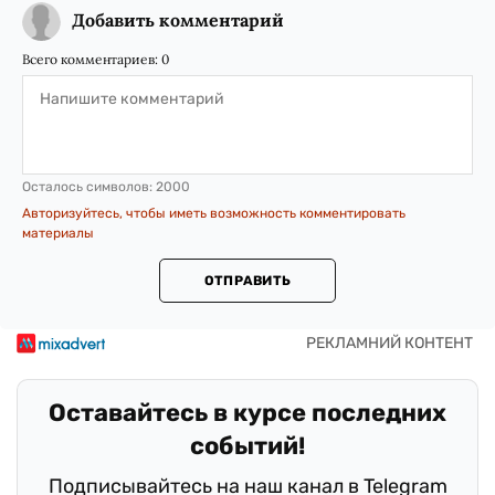
Добавить комментарий
Всего комментариев:
0
Осталось символов:
2000
Авторизуйтесь, чтобы иметь возможность комментировать
материалы
ОТПРАВИТЬ
Оставайтесь в курсе последних
событий!
Подписывайтесь на наш канал в Telegram