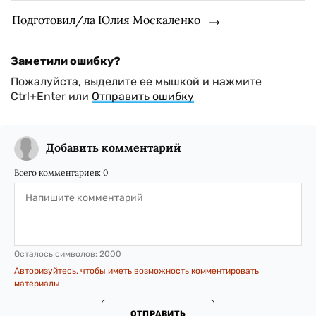
Подготовил/ла Юлия Москаленко
Заметили ошибку?
Пожалуйста, выделите ее мышкой и нажмите
Ctrl+Enter или
Отправить ошибку
Добавить комментарий
Всего комментариев:
0
Осталось символов:
2000
Авторизуйтесь, чтобы иметь возможность комментировать
материалы
ОТПРАВИТЬ