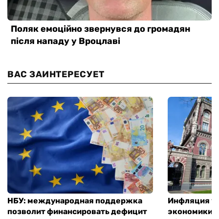
ВАС ЗАИНТЕРЕСУЕТ
НБУ: международная поддержка
Инфляция ус
позволит финансировать дефицит
экономики з