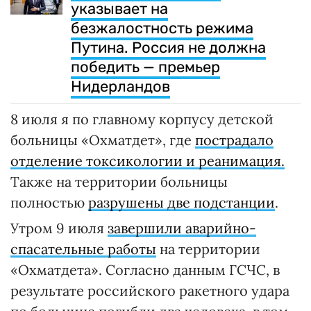
указывает на
безжалостность режима
Путина. Россия не должна
победить — премьер
Нидерландов
8 июля я по главному корпусу детской
больницы «Охматдет», где
пострадало
отделение токсикологии и реанимация.
Также на территории больницы
полностью
разрушены две подстанции
.
Утром 9 июля
завершили аварийно-
спасательные работы
на территории
«Охматдета». Согласно данным ГСЧС, в
результате российского ракетного удара