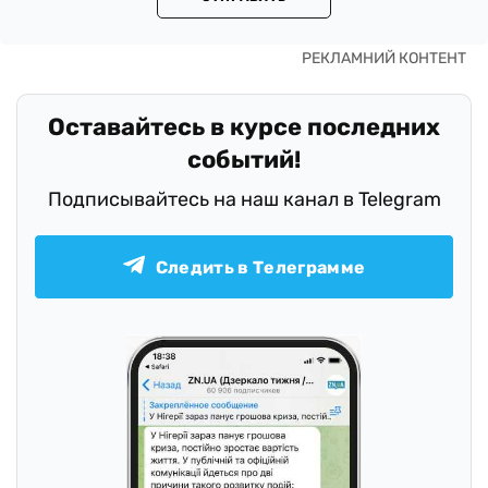
Оставайтесь в курсе последних
событий!
Подписывайтесь на наш канал в Telegram
Следить в Телеграмме