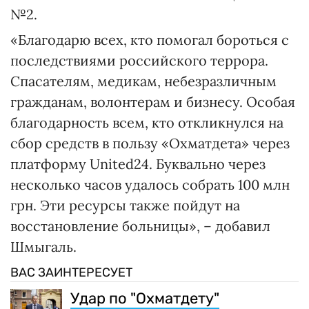
№2.
«Благодарю всех, кто помогал бороться с
последствиями российского террора.
Спасателям, медикам, небезразличным
гражданам, волонтерам и бизнесу. Особая
благодарность всем, кто откликнулся на
сбор средств в пользу «Охматдета» через
платформу United24. Буквально через
несколько часов удалось собрать 100 млн
грн. Эти ресурсы также пойдут на
восстановление больницы», – добавил
Шмыгаль.
ВАС ЗАИНТЕРЕСУЕТ
Удар по "Охматдету"