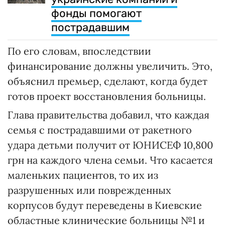
фонды помогают
пострадавшим
По его словам, впоследствии
финансирование должны увеличить. Это,
объяснил премьер, сделают, когда будет
готов проект восстановления больницы.
Глава правительства добавил, что каждая
семья с пострадавшими от ракетного
удара детьми получит от ЮНИСЕФ 10,800
грн на каждого члена семьи. Что касается
маленьких пациентов, то их из
разрушенных или поврежденных
корпусов будут переведены в Киевские
областные клинические больницы №1 и