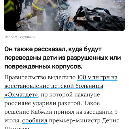
© ГСЧС Украины
Он также рассказал, куда будут
переведены дети из разрушенных или
поврежденных корпусов.
Правительство выделило
100 млн грн на
восстановление детской больницы
«Охматдет»
, по которой накануне
россияне ударили ракетой. Такое
решение Кабмин принял на заседании 9
июля,
сообщил
премьер-министр Денис
Шмыгаль.