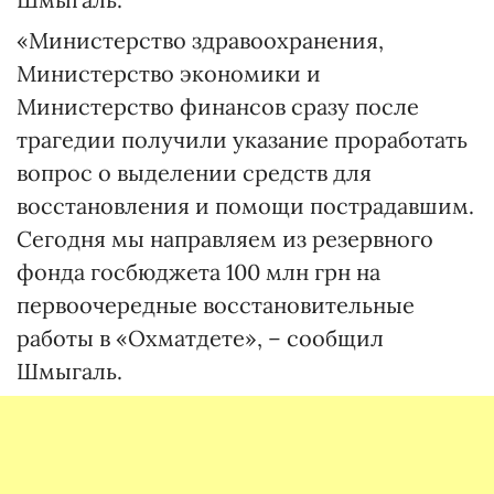
«Министерство здравоохранения,
Министерство экономики и
Министерство финансов сразу после
трагедии получили указание проработать
вопрос о выделении средств для
восстановления и помощи пострадавшим.
Сегодня мы направляем из резервного
фонда госбюджета 100 млн грн на
первоочередные восстановительные
работы в «Охматдете», – сообщил
Шмыгаль.