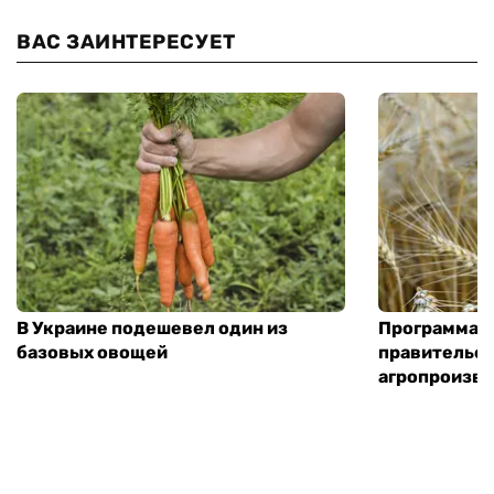
ВАС ЗАИНТЕРЕСУЕТ
В Украине подешевел один из
Программа «
базовых овощей
правительст
агропроизв