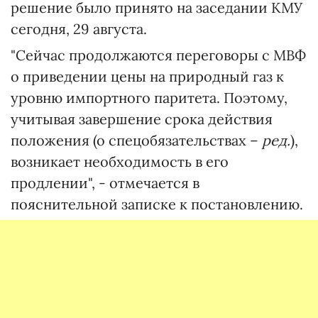
решение было принято на заседании КМУ
сегодня, 29 августа.
"Сейчас продолжаются переговоры с МВФ
о приведении цены на природный газ к
уровню импортного паритета. Поэтому,
учитывая завершение срока действия
положения (о спецобязательствах –
ред.
),
возникает необходимость в его
продлении", - отмечается в
пояснительной записке к постановлению.