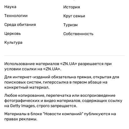
Наука
История
Технологии
Круг семьи
Среда обитания
Туризм
Церковь
Собственность
Культура
Использование материалов «ZN.UA» разрешается при
условии ссылки на «ZN.UA».
Для интернет-изданий обязательна прямая, открытая для
поисковых систем, гиперссылка в первом абзаце на
конкретный материал.
Любое копирование, перепечатка или воспроизведение
фотографических и видео материалов, содержащих ссылку
на Getty Images, строго запрещается.
Материалы в блоке "Новости компаний" публикуются на
правах рекламы.