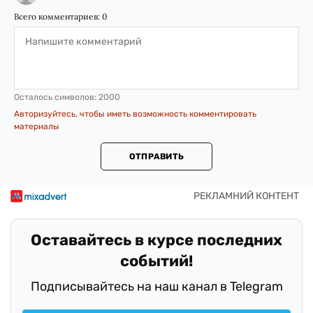
Всего комментариев:
0
Осталось символов:
2000
Авторизуйтесь, чтобы иметь возможность комментировать
материалы
ОТПРАВИТЬ
Оставайтесь в курсе последних
событий!
Подписывайтесь на наш канал в Telegram