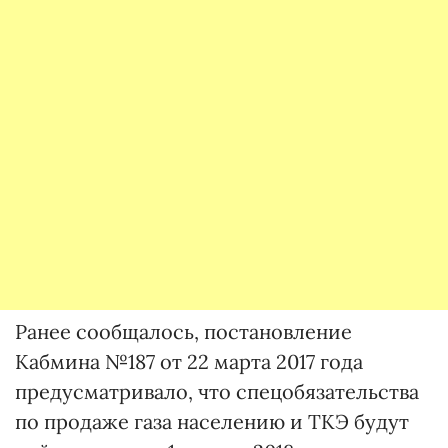
Ранее сообщалось, постановление
Кабмина №187 от 22 марта 2017 года
предусматривало, что спецобязательства
по продаже газа населению и ТКЭ будут