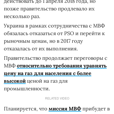
действовать до 1 апреля 2018 года, но
позже правительство продлевало их
несколько раз.
Украина в рамках сотрудничества с МВФ
обязалась отказаться от PSO и перейти к
рыночным ценам, но в 2017 году
отказалась от их выполнения.
Правительство продолжает переговоры с
МВФ
относительно требования уравнять
цену на газ для населения с более
высокой
ценой на газ для
промышленности.
RELATED VIDEO
Планируется, что
миссия МВФ
прибудет в