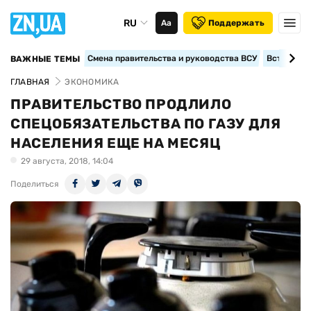
RU
Аа
Поддержать
Смена правительства и руководства ВСУ
Вступление
ВАЖНЫЕ ТЕМЫ
ГЛАВНАЯ
ЭКОНОМИКА
ПРАВИТЕЛЬСТВО ПРОДЛИЛО
СПЕЦОБЯЗАТЕЛЬСТВА ПО ГАЗУ ДЛЯ
НАСЕЛЕНИЯ ЕЩЕ НА МЕСЯЦ
29 августа, 2018, 14:04
Поделиться