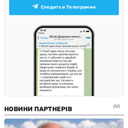
Следить в Телеграмме