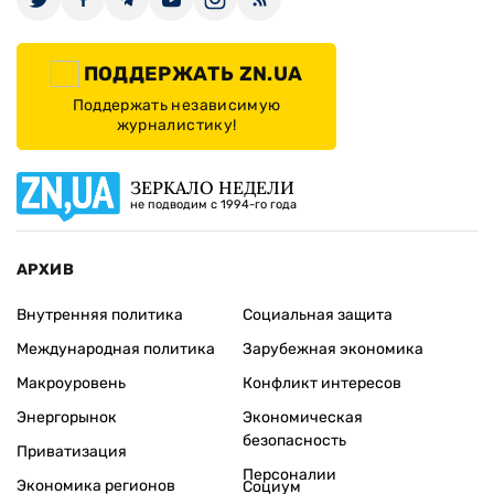
ПОДДЕРЖАТЬ ZN.UA
Поддержать независимую
журналистику!
ЗЕРКАЛО НЕДЕЛИ
не подводим с 1994-го года
АРХИВ
Внутренняя политика
Социальная защита
Международная политика
Зарубежная экономика
Макроуровень
Конфликт интересов
Энергорынок
Экономическая
безопасность
Приватизация
Персоналии
Экономика регионов
Социум