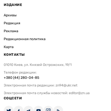
ИЗДАНИЕ
Архивы
Редакция
Реклама
Редакционная политика
Карта
КОНТАКТЫ
01010 Киев, ул. Князей Острожских, 19/1
Телефон редакции:
+380 (44) 280-04-85
Электронная почта редакции:
zn94@ukr.net
Электронная почта службы новостей:
editor@zn.ua
СОЦСЕТИ