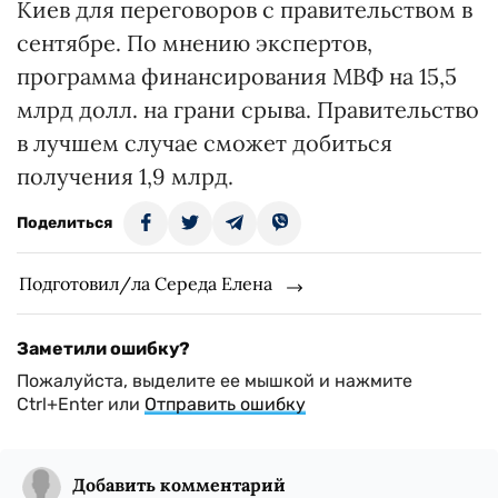
Киев для переговоров с правительством в
сентябре. По мнению экспертов,
программа финансирования МВФ на 15,5
млрд долл. на грани срыва. Правительство
в лучшем случае сможет добиться
получения 1,9 млрд.
Поделиться
Подготовил/ла Середа Елена
Заметили ошибку?
Пожалуйста, выделите ее мышкой и нажмите
Ctrl+Enter или
Отправить ошибку
Добавить комментарий