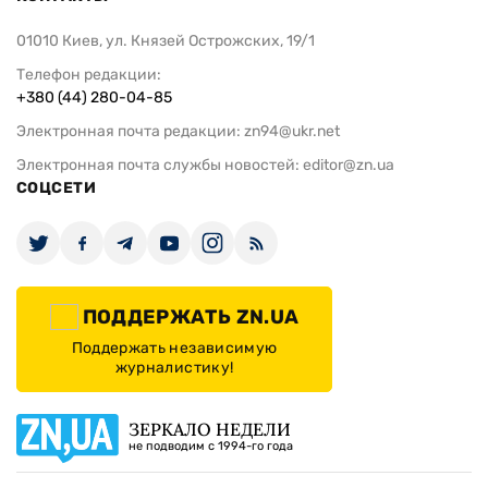
01010 Киев, ул. Князей Острожских, 19/1
Телефон редакции:
+380 (44) 280-04-85
Электронная почта редакции:
zn94@ukr.net
Электронная почта службы новостей:
editor@zn.ua
СОЦСЕТИ
ПОДДЕРЖАТЬ ZN.UA
Поддержать независимую
журналистику!
ЗЕРКАЛО НЕДЕЛИ
не подводим с 1994-го года