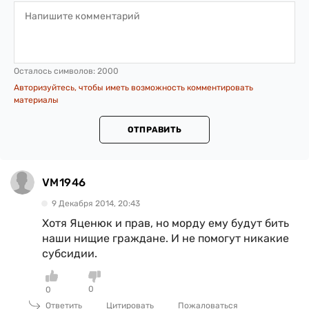
Осталось символов:
2000
Авторизуйтесь, чтобы иметь возможность комментировать
материалы
ОТПРАВИТЬ
VM1946
9 Декабря 2014, 20:43
Хотя Яценюк и прав, но морду ему будут бить
наши нищие граждане. И не помогут никакие
субсидии.
0
0
Ответить
Цитировать
Пожаловаться