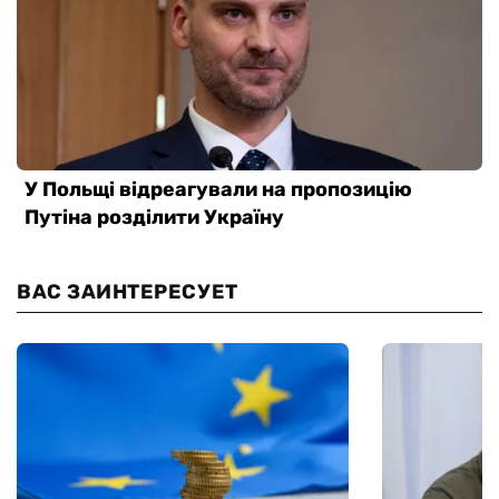
ВАС ЗАИНТЕРЕСУЕТ