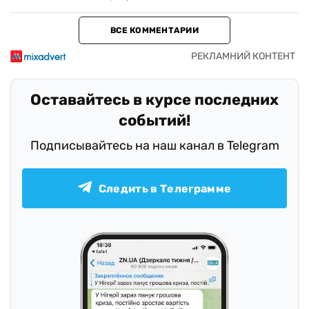
ВСЕ КОММЕНТАРИИ
Оставайтесь в курсе последних
событий!
Подписывайтесь на наш канал в Telegram
Следить в Телеграмме