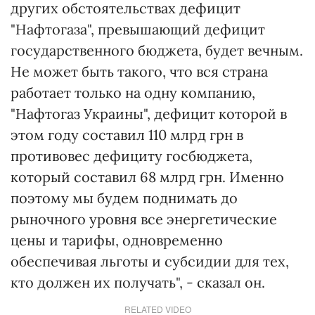
других обстоятельствах дефицит
"Нафтогаза", превышающий дефицит
государственного бюджета, будет вечным.
Не может быть такого, что вся страна
работает только на одну компанию,
"Нафтогаз Украины", дефицит которой в
этом году составил 110 млрд грн в
противовес дефициту госбюджета,
который составил 68 млрд грн. Именно
поэтому мы будем поднимать до
рыночного уровня все энергетические
цены и тарифы, одновременно
обеспечивая льготы и субсидии для тех,
кто должен их получать", - сказал он.
RELATED VIDEO