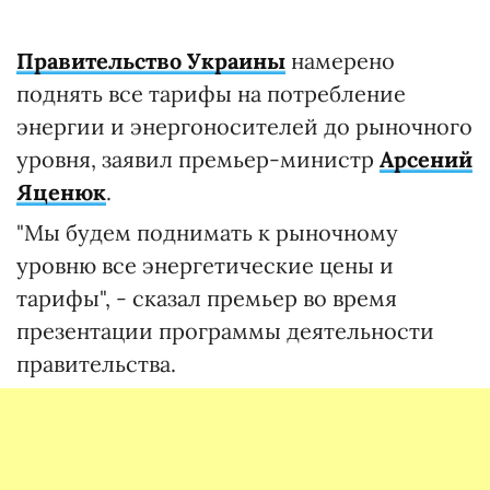
Правительство Украины
намерено
поднять все тарифы на потребление
энергии и энергоносителей до рыночного
уровня, заявил премьер-министр
Арсений
Яценюк
.
"Мы будем поднимать к рыночному
уровню все энергетические цены и
тарифы", - сказал премьер во время
презентации программы деятельности
правительства.