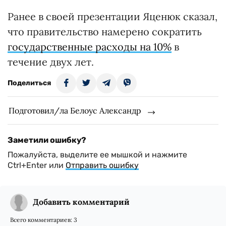
Ранее в своей презентации Яценюк сказал,
что правительство намерено сократить
государственные расходы на 10%
в
течение двух лет.
Поделиться
Подготовил/ла Белоус Александр
Заметили ошибку?
Пожалуйста, выделите ее мышкой и нажмите
Ctrl+Enter или
Отправить ошибку
Добавить комментарий
Всего комментариев:
3