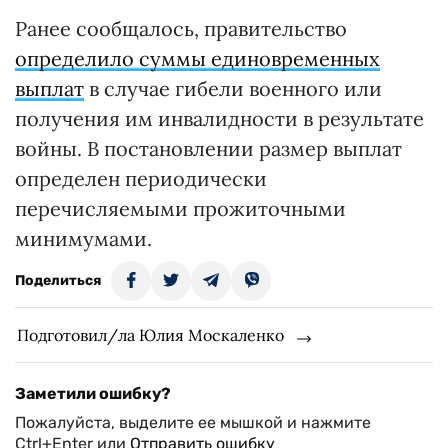
Ранее сообщалось, правительство
определило суммы единовременных
выплат
в случае гибели военного или
получения им инвалидности в результате
войны. В постановлении размер выплат
определен периодически
перечисляемыми прожиточными
минимумами.
Поделиться
Подготовил/ла Юлия Москаленко
Заметили ошибку?
Пожалуйста, выделите ее мышкой и нажмите
Ctrl+Enter или
Отправить ошибку