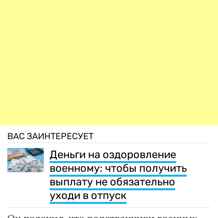
ВАС ЗАИНТЕРЕСУЕТ
Деньги на оздоровление
военному: чтобы получить
выплату не обязательно
уходи в отпуск