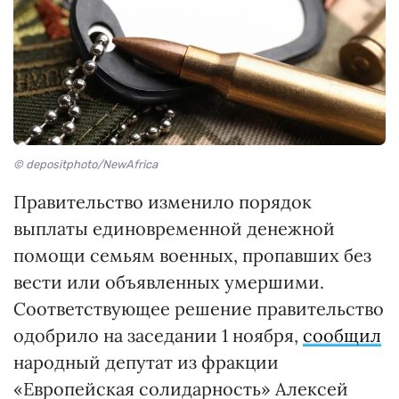
© depositphoto/NewAfrica
Правительство изменило порядок
выплаты единовременной денежной
помощи семьям военных, пропавших без
вести или объявленных умершими.
Соответствующее решение правительство
одобрило на заседании 1 ноября,
сообщил
народный депутат из фракции
«Европейская солидарность» Алексей