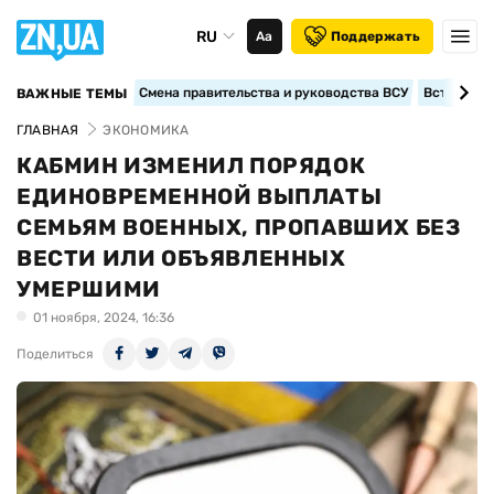
RU
Аа
Поддержать
Смена правительства и руководства ВСУ
Вступление
ВАЖНЫЕ ТЕМЫ
ГЛАВНАЯ
ЭКОНОМИКА
КАБМИН ИЗМЕНИЛ ПОРЯДОК
ЕДИНОВРЕМЕННОЙ ВЫПЛАТЫ
СЕМЬЯМ ВОЕННЫХ, ПРОПАВШИХ БЕЗ
ВЕСТИ ИЛИ ОБЪЯВЛЕННЫХ
УМЕРШИМИ
01 ноября, 2024, 16:36
Поделиться