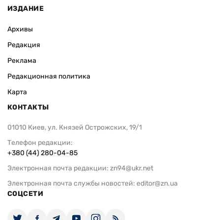
ИЗДАНИЕ
Архивы
Редакция
Реклама
Редакционная политика
Карта
КОНТАКТЫ
01010 Киев, ул. Князей Острожских, 19/1
Телефон редакции:
+380 (44) 280-04-85
Электронная почта редакции:
zn94@ukr.net
Электронная почта службы новостей:
editor@zn.ua
СОЦСЕТИ