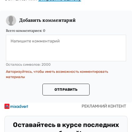
Добавить комментарий
Всего комментариев:
0
Осталось символов:
2000
Авторизуйтесь, чтобы иметь возможность комментировать
материалы
ОТПРАВИТЬ
Оставайтесь в курсе последних