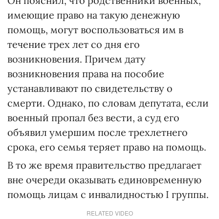
Он пояснил, что родственники военных,
имеющие право на такую денежную
помощь, могут воспользоваться им в
течение трех лет со дня его
возникновения. Причем дату
возникновения права на пособие
устанавливают по свидетельству о
смерти. Однако, по словам депутата, если
военный пропал без вести, а суд его
объявил умершим после трехлетнего
срока, его семья теряет право на помощь.
В то же время правительство предлагает
вне очереди оказывать единовременную
помощь лицам с инвалидностью I группы.
RELATED VIDEO