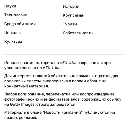
Наука
История
Технологии
Круг семьи
Среда обитания
Туризм
Церковь
Собственность
Культура
Использование материалов «ZN.UA» разрешается при
условии ссылки на «ZN.UA».
Для интернет-изданий обязательна прямая, открытая для
поисковых систем, гиперссылка в первом абзаце на
конкретный материал.
Любое копирование, перепечатка или воспроизведение
фотографических и видео материалов, содержащих ссылку
на Getty Images, строго запрещается.
Материалы в блоке "Новости компаний" публикуются на
правах рекламы.