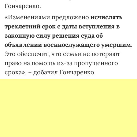
Гончаренко.
«Изменениями предложено
исчислять
трехлетний срок с даты вступления в
законную силу решения суда об
объявлении военнослужащего умершим
.
Это обеспечит, что семьи не потеряют
право на помощь из-за пропущенного
срока», – добавил Гончаренко.