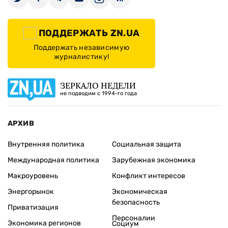
ПОДДЕРЖАТЬ ZN.UA
Поддержать независимую
журналистику!
ЗЕРКАЛО НЕДЕЛИ
не подводим с 1994-го года
АРХИВ
Внутренняя политика
Социальная защита
Международная политика
Зарубежная экономика
Макроуровень
Конфликт интересов
Энергорынок
Экономическая
безопасность
Приватизация
Персоналии
Экономика регионов
Социум