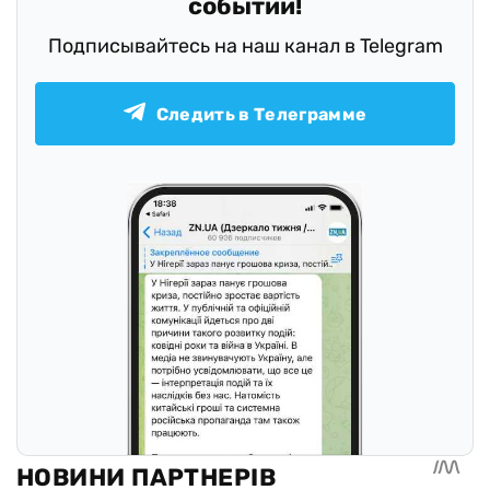
событий!
Подписывайтесь на наш канал в Telegram
Следить в Телеграмме