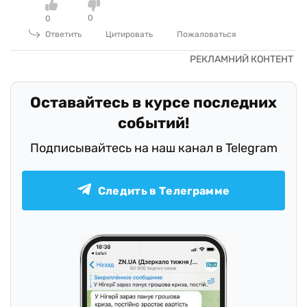
0
0
Ответить
Цитировать
Пожаловаться
Оставайтесь в курсе последних
событий!
Подписывайтесь на наш канал в Telegram
Следить в Телеграмме