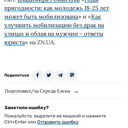
пригодности: как молодежь 18-25 лет
может быть мобилизована
» и «
Как
улучшить мобилизацию без драк на
улицах и облав на мужчин – ответы
юриста
» на ZN.UA.
Поделиться
Подготовил/ла Середа Елена
Заметили ошибку?
Пожалуйста, выделите ее мышкой и нажмите
Ctrl+Enter или
Отправить ошибку