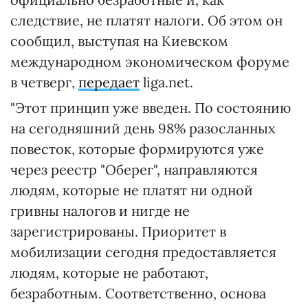
следствие, не платят налоги. Об этом он
сообщил, выступая на Киевском
международном экономическом форуме
в четверг,
передает
liga.net.
"Этот принцип уже введен. По состоянию
на сегодняшний день 98% разосланных
повесток, которые формируются уже
через реестр "Оберег", направляются
людям, которые не платят ни одной
гривны налогов и нигде не
зарегистрированы. Приоритет в
мобилизации сегодня предоставляется
людям, которые не работают,
безработным. Соответственно, основа