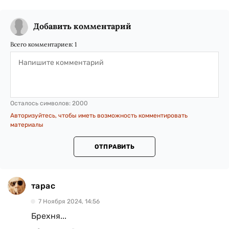
Добавить комментарий
Всего комментариев:
1
Осталось символов:
2000
Авторизуйтесь, чтобы иметь возможность комментировать
материалы
ОТПРАВИТЬ
тарас
7 Ноября 2024, 14:56
Брехня...