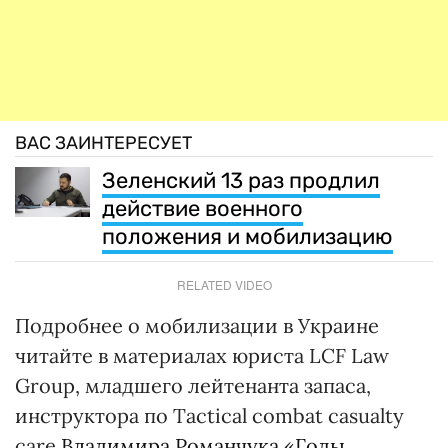
ВАС ЗАИНТЕРЕСУЕТ
Зеленский 13 раз продлил
действие военного
положения и мобилизацию
RELATED VIDEO
Подробнее о мобилизации в Украине
читайте в материалах юриста LCF Law
Group, младшего лейтенанта запаса,
инструктора по Tactical combat casualty
care
Владимира Романчука
«
Годы