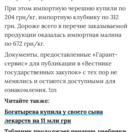
При этом импортную черешню купили по
204 грн/кг, импортную клубнику по 312
грн. Дороже всего в перечне заказываемой
продукции оказалась импортная малина
по 672 грн/кг.
Документы, предоставленные «Гарант-
сервис» для публикации в «Вестнике
государственных закупок» с тех пор не
менялись и остаются доступными для
ознакомления. !zn
Читайте также:
Богатырева купила у своего сына
лекарств на 11 млн грн
Табачник продолжает печатать учебники