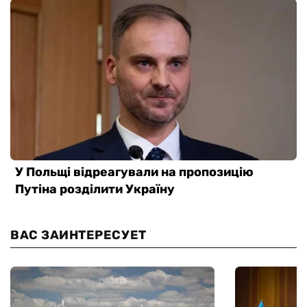
ВАС ЗАИНТЕРЕСУЕТ