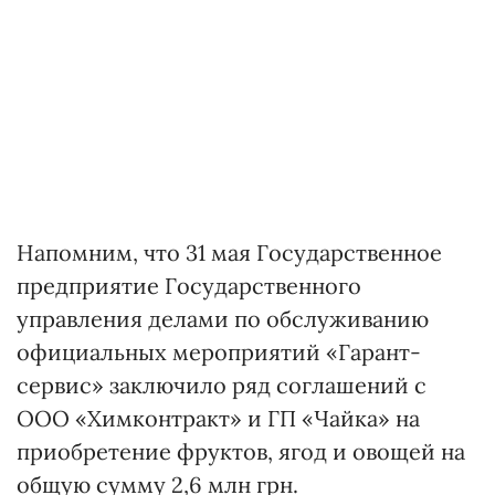
Напомним, что 31 мая Государственное
предприятие Государственного
управления делами по обслуживанию
официальных мероприятий «Гарант-
сервис» заключило ряд соглашений с
ООО «Химконтракт» и ГП «Чайка» на
приобретение фруктов, ягод и овощей на
общую сумму 2,6 млн грн.