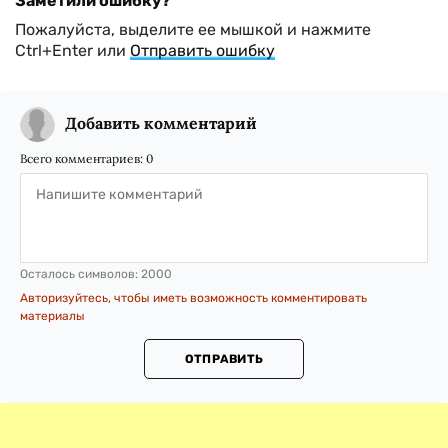
Заметили ошибку?
Пожалуйста, выделите ее мышкой и нажмите
Ctrl+Enter или
Отправить ошибку
Добавить комментарий
Всего комментариев:
0
Осталось символов:
2000
Авторизуйтесь, чтобы иметь возможность комментировать
материалы
ОТПРАВИТЬ