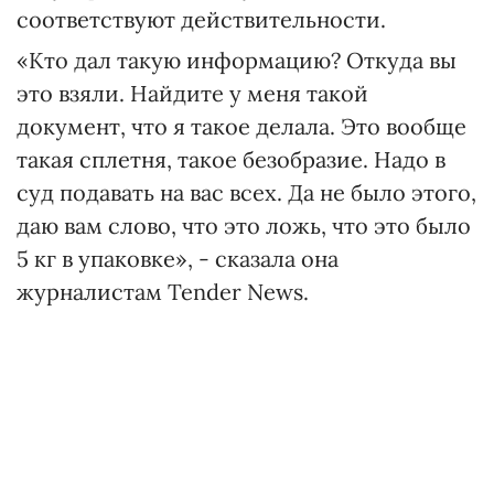
соответствуют действительности.
«Кто дал такую информацию? Откуда вы
это взяли. Найдите у меня такой
документ, что я такое делала. Это вообще
такая сплетня, такое безобразие. Надо в
суд подавать на вас всех. Да не было этого,
даю вам слово, что это ложь, что это было
5 кг в упаковке», - сказала она
журналистам Tender News.