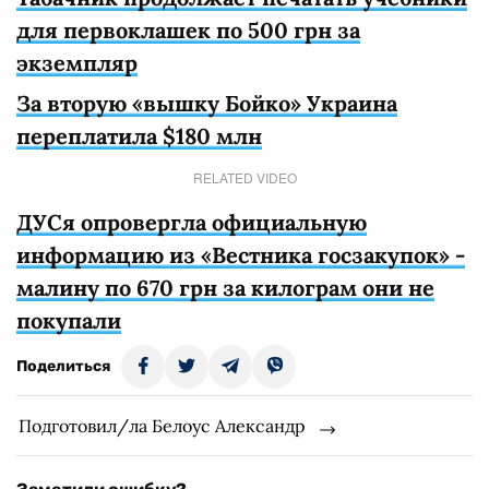
для первоклашек по 500 грн за
экземпляр
За вторую «вышку Бойко» Украина
переплатила $180 млн
RELATED VIDEO
ДУСя опровергла официальную
информацию из «Вестника госзакупок» -
малину по 670 грн за килограм они не
покупали
Поделиться
Подготовил/ла Белоус Александр