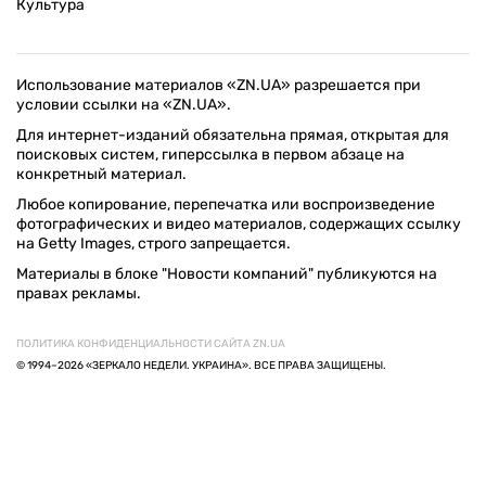
Культура
Использование материалов «ZN.UA» разрешается при
условии ссылки на «ZN.UA».
Для интернет-изданий обязательна прямая, открытая для
поисковых систем, гиперссылка в первом абзаце на
конкретный материал.
Любое копирование, перепечатка или воспроизведение
фотографических и видео материалов, содержащих ссылку
на Getty Images, строго запрещается.
Материалы в блоке "Новости компаний" публикуются на
правах рекламы.
ПОЛИТИКА КОНФИДЕНЦИАЛЬНОСТИ САЙТА ZN.UA
© 1994–2026 «ЗЕРКАЛО НЕДЕЛИ. УКРАИНА». ВСЕ ПРАВА ЗАЩИЩЕНЫ.