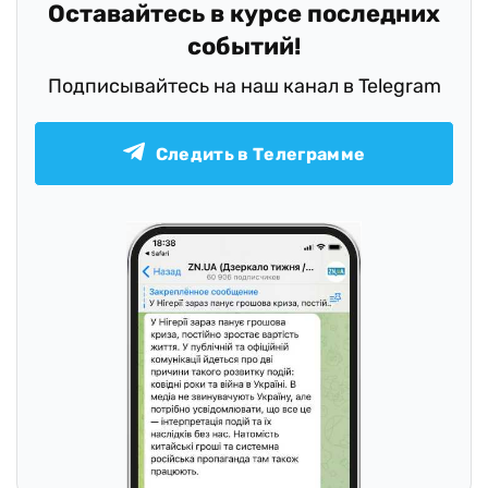
Оставайтесь в курсе последних
событий!
Подписывайтесь на наш канал в Telegram
Следить в Телеграмме