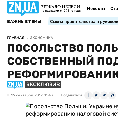
ЗЕРКАЛО НЕДЕЛИ
Новости
Ста
не подводим с 1994-го года
ВАЖНЫЕ ТЕМЫ
Смена правительства и руковод
ГЛАВНАЯ
ЭКОНОМИКА
ПОСОЛЬСТВО ПОЛЬ
СОБСТВЕННЫЙ ПО
РЕФОРМИРОВАНИЮ
ЭКСКЛЮЗИВ
29 сентября, 2012, 11:43
Поделиться