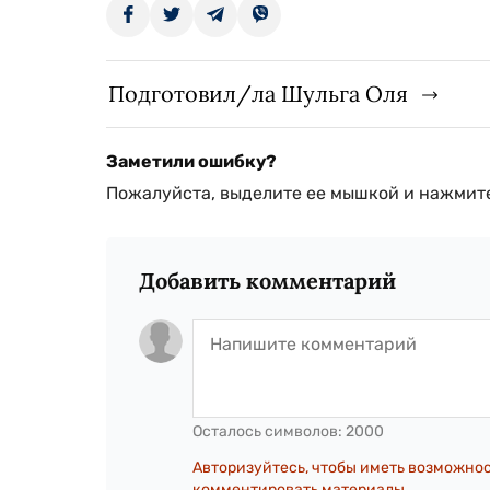
Подготовил/ла Шульга Оля
Заметили ошибку?
Пожалуйста, выделите ее мышкой и нажмите
Добавить комментарий
Осталось символов:
2000
Авторизуйтесь, чтобы иметь возможно
комментировать материалы