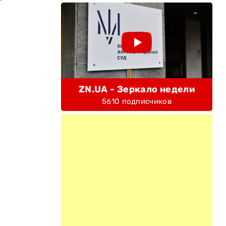
ZN.UA - Зеркало недели
5610 подписчиков