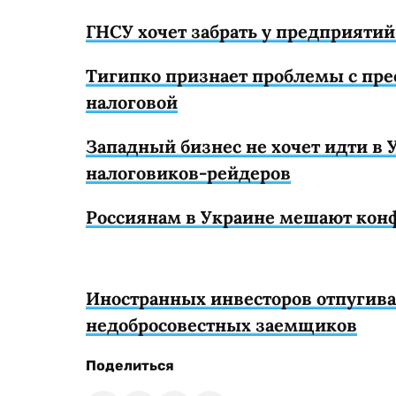
ГНСУ хочет забрать у предприятий
Тигипко признает проблемы с пре
налоговой
Западный бизнес не хочет идти в 
налоговиков-рейдеров
Россиянам в Украине мешают кон
Иностранных инвесторов отпугива
недобросовестных заемщиков
Поделиться