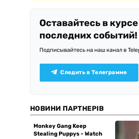
Оставайтесь в курсе
последних событий!
Подписывайтесь на наш канал в Tel
Следить в Телеграмме