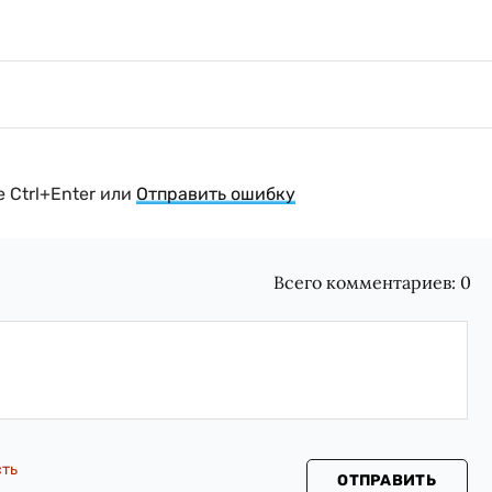
 Ctrl+Enter или
Отправить ошибку
Всего комментариев:
0
сть
ОТПРАВИТЬ