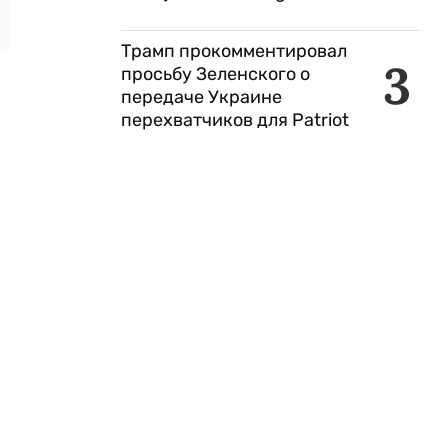
Трамп прокомментировал
3
просьбу Зеленского о
передаче Украине
перехватчиков для Patriot