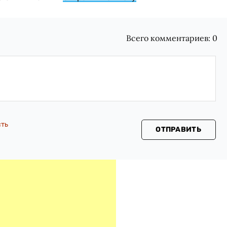
Всего комментариев:
0
сть
ОТПРАВИТЬ