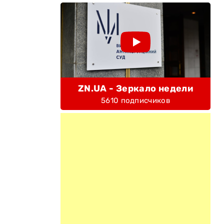
ZN.UA - Зеркало недели
5610 подписчиков