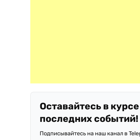
Оставайтесь в курсе
последних событий!
Подписывайтесь на наш канал в Tel