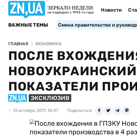
ЗЕРКАЛО НЕДЕЛИ
Новости
Ста
не подводим с 1994-го года
ВАЖНЫЕ ТЕМЫ
Смена правительства и руковод
ГЛАВНАЯ
ЭКОНОМИКА
ПОСЛЕ ВХОЖДЕНИЯ
НОВОУКРАИНСКИЙ
ПОКАЗАТЕЛИ ПРОИ
ЭКСКЛЮЗИВ
13 октября, 2011, 10:47
Поделиться