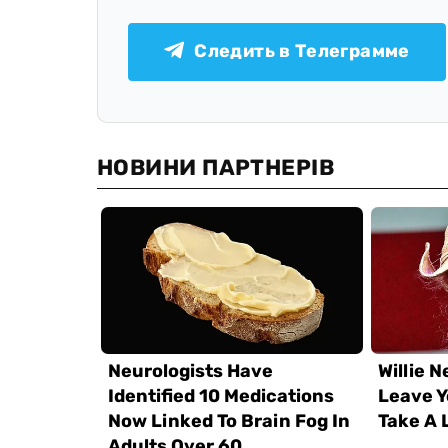
Следить в Телеграмме