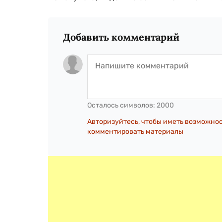
Добавить комментарий
Осталось символов:
2000
Авторизуйтесь, чтобы иметь возможно
комментировать материалы