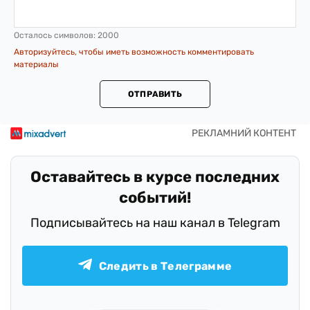
Осталось символов:
2000
Авторизуйтесь, чтобы иметь возможность комментировать
материалы
ОТПРАВИТЬ
Оставайтесь в курсе последних
событий!
Подписывайтесь на наш канал в Telegram
Следить в Телеграмме