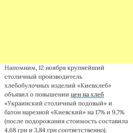
Напомним, 12 ноября крупнейший
столичный производитель
хлебобулочных изделий «Киевхлеб»
объявил о повышении
цен на хлеб
«Украинский столичный подовый» и
батон нарезной «Киевский» на 17% и 9,7%
(после подорожания стоимость составила
4,68 грн и 3,84 грн соответственно).