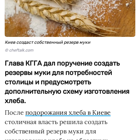
Киев создаст собственный резерв муки
© cheftalk.com
Глава КГГА дал поручение создать
резервы муки для потребностей
столицы и предусмотреть
дополнительную схему изготовления
хлеба.
После
подорожания хлеба в Киеве
столичная власть решила создать
собственный резерв муки для