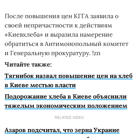
После повышения цен КГГА заявила о
своей непричастности к действиям
«Киевхлеба» и выразила намерение
обратиться в Антимонопольный комитет
и Генеральную прокуратуру. !zn
Читайте также:
Тягнибок назвал повышение цен на хлеб
в Киеве местью власти
Подорожание хлеба в Киеве объяснили
тяжелым экономическим положением
RELATED VIDEO
Азаров подсчитал, что зерна Украине