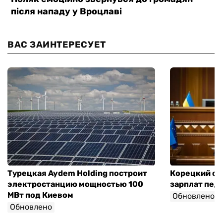
ВАС ЗАИНТЕРЕСУЕТ
Турецкая Aydem Holding построит
Корецкий об
электростанцию мощностью 100
зарплат педа
МВт под Киевом
Обновлено
Обновлено