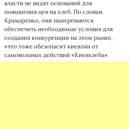
власти не видят оснований для
повышения цен на хлеб. По словам
Крамаренко, они намереваются
обеспечить необходимые условия для
создания конкуренции на этом рынке,
«что тоже обезопасит киевлян от
самовольных действий «Киевхлеба».