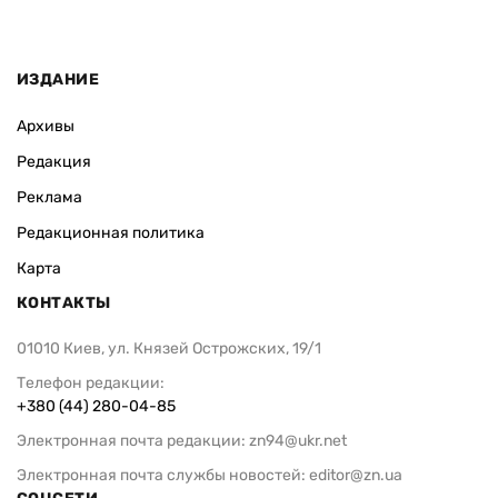
ИЗДАНИЕ
Архивы
Редакция
Реклама
Редакционная политика
Карта
КОНТАКТЫ
01010 Киев, ул. Князей Острожских, 19/1
Телефон редакции:
+380 (44) 280-04-85
Электронная почта редакции:
zn94@ukr.net
Электронная почта службы новостей:
editor@zn.ua