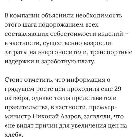
В компании объяснили необходимость
этого шага подорожанием всех
составляющих себестоимости изделий –
в частности, существенно возросли
затраты на энергоносители, транспортные
издержки и заработную плату.
Стоит отметить, что информация о
грядущем росте цен проходила еще 29
октября, однако тогда представители
правительства, в частности, премьер-
министр Николай Азаров, заявляли, что
«не видят причин для увеличения цен на
хлеб».