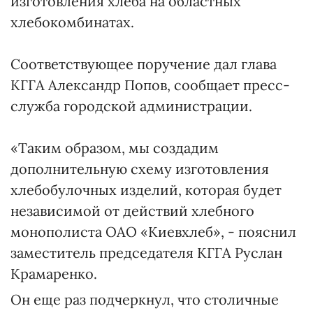
изготовления хлеба на областных
хлебокомбинатах.
Соответствующее поручение дал глава
КГГА Александр Попов, сообщает пресс-
служба городской администрации.
«Таким образом, мы создадим
дополнительную схему изготовления
хлебобулочных изделий, которая будет
независимой от действий хлебного
монополиста ОАО «Киевхлеб», - пояснил
заместитель председателя КГГА Руслан
Крамаренко.
Он еще раз подчеркнул, что столичные