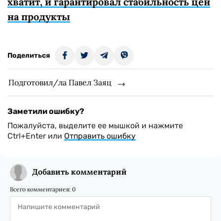
хватит, и гарантировал стабильность цен
на продукты
Поделиться
Подготовил/ла Павел Заяц
Заметили ошибку?
Пожалуйста, выделите ее мышкой и нажмите
Ctrl+Enter или
Отправить ошибку
Добавить комментарий
Всего комментариев:
0