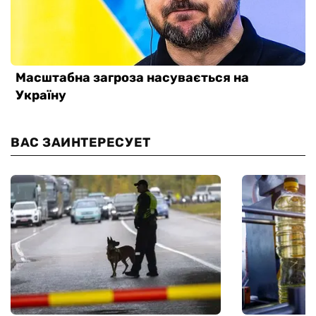
ВАС ЗАИНТЕРЕСУЕТ