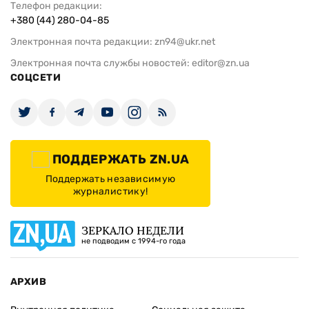
Телефон редакции:
+380 (44) 280-04-85
Электронная почта редакции:
zn94@ukr.net
Электронная почта службы новостей:
editor@zn.ua
СОЦСЕТИ
ПОДДЕРЖАТЬ ZN.UA
Поддержать независимую
журналистику!
ЗЕРКАЛО НЕДЕЛИ
не подводим с 1994-го года
АРХИВ