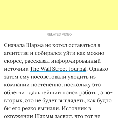
RELATED VIDEO
Сначала Шарма не хотел оставаться в
агентстве и собирался уйти как можно
скорее, рассказал информированный
источник
The Wall Street Journal
. Однако
затем ему посоветовали уходить из
компании постепенно, поскольку это
облегчит дальнейший поиск работы, а во-
вторых, это не будет выглядеть, как будто
бы его резко выгнали. Источник в
окружении Шармы заявил, что тот не