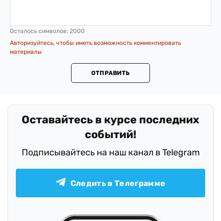
Осталось символов:
2000
Авторизуйтесь, чтобы иметь возможность комментировать
материалы
ОТПРАВИТЬ
Оставайтесь в курсе последних
событий!
Подписывайтесь на наш канал в Telegram
Следить в Телеграмме