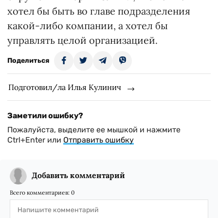
хотел бы быть во главе подразделения
какой-либо компании, а хотел бы
управлять целой организацией.
Поделиться
Подготовил/ла Илья Кулинич
Заметили ошибку?
Пожалуйста, выделите ее мышкой и нажмите
Ctrl+Enter или
Отправить ошибку
Добавить комментарий
Всего комментариев:
0