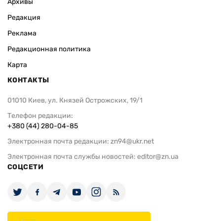
Архивы
Редакция
Реклама
Редакционная политика
Карта
КОНТАКТЫ
01010 Киев, ул. Князей Острожских, 19/1
Телефон редакции:
+380 (44) 280-04-85
Электронная почта редакции:
zn94@ukr.net
Электронная почта службы новостей:
editor@zn.ua
СОЦСЕТИ