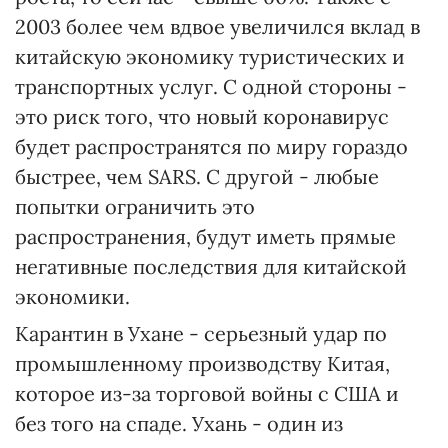
2003 более чем вдвое увеличился вклад в
китайскую экономику туристических и
транспортных услуг. С одной стороны -
это риск того, что новый коронавирус
будет распространятся по миру гораздо
быстрее, чем SARS. С другой - любые
попытки ограничить это
распространения, будут иметь прямые
негативные последствия для китайской
экономики.
Карантин в Ухане - серьезный удар по
промышленному производству Китая,
которое из-за торговой войны с США и
без того на спаде. Ухань - один из