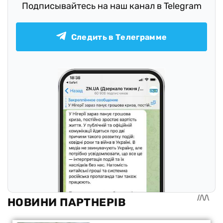
Подписывайтесь на наш канал в Telegram
Следить в Телеграмме