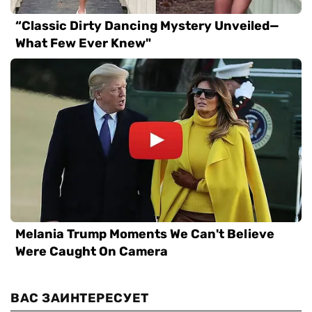
ВАС ЗАИНТЕРЕСУЕТ