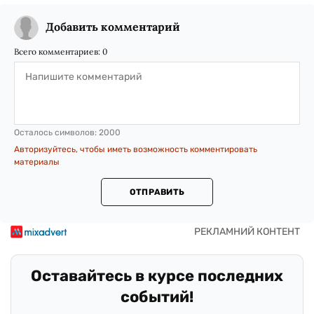
Добавить комментарий
Всего комментариев:
0
Осталось символов:
2000
Авторизуйтесь, чтобы иметь возможность комментировать
материалы
ОТПРАВИТЬ
Оставайтесь в курсе последних
событий!