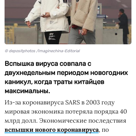
© depositphotos /Imaginechina-Editorial
Вспышка вируса совпала с
двухнедельным периодом новогодних
каникул, когда траты китайцев
максимальны.
Из-за коронавируса SARS в 2003 году
мировая экономика потеряла порядка 40
млрд долл. Экономические последствия
вспышки нового коронавируса
, по