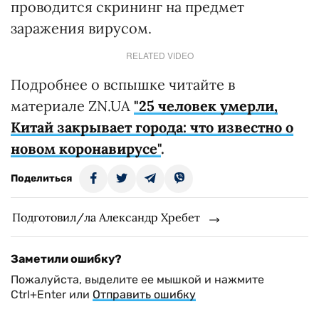
проводится скрининг на предмет
заражения вирусом.
RELATED VIDEO
Подробнее о вспышке читайте в
материале ZN.UA
"25 человек умерли,
Китай закрывает города: что известно о
новом коронавирусе"
.
Поделиться
Подготовил/ла Александр Хребет
Заметили ошибку?
Пожалуйста, выделите ее мышкой и нажмите
Ctrl+Enter или
Отправить ошибку