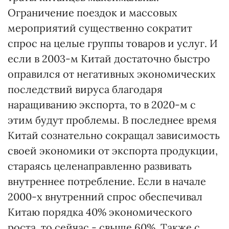
Ограничение поездок и массовых
мероприятий существенно сократит
спрос на целые группы товаров и услуг. И
если в 2003-м Китай достаточно быстро
оправился от негативных экономических
последствий вируса благодаря
наращиванию экспорта, то в 2020-м с
этим будут проблемы. В последнее время
Китай сознательно сокращал зависимость
своей экономики от экспорта продукции,
стараясь целенаправленно развивать
внутреннее потребление. Если в начале
2000-х внутренний спрос обеспечивал
Китаю порядка 40% экономического
роста, то сейчас - свыше 60%. Также с