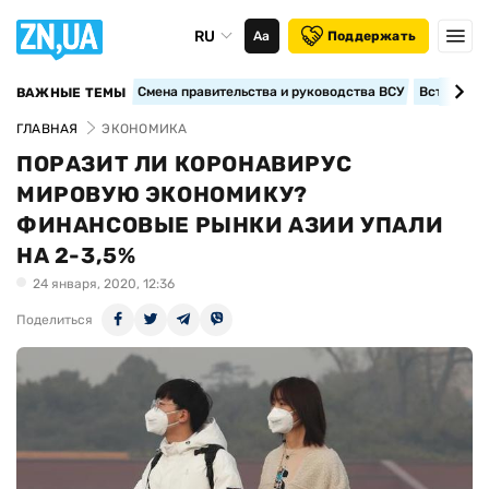
RU
Аа
Поддержать
Смена правительства и руководства ВСУ
Вступление
ВАЖНЫЕ ТЕМЫ
ГЛАВНАЯ
ЭКОНОМИКА
ПОРАЗИТ ЛИ КОРОНАВИРУС
МИРОВУЮ ЭКОНОМИКУ?
ФИНАНСОВЫЕ РЫНКИ АЗИИ УПАЛИ
НА 2-3,5%
24 января, 2020, 12:36
Поделиться