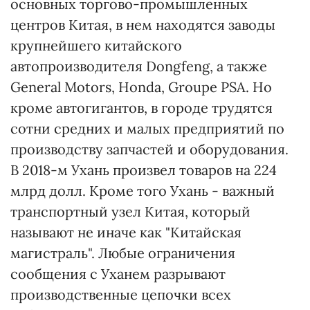
основных торгово-промышленных
центров Китая, в нем находятся заводы
крупнейшего китайского
автопроизводителя Dongfeng, а также
General Motors, Honda, Groupe PSA. Но
кроме автогигантов, в городе трудятся
сотни средних и малых предприятий по
производству запчастей и оборудования.
В 2018-м Ухань произвел товаров на 224
млрд долл. Кроме того Ухань - важный
транспортный узел Китая, который
называют не иначе как "Китайская
магистраль". Любые ограничения
сообщения с Уханем разрывают
производственные цепочки всех