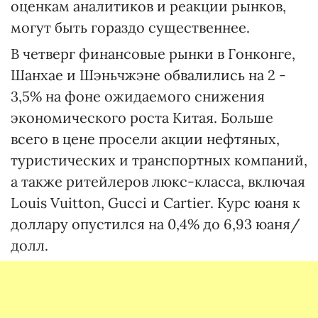
оценкам аналитиков и реакции рынков,
могут быть гораздо существеннее.
В четверг финансовые рынки в Гонконге,
Шанхае и Шэньчжэне обвалились на 2 -
3,5% на фоне ожидаемого снижения
экономического роста Китая. Больше
всего в цене просели акции нефтяных,
туристических и транспортных компаний,
а также ритейлеров люкс-класса, включая
Louis Vuitton, Gucci и Cartier. Курс юаня к
доллару опустился на 0,4% до 6,93 юаня/
долл.