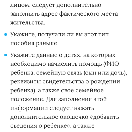
лицом, следует дополнительно
заполнить адрес фактического места
жительства.
Укажите, получали ли вы этот тип
пособия раньше
Укажите данные о детях, на которых
необходимо начислить помощь (ФИО
ребенка, семейную связь (сын или дочь),
реквизиты свидетельства о рождении
ребенка), а также свое семейное
положение. Для заполнения этой
информации следует нажать
дополнительное окошечко «добавить
сведения о ребенке», а также