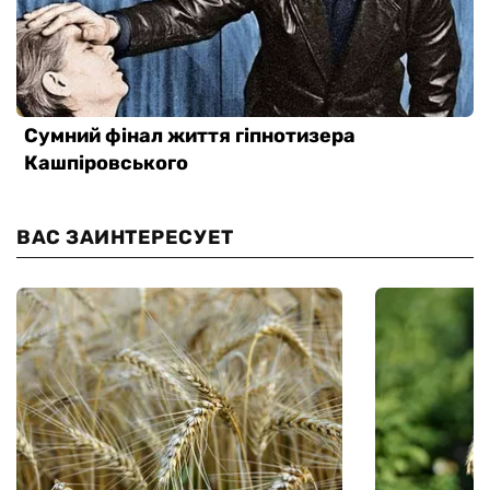
ВАС ЗАИНТЕРЕСУЕТ