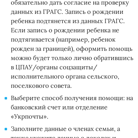
обязательно дать согласие на проверку
данных из ГРАГС. Запись о рождении
ребенка подтянется из данных ГРАГС.
Если запись о рождении ребенка не
подтягивается (например, ребенок
рожден за границей), оформить помощь
можно будет только лично обратившись
в ЦПАУ/органы соцзащиты/
исполнительного органа сельского,
поселкового совета.
Выберите способ получения помощи: на
банковский счет или отделение
«Укрпочты».
Заполните данные о членах семьи, а
также укажите данные о доходах и