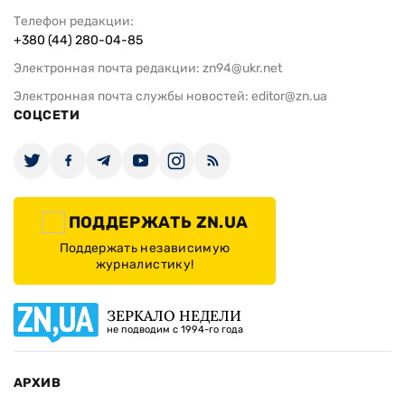
Телефон редакции:
+380 (44) 280-04-85
Электронная почта редакции:
zn94@ukr.net
Электронная почта службы новостей:
editor@zn.ua
СОЦСЕТИ
ПОДДЕРЖАТЬ ZN.UA
Поддержать независимую
журналистику!
ЗЕРКАЛО НЕДЕЛИ
не подводим с 1994-го года
АРХИВ