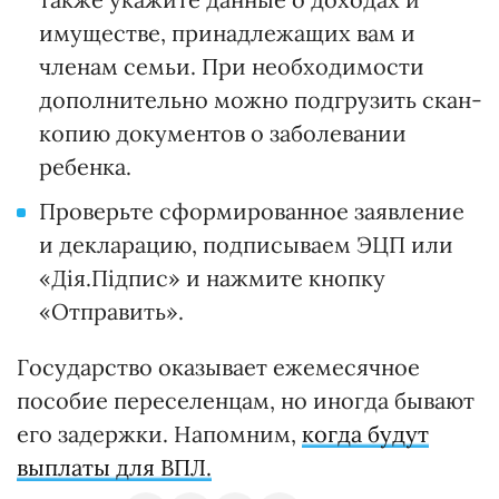
имуществе, принадлежащих вам и
членам семьи. При необходимости
дополнительно можно подгрузить скан-
копию документов о заболевании
ребенка.
Проверьте сформированное заявление
и декларацию, подписываем ЭЦП или
«Дія.Підпис» и нажмите кнопку
«Отправить».
Государство оказывает ежемесячное
пособие переселенцам, но иногда бывают
его задержки. Напомним,
когда будут
выплаты для ВПЛ.