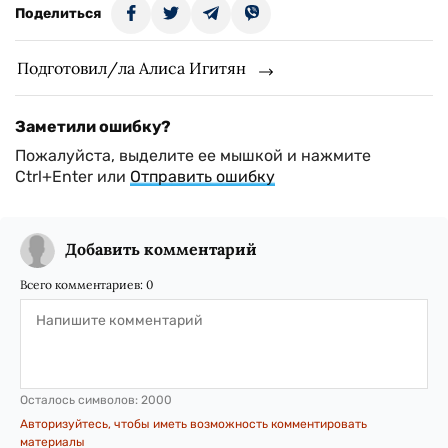
Поделиться
Подготовил/ла Алиса Игитян
Заметили ошибку?
Пожалуйста, выделите ее мышкой и нажмите
Ctrl+Enter или
Отправить ошибку
Добавить комментарий
Всего комментариев:
0
Осталось символов:
2000
Авторизуйтесь, чтобы иметь возможность комментировать
материалы