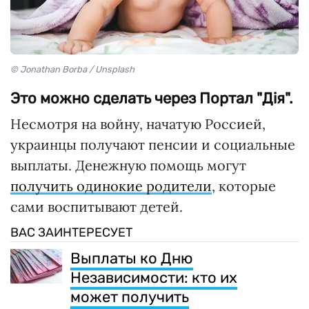
© Jonathan Borba / Unsplash
Это можно сделать через Портал "Дія".
Несмотря на войну, начатую Россией,
украинцы получают пенсии и социальные
выплаты. Денежную помощь могут
получить одинокие родители
, которые
сами воспитывают детей.
ВАС ЗАИНТЕРЕСУЕТ
Выплаты ко Дню
Независимости: кто их
может получить