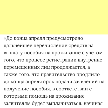
«До конца апреля предусмотрено
дальнейшее перечисление средств на
выплату пособия на проживание с учетом
того, что процесс регистрации внутренне
перемещенных лиц продолжается, а
также того, что правительство продлило
до конца апреля срок подачи заявлений на
получение пособия, в соответствии с
которыми помощь на проживание
заявителям будет выплачиваться, начиная