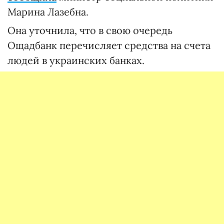
Марина Лазебна.
Она уточнила, что в свою очередь
Ощадбанк перечисляет средства на счета
людей в украинских банках.