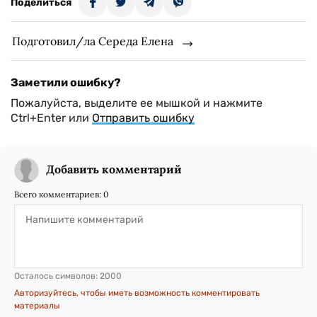
Поделиться
Подготовил/ла Середа Елена
Заметили ошибку?
Пожалуйста, выделите ее мышкой и нажмите
Ctrl+Enter или
Отправить ошибку
Добавить комментарий
Всего комментариев:
0
Осталось символов:
2000
Авторизуйтесь, чтобы иметь возможность комментировать
материалы