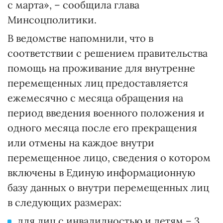
с марта», – сообщила глава
Минсоцполитики.
В ведомстве напомнили, что в
соответствии с решением правительства
помощь на проживание для внутренне
перемещенных лиц предоставляется
ежемесячно с месяца обращения на
период введения военного положения и
одного месяца после его прекращения
или отмены на каждое внутри
перемещенное лицо, сведения о котором
включены в Единую информационную
базу данных о внутри перемещенных лиц
в следующих размерах:
для лиц с инвалидностью и детям – 3