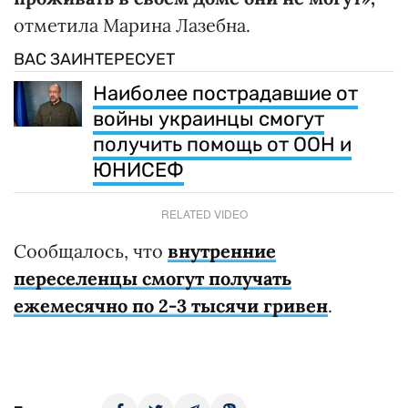
отметила Марина Лазебна.
ВАС ЗАИНТЕРЕСУЕТ
Наиболее пострадавшие от
войны украинцы смогут
получить помощь от ООН и
ЮНИСЕФ
RELATED VIDEO
Сообщалось, что
внутренние
переселенцы смогут получать
ежемесячно по 2-3 тысячи гривен
.