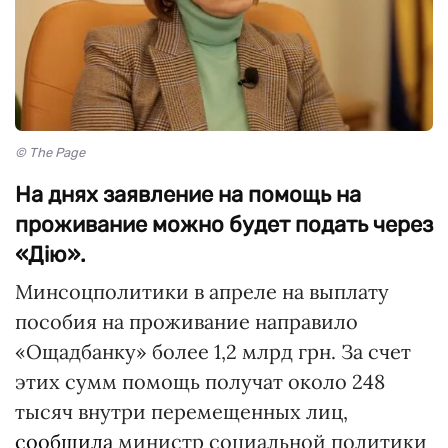
© The Page
На днях заявление на помощь на
проживание можно будет подать через
«Дію».
Минсоцполитики в апреле на выплату
пособия на проживание направило
«Ощадбанку» более 1,2 млрд грн. За счет
этих сумм помощь получат около 248
тысяч внутри перемещенных лиц,
сообщила
министр социальной политики