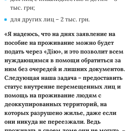
тыс. грн;
для других лиц – 2 тыс. грн.
«Я надеюсь, что на днях заявление на
пособие на проживание можно будет
подать через «Дію», и это позволит всем
нуждающимся в помощи обратиться за
ним без очередей и лишних документов.
Следующая наша задача – предоставить
статус внутренне перемещенных лиц и
помощь на проживание людям с
деоккупированных территорий, на
которых разрушено жилье, даже если
они никуда не переезжали. Ведь
проживать в своем доме они не могут»,
–