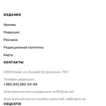
ИЗДАНИЕ
Архивы
Редакция
Реклама
Редакционная политика
Карта
КОНТАКТЫ
01010 Киев, ул. Князей Острожских, 19/1
Телефон редакции:
+380 (44) 280-04-85
Электронная почта редакции:
zn94@ukr.net
Электронная почта службы новостей:
editor@zn.ua
СОЦСЕТИ