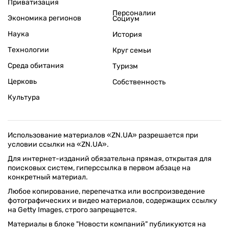
Приватизация
Персоналии
Экономика регионов
Социум
Наука
История
Технологии
Круг семьи
Среда обитания
Туризм
Церковь
Собственность
Культура
Использование материалов «ZN.UA» разрешается при
условии ссылки на «ZN.UA».
Для интернет-изданий обязательна прямая, открытая для
поисковых систем, гиперссылка в первом абзаце на
конкретный материал.
Любое копирование, перепечатка или воспроизведение
фотографических и видео материалов, содержащих ссылку
на Getty Images, строго запрещается.
Материалы в блоке "Новости компаний" публикуются на