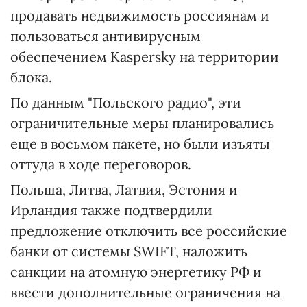
продавать недвижимость россиянам и
пользоваться антивирусным
обеспечением Kaspersky на территории
блока.
По данным "Польского радио", эти
ограничительные меры планировались
еще в восьмом пакете, но были изъяты
оттуда в ходе переговоров.
Польша, Литва, Латвия, Эстония и
Ирландия также подтвердили
предложение отключить все российские
банки от системы SWIFT, наложить
санкции на атомную энергетику РФ и
ввести дополнительные ограничения на