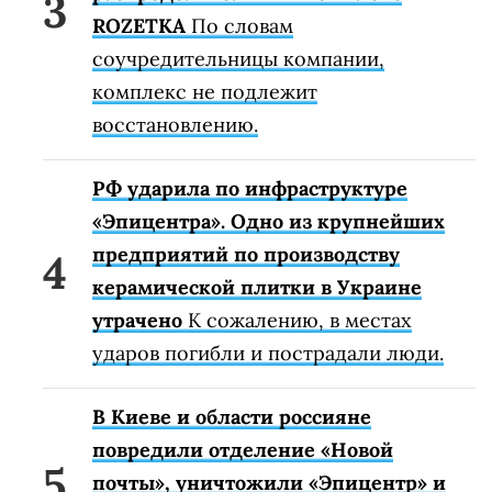
ROZETKA
По словам
соучредительницы компании,
комплекс не подлежит
восстановлению.
РФ ударила по инфраструктуре
«Эпицентра». Одно из крупнейших
предприятий по производству
керамической плитки в Украине
утрачено
К сожалению, в местах
ударов погибли и пострадали люди.
В Киеве и области россияне
повредили отделение «Новой
почты», уничтожили «Эпицентр» и