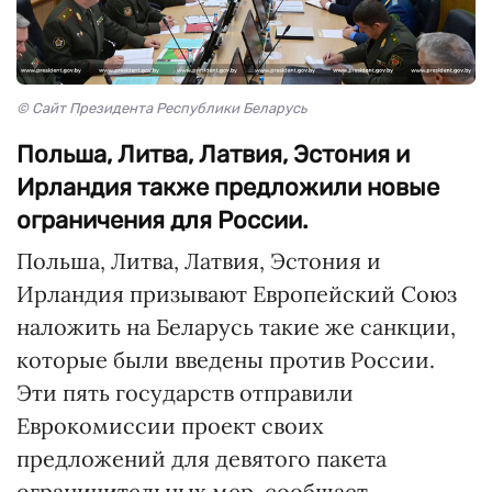
© Сайт Президента Республики Беларусь
Польша, Литва, Латвия, Эстония и
Ирландия также предложили новые
ограничения для России.
Польша, Литва, Латвия, Эстония и
Ирландия призывают Европейский Союз
наложить на Беларусь такие же санкции,
которые были введены против России.
Эти пять государств отправили
Еврокомиссии проект своих
предложений для девятого пакета
ограничительных мер, сообщает