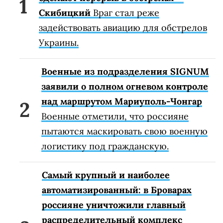
Скибицкий
Враг стал реже
задействовать авиацию для обстрелов
Украины.
Военные из подразделения SIGNUM
заявили о полном огневом контроле
над маршрутом Мариуполь-Чонгар
Военные отметили, что россияне
пытаются маскировать свою военную
логистику под гражданскую.
Самый крупный и наиболее
автоматизированный: в Броварах
россияне уничтожили главный
распределительный комплекс