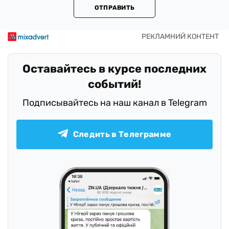
ОТПРАВИТЬ
Оставайтесь в курсе последних
событий!
Подписывайтесь на наш канал в Telegram
Следить в Телеграмме