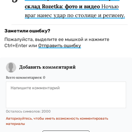
склад Rozetka: фото и видео
Ночью
враг нанес удар по столице и региону.
Заметили ошибку?
Пожалуйста, выделите ее мышкой и нажмите
Ctrl+Enter или
Отправить ошибку
Добавить комментарий
Всего комментариев:
0
Осталось символов:
2000
Авторизуйтесь, чтобы иметь возможность комментировать
материалы