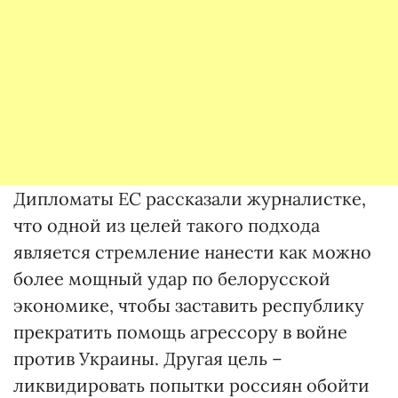
Дипломаты ЕС рассказали журналистке,
что одной из целей такого подхода
является стремление нанести как можно
более мощный удар по белорусской
экономике, чтобы заставить республику
прекратить помощь агрессору в войне
против Украины. Другая цель –
ликвидировать попытки россиян обойти