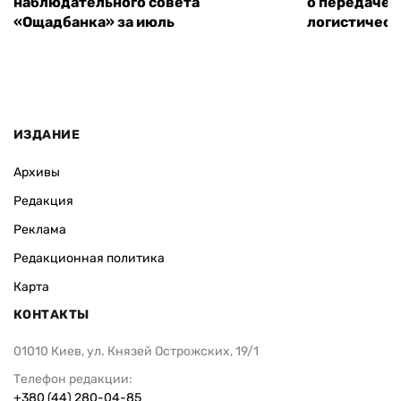
наблюдательного совета
о передаче 
«Ощадбанка» за июль
логистическ
ИЗДАНИЕ
Архивы
Редакция
Реклама
Редакционная политика
Карта
КОНТАКТЫ
01010 Киев, ул. Князей Острожских, 19/1
Телефон редакции:
+380 (44) 280-04-85