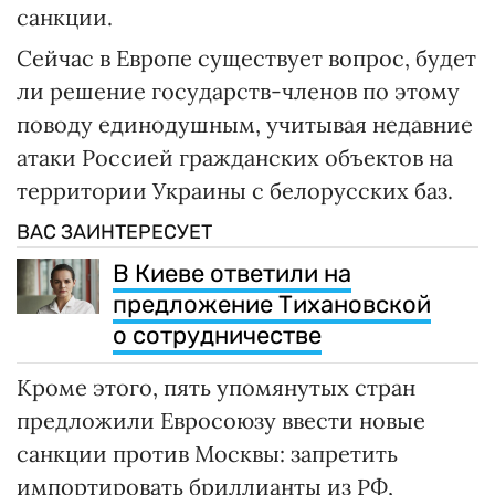
санкции.
Сейчас в Европе существует вопрос, будет
ли решение государств-членов по этому
поводу единодушным, учитывая недавние
атаки Россией гражданских объектов на
территории Украины с белорусских баз.
ВАС ЗАИНТЕРЕСУЕТ
В Киеве ответили на
предложение Тихановской
о сотрудничестве
Кроме этого, пять упомянутых стран
предложили Евросоюзу ввести новые
санкции против Москвы: запретить
импортировать бриллианты из РФ,