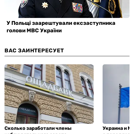
ВАС ЗАИНТЕРЕСУЕТ
Сколько заработали члены
Украина и М