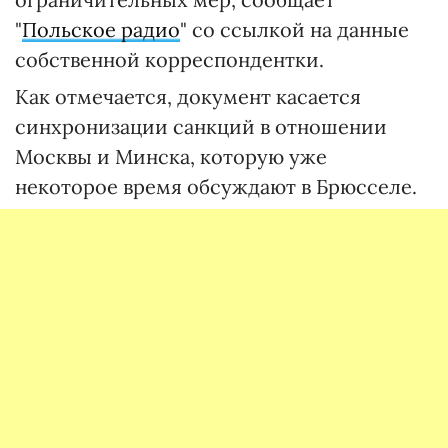
"
Польское радио
" со ссылкой на данные
собственной корреспондентки.
Как отмечается, документ касается
синхронизации санкций в отношении
Москвы и Минска, которую уже
некоторое время обсуждают в Брюсселе.