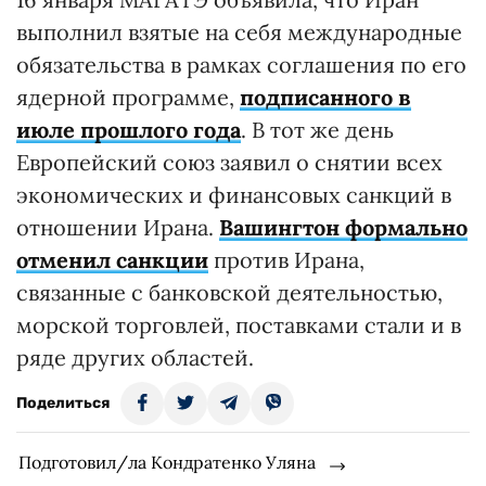
выполнил взятые на себя международные
обязательства в рамках соглашения по его
ядерной программе,
подписанного в
июле прошлого года
. В тот же день
Европейский союз заявил о снятии всех
экономических и финансовых санкций в
отношении Ирана.
Вашингтон формально
отменил санкции
против Ирана,
связанные с банковской деятельностью,
морской торговлей, поставками стали и в
ряде других областей.
Поделиться
Подготовил/ла Кондратенко Уляна