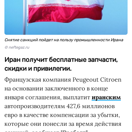
Снятие санкций пойдет на пользу промышленности Ирана
© neftegaz.ru
Иран получит бесплатные запчасти,
скидки и привилегии.
Французская компания Peugeout Citroen
на основании заключенного в конце
января соглашения, выплатит
иранским
автопроизводителям 427,6 миллионов
евро в качестве компенсации за убытки,
которые они понесли за время действия