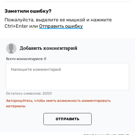
Заметили ошибку?
Пожалуйста, выделите ее мышкой и нажмите
Ctrl+Enter или
Отправить ошибку
Добавить комментарий
Всего комментариев:
0
Осталось символов:
2000
Авторизуйтесь, чтобы иметь возможность комментировать
материалы
ОТПРАВИТЬ