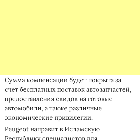
Сумма компенсации будет покрыта за
счет бесплатных поставок автозапчастей,
предоставления скидок на готовые
автомобили, а также различные
экономические привилегии.
Peugeot направит в Исламскую
Республику специалистов для