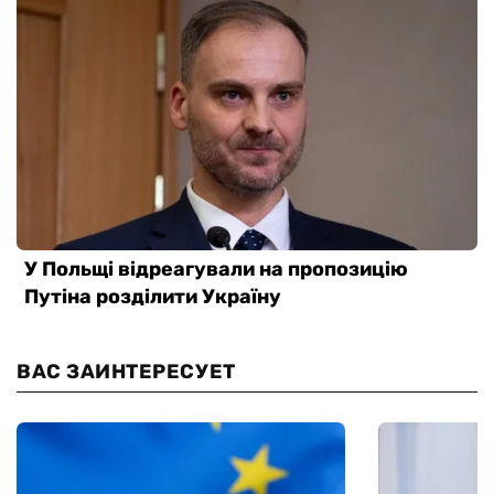
ВАС ЗАИНТЕРЕСУЕТ