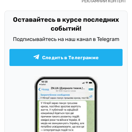
Оставайтесь в курсе последних
событий!
Подписывайтесь на наш канал в Telegram
Следить в Телеграмме