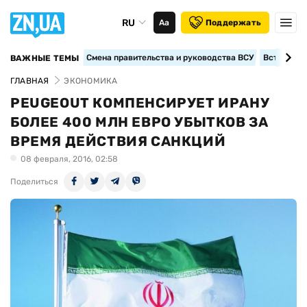
RU
Аа
Поддержать
Смена правительства и руководства ВСУ
Вступление
ВАЖНЫЕ ТЕМЫ
ГЛАВНАЯ
ЭКОНОМИКА
PEUGEOUT КОМПЕНСИРУЕТ ИРАНУ
БОЛЕЕ 400 МЛН ЕВРО УБЫТКОВ ЗА
ВРЕМЯ ДЕЙСТВИЯ САНКЦИЙ
08 февраля, 2016, 02:58
Поделиться