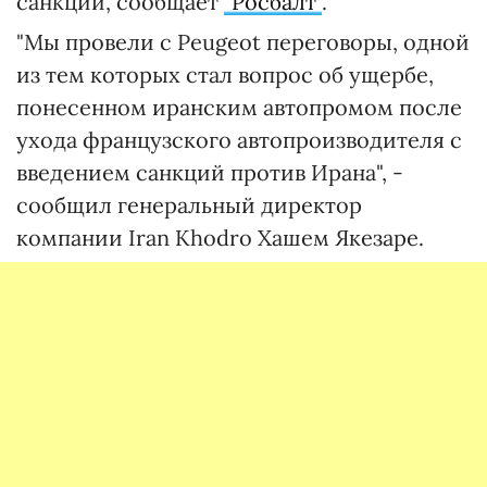
санкций, сообщает
"Росбалт"
.
"Мы провели с Peugeot переговоры, одной
из тем которых стал вопрос об ущербе,
понесенном иранским автопромом после
ухода французского автопроизводителя с
введением санкций против Ирана", -
сообщил генеральный директор
компании Iran Khodro Хашем Якезаре.