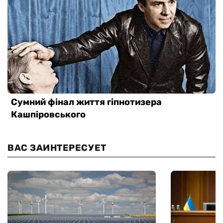
ВАС ЗАИНТЕРЕСУЕТ