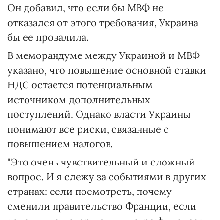
Он добавил, что если бы МВФ не
отказался от этого требования, Украина
бы ее провалила.
В меморандуме между Украиной и МВФ
указано, что повышение основной ставки
НДС остается потенциальным
источником дополнительных
поступлений. Однако власти Украины
понимают все риски, связанные с
повышением налогов.
"Это очень чувствительный и сложный
вопрос. И я слежу за событиями в других
странах: если посмотреть, почему
сменили правительство Франции, если