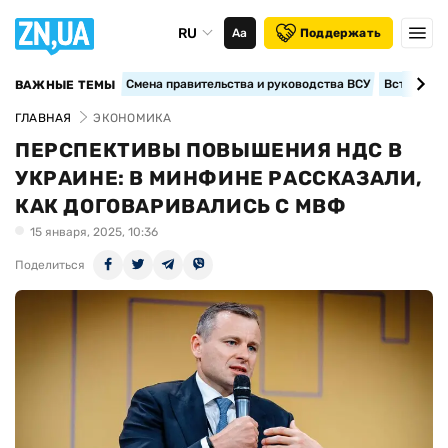
RU
Аа
Поддержать
Смена правительства и руководства ВСУ
Вступление
ВАЖНЫЕ ТЕМЫ
ГЛАВНАЯ
ЭКОНОМИКА
ПЕРСПЕКТИВЫ ПОВЫШЕНИЯ НДС В
УКРАИНЕ: В МИНФИНЕ РАССКАЗАЛИ,
КАК ДОГОВАРИВАЛИСЬ С МВФ
15 января, 2025, 10:36
Поделиться