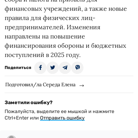
финансовых учреждений, а также новые
правила для физических лиц-
предпринимателей. Изменения
направлены на повышение
финансирования обороны и бюджетных
поступлений в 2025 году.
Поделиться
Подготовил/ла Середа Елена
Заметили ошибку?
Пожалуйста, выделите ее мышкой и нажмите
Ctrl+Enter или
Отправить ошибку