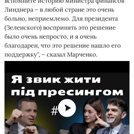
вспомните историю министра финансов
Линднера – в любой стране это очень
больно, неприемлемо. Для президента
(Зеленского) воспринять это решение
было очень непросто, и я очень
благодарен, что это решение нашло его
поддержку", – сказал Марченко.