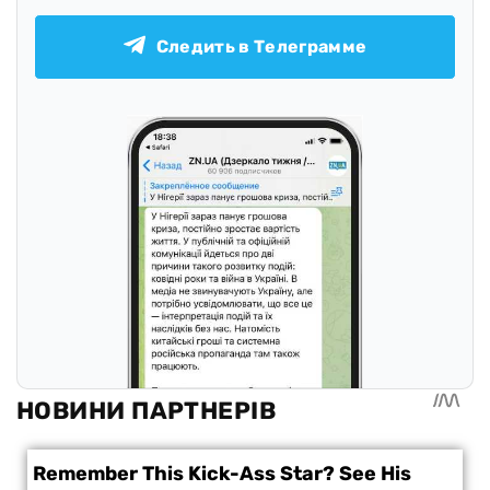
Следить в Телеграмме