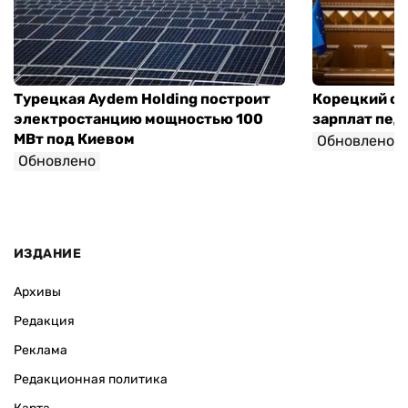
Турецкая Aydem Holding построит
Корецкий об
электростанцию мощностью 100
зарплат педа
МВт под Киевом
Обновлено
Обновлено
ИЗДАНИЕ
Архивы
Редакция
Реклама
Редакционная политика