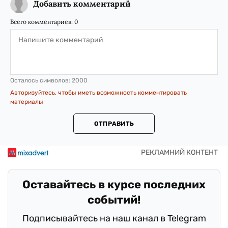
Добавить комментарий
Всего комментариев:
0
Осталось символов:
2000
Авторизуйтесь, чтобы иметь возможность комментировать
материалы
ОТПРАВИТЬ
Оставайтесь в курсе последних
событий!
Подписывайтесь на наш канал в Telegram