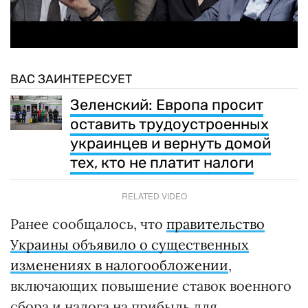
ВАС ЗАИНТЕРЕСУЕТ
Зеленский: Европа просит
оставить трудоустроенных
украинцев и вернуть домой
тех, кто не платит налоги
RELATED VIDEO
Ранее сообщалось, что
правительство
Украины объявило о существенных
изменениях в налогообложении
,
включающих повышение ставок военного
сбора и налога на прибыль для