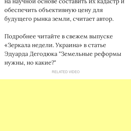
на научной основе составить их кадастр и
обеспечить объективную цену для
будущего рынка земли, считает автор.
Подробнее читайте в свежем выпуске
«Зеркала недели. Украина» в статье
Эдуарда Дегодюка "Земельные реформы
нужны, но какие?"
RELATED VIDEO