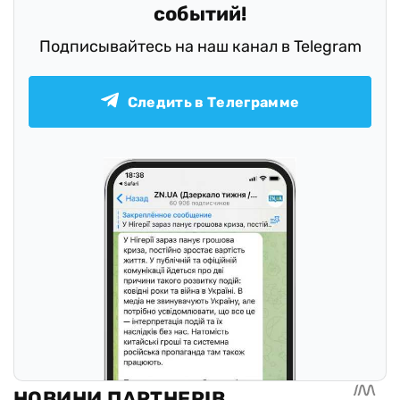
событий!
Подписывайтесь на наш канал в Telegram
Следить в Телеграмме