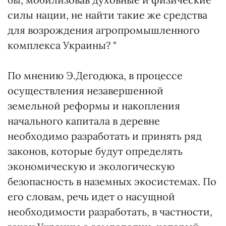
силы нации, не найти такие же средства
для возрождения агропромышленного
комплекса Украины? "
По мнению Э.Дегодюка, в процессе
осуществления незавершенной
земельной реформы и накопления
начального капитала в деревне
необходимо разработать и принять ряд
законов, которые будут определять
экономическую и экологическую
безопасность в наземных экосистемах. По
его словам, речь идет о насущной
необходимости разработать, в частности,