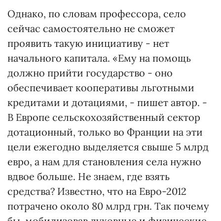
Однако, по словам профессора, село
сейчас самостоятельно не сможет
проявить такую ​​инициативу - нет
начального капитала. «Ему на помощь
должно прийти государство - оно ​​
обеспечивает кооперативы льготными
кредитами и дотациями, - пишет автор. -
В Европе сельскохозяйственный сектор
дотационный, только во Франции на эти
цели ежегодно выделяется свыше 5 млрд
евро, а нам для становления села нужно
вдвое больше. Не знаем, где взять
средства? Известно, что на Евро-2012
потрачено около 80 млрд грн. Так почему
бы, мобилизовав духовные и физические