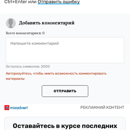
Ctrl+Enter или
Отправить ошибку
Добавить комментарий
Всего комментариев:
0
Осталось символов:
2000
Авторизуйтесь, чтобы иметь возможность комментировать
материалы
ОТПРАВИТЬ
Оставайтесь в курсе последних