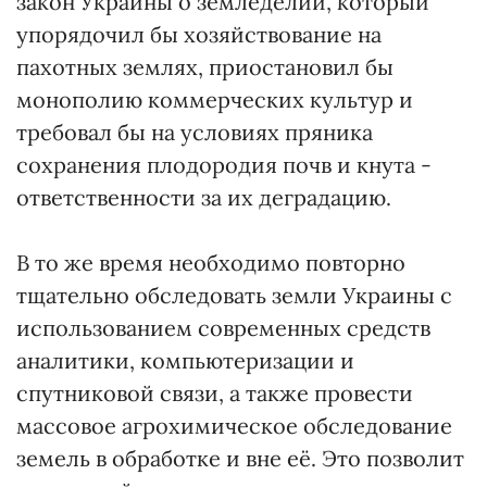
закон Украины о земледелии, который
упорядочил бы хозяйствование на
пахотных землях, приостановил бы
монополию коммерческих культур и
требовал бы на условиях пряника
сохранения плодородия почв и кнута -
ответственности за их деградацию.
В то же время необходимо повторно
тщательно обследовать земли Украины с
использованием современных средств
аналитики, компьютеризации и
спутниковой связи, а также провести
массовое агрохимическое обследование
земель в обработке и вне её. Это позволит