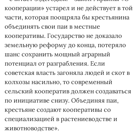
кооперации» устарел и не действует в той
части, которая поощряла бы крестьянина
объединять свои паи в местные
кооперативы. Государство не доказало
земельную реформу до конца, потеряло
шанс сохранить мощный аграрный
потенциал от разграбления. Если
советская власть загоняла людей и скот в
колхозы насильно, то современный
сельский кооператив должен создаваться
по инициативе снизу. Объединяя паи,
крестьяне создают кооперативы со
специализацией в растениеводстве и
животноводстве».