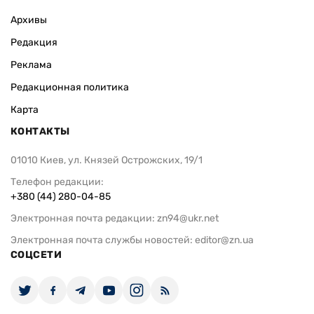
Архивы
Редакция
Реклама
Редакционная политика
Карта
КОНТАКТЫ
01010 Киев, ул. Князей Острожских, 19/1
Телефон редакции:
+380 (44) 280-04-85
Электронная почта редакции:
zn94@ukr.net
Электронная почта службы новостей:
editor@zn.ua
СОЦСЕТИ