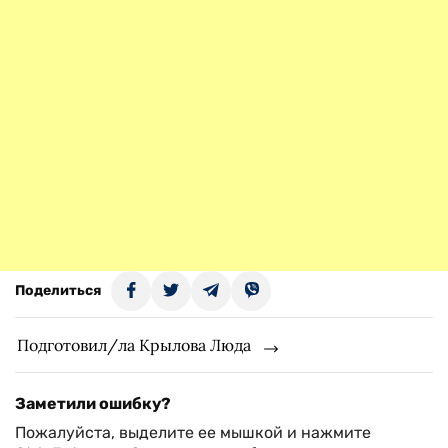
Поделиться
Подготовил/ла Крылова Люда
Заметили ошибку?
Пожалуйста, выделите ее мышкой и нажмите