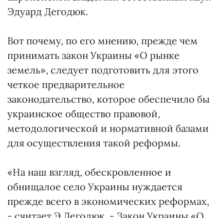
Эдуард Дегодюк.
Вот почему, по его мнению, прежде чем
принимать закон Украины «О рынке
земель», следует подготовить для этого
четкое предварительное
законодательство, которое обеспечило бы
украинское общество правовой,
методологической и нормативной базами
для осуществления такой реформы.
«На наш взгляд, обескровленное и
обнищалое село Украины нуждается
прежде всего в экономических реформах,
- считает Э.Дегодюк. - Закон Украины «О