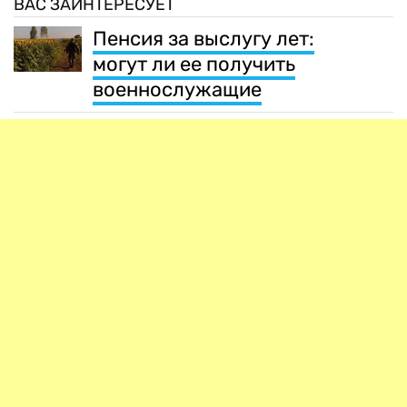
ВАС ЗАИНТЕРЕСУЕТ
Пенсия за выслугу лет:
могут ли ее получить
военнослужащие