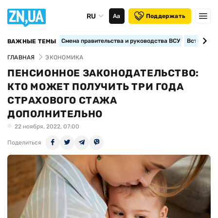
RU
Аа
Поддержать
Смена правительства и руководства ВСУ
Вступление
ВАЖНЫЕ ТЕМЫ
ГЛАВНАЯ
ЭКОНОМИКА
ПЕНСИОННОЕ ЗАКОНОДАТЕЛЬСТВО:
КТО МОЖЕТ ПОЛУЧИТЬ ТРИ ГОДА
СТРАХОВОГО СТАЖА
ДОПОЛНИТЕЛЬНО
22 ноября, 2022, 07:00
Поделиться