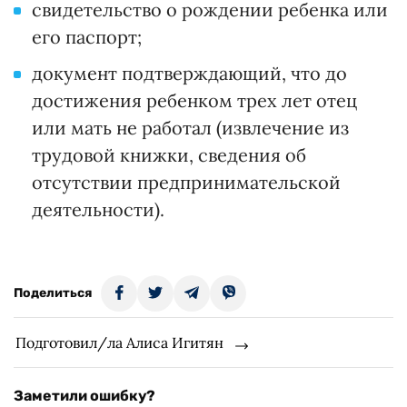
свидетельство о рождении ребенка или
его паспорт;
документ подтверждающий, что до
достижения ребенком трех лет отец
или мать не работал (извлечение из
трудовой книжки, сведения об
отсутствии предпринимательской
деятельности).
Поделиться
Подготовил/ла Алиса Игитян
Заметили ошибку?