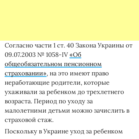
Согласно части 1 ст. 40 Закона Украины от
09.07.2003 № 1058-IV
«Об
общеобязательном пенсионном
страховании»
, на это имеют право
неработающие родители, которые
ухаживали за ребенком до трехлетнего
возраста. Период по уходу за
малолетними детьми можно зачислить в
страховой стаж.
Поскольку в Украине уход за ребенком