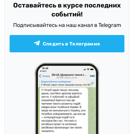
Оставайтесь в курсе последних
событий!
Подписывайтесь на наш канал в Telegram
Следить в Телеграмме