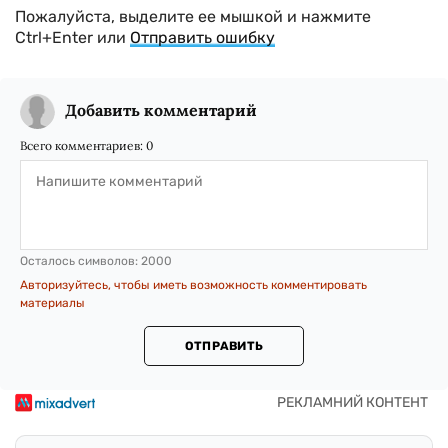
Пожалуйста, выделите ее мышкой и нажмите
Ctrl+Enter или
Отправить ошибку
Добавить комментарий
Всего комментариев:
0
Осталось символов:
2000
Авторизуйтесь, чтобы иметь возможность комментировать
материалы
ОТПРАВИТЬ