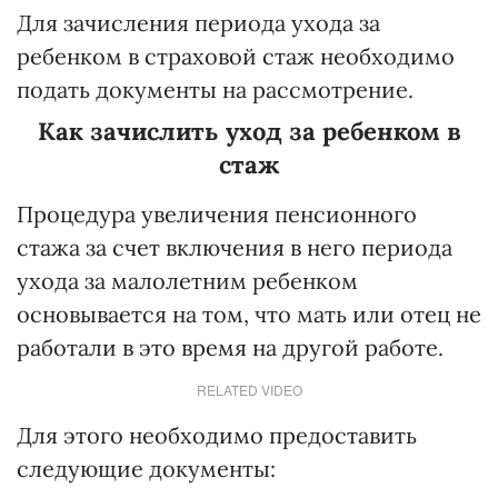
Для зачисления периода ухода за
ребенком в страховой стаж необходимо
подать документы на рассмотрение.
Как зачислить уход за ребенком в
стаж
Процедура увеличения пенсионного
стажа за счет включения в него периода
ухода за малолетним ребенком
основывается на том, что мать или отец не
работали в это время на другой работе.
RELATED VIDEO
Для этого необходимо предоставить
следующие документы: