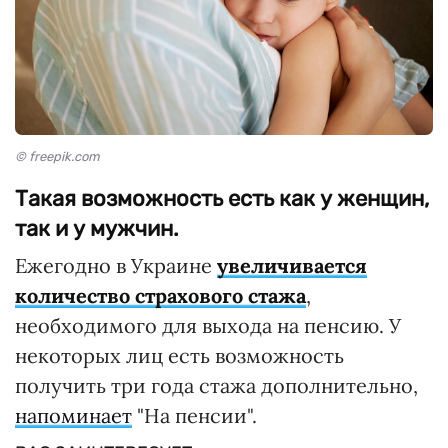
© freepik.com
Такая возможность есть как у женщин,
так и у мужчин.
Ежегодно в Украине
увеличивается
количество страхового стажа
,
необходимого для выхода на пенсию. У
некоторых лиц есть возможность
получить три года стажа дополнительно,
напоминает
"На пенсии".