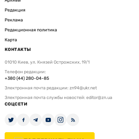
Архивы
Редакция
Реклама
Редакционная политика
Карта
КОНТАКТЫ
01010 Киев, ул. Князей Острожских, 19/1
Телефон редакции:
+380 (44) 280-04-85
Электронная почта редакции:
zn94@ukr.net
Электронная почта службы новостей:
editor@zn.ua
СОЦСЕТИ