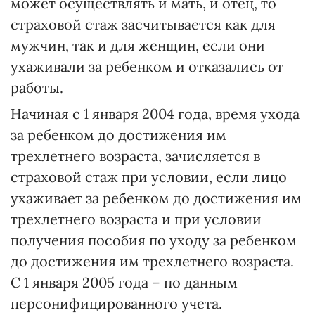
может осуществлять и мать, и отец, то
страховой стаж засчитывается как для
мужчин, так и для женщин, если они
ухаживали за ребенком и отказались от
работы.
Начиная с 1 января 2004 года, время ухода
за ребенком до достижения им
трехлетнего возраста, зачисляется в
страховой стаж при условии, если лицо
ухаживает за ребенком до достижения им
трехлетнего возраста и при условии
получения пособия по уходу за ребенком
до достижения им трехлетнего возраста.
С 1 января 2005 года – по данным
персонифицированного учета.