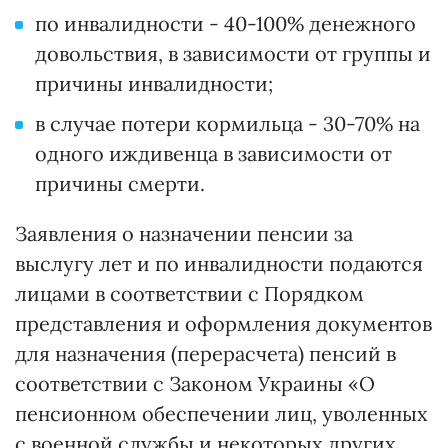
по инвалидности - 40-100% денежного
довольствия, в зависимости от группы и
причины инвалидности;
в случае потери кормильца - 30-70% на
одного иждивенца в зависимости от
причины смерти.
Заявления о назначении пенсии за
выслугу лет и по инвалидности подаются
лицами в соответствии с Порядком
представления и оформления документов
для назначения (перерасчета) пенсий в
соответствии с Законом Украины «О
пенсионном обеспечении лиц, уволенных
с военной службы и некоторых других