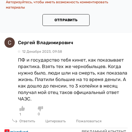
Авторизуйтесь, чтобы иметь возможность комментировать
материалы
ОТПРАВИТЬ
Сергей Владимирович
12 Декабря 2023, 09:58
ПФ и государство тебя кинет, как показывает
практика. Взять тех же чернобыльцев. Когда
нужно было, люди шли на смерть, как показала
жизнь. Платили большие на то время деньги. А
как дошло до пенсии, то 3 копейки в месяц
получал мой отец таков официальный ответ
ЧАЭС.
0
1
Ответить
Цитировать
Пожаловаться