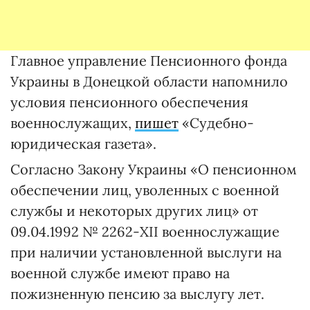
Главное управление Пенсионного фонда
Украины в Донецкой области напомнило
условия пенсионного обеспечения
военнослужащих,
пишет
«Судебно-
юридическая газета».
Согласно Закону Украины «О пенсионном
обеспечении лиц, уволенных с военной
службы и некоторых других лиц» от
09.04.1992 № 2262-XII военнослужащие
при наличии установленной выслуги на
военной службе имеют право на
пожизненную пенсию за выслугу лет.