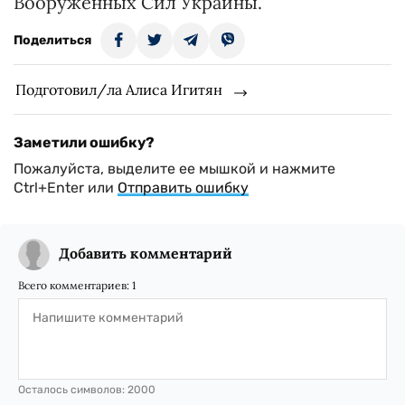
Вооруженных Сил Украины.
Поделиться
Подготовил/ла Алиса Игитян
Заметили ошибку?
Пожалуйста, выделите ее мышкой и нажмите
Ctrl+Enter или
Отправить ошибку
Добавить комментарий
Всего комментариев:
1
Осталось символов:
2000