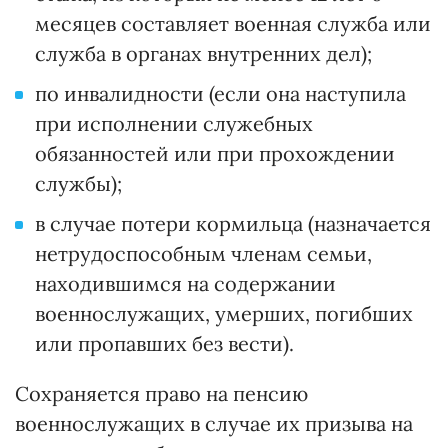
месяцев составляет военная служба или
служба в органах внутренних дел);
по инвалидности (если она наступила
при исполнении служебных
обязанностей или при прохождении
службы);
в случае потери кормильца (назначается
нетрудоспособным членам семьи,
находившимся на содержании
военнослужащих, умерших, погибших
или пропавших без вести).
Сохраняется право на пенсию
военнослужащих в случае их призыва на