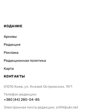
ИЗДАНИЕ
Архивы
Редакция
Реклама
Редакционная политика
Карта
КОНТАКТЫ
01010 Киев, ул. Князей Острожских, 19/1
Телефон редакции:
+380 (44) 280-04-85
Электронная почта редакции:
zn94@ukr.net