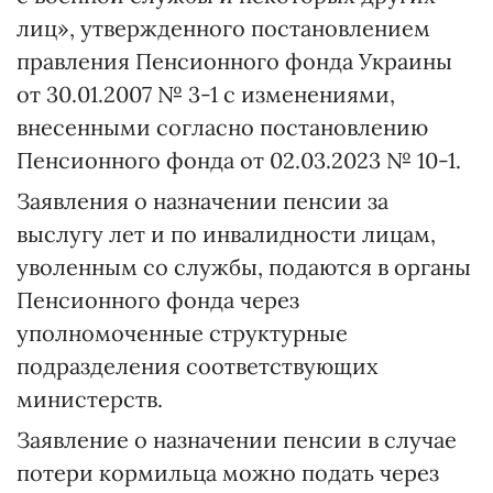
лиц», утвержденного постановлением
правления Пенсионного фонда Украины
от 30.01.2007 № 3-1 с изменениями,
внесенными согласно постановлению
Пенсионного фонда от 02.03.2023 № 10-1.
Заявления о назначении пенсии за
выслугу лет и по инвалидности лицам,
уволенным со службы, подаются в органы
Пенсионного фонда через
уполномоченные структурные
подразделения соответствующих
министерств.
Заявление о назначении пенсии в случае
потери кормильца можно подать через