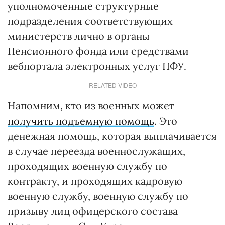
уполномоченные структурные
подразделения соответствующих
министерств лично в органы
Пенсионного фонда или средствами
вебпортала электронных услуг ПФУ.
RELATED VIDEO
Напомним, кто из военных может
получить подъемную помощь
. Это
денежная помощь, которая выплачивается
в случае переезда военнослужащих,
проходящих военную службу по
контракту, и проходящих кадровую
военную службу, военную службу по
призыву лиц офицерского состава