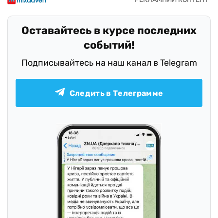
Оставайтесь в курсе последних
событий!
Подписывайтесь на наш канал в Telegram
Следить в Телеграмме