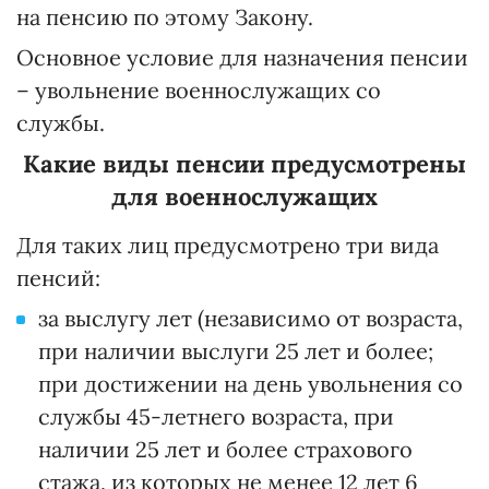
на пенсию по этому Закону.
Основное условие для назначения пенсии
– увольнение военнослужащих со
службы.
Какие виды пенсии предусмотрены
для военнослужащих
Для таких лиц предусмотрено три вида
пенсий:
за выслугу лет (независимо от возраста,
при наличии выслуги 25 лет и более;
при достижении на день увольнения со
службы 45-летнего возраста, при
наличии 25 лет и более страхового
стажа, из которых не менее 12 лет 6