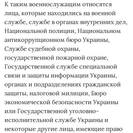
К таким военнослужащим относятся
лица, которые находились на военной
службе, службе в органах внутренних дел,
Национальной полиции, Национальном
антикоррупционном бюро Украины,
Службе судебной охраны,
государственной пожарной охране,
Государственной службе специальной
связи и защиты информации Украины,
органах и подразделениях гражданской
защиты, налоговой милиции, Бюро
экономической безопасности Украины
или Государственной уголовно-
исполнительной службе Украины и
некоторые другие лица, имеющие право