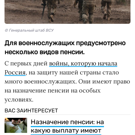
© Генеральный штаб ВСУ
Для военнослужащих предусмотрено
несколько видов пенсии.
С первых дней
войны, которую начала
Россия
, на защиту нашей страны стало
много военнослужащих. Они имеют право
на назначение пенсии на особых
условиях.
ВАС ЗАИНТЕРЕСУЕТ
Назначение пенсии: на
какую выплату имеют