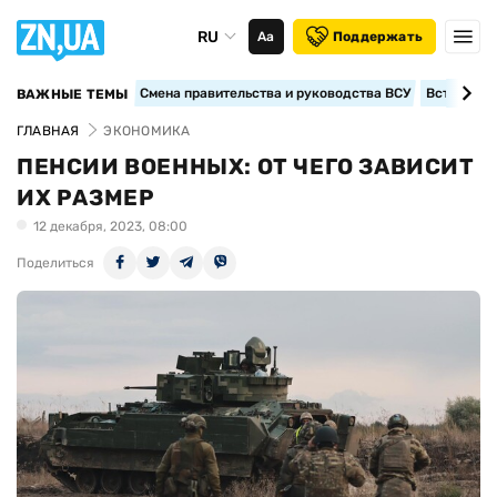
RU
Аа
Поддержать
Смена правительства и руководства ВСУ
Вступление
ВАЖНЫЕ ТЕМЫ
ГЛАВНАЯ
ЭКОНОМИКА
ПЕНСИИ ВОЕННЫХ: ОТ ЧЕГО ЗАВИСИТ
ИХ РАЗМЕР
12 декабря, 2023, 08:00
Поделиться