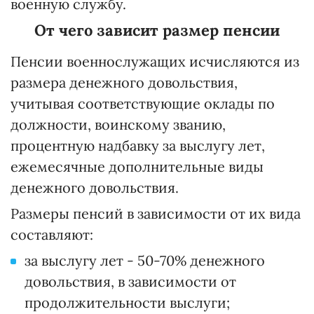
военную службу.
От чего зависит размер пенсии
Пенсии военнослужащих исчисляются из
размера денежного довольствия,
учитывая соответствующие оклады по
должности, воинскому званию,
процентную надбавку за выслугу лет,
ежемесячные дополнительные виды
денежного довольствия.
Размеры пенсий в зависимости от их вида
составляют:
за выслугу лет - 50-70% денежного
довольствия, в зависимости от
продолжительности выслуги;