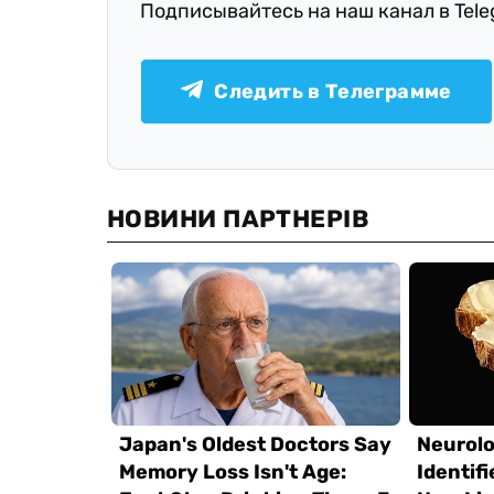
Подписывайтесь на наш канал в Tel
Следить в Телеграмме