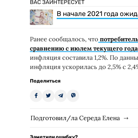
ВАС ЗАИНТЕРЕСУЕТ
В начале 2021 года ожи
Ранее сообщалось, что
потребитель
сравнению с июлем текущего года 
инфляция составила 1,2%. По данным
инфляция ускорилась до 2,5% с 2,4
Поделиться
Подготовил/ла Середа Елена
Заметили ошибку?