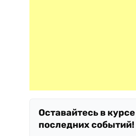
Оставайтесь в курсе
последних событий!