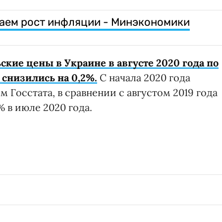
даем рост инфляции - Минэкономики
ские цены в Украине в августе 2020 года по
снизились на 0,2%.
С начала 2020 года
 Госстата, в сравнении с августом 2019 года
% в июле 2020 года.