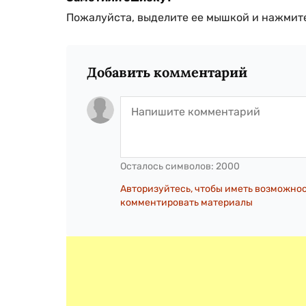
Пожалуйста, выделите ее мышкой и нажмите
Добавить комментарий
Осталось символов:
2000
Авторизуйтесь, чтобы иметь возможно
комментировать материалы