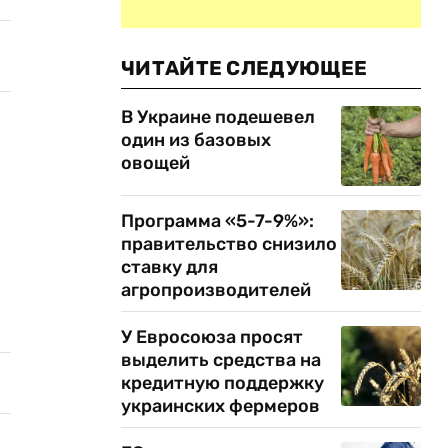
ЧИТАЙТЕ СЛЕДУЮЩЕЕ
В Украине подешевел
один из базовых
овощей
Программа «5-7-9%»:
правительство снизило
ставку для
агропроизводителей
У Евросоюза просят
выделить средства на
кредитную поддержку
украинских фермеров