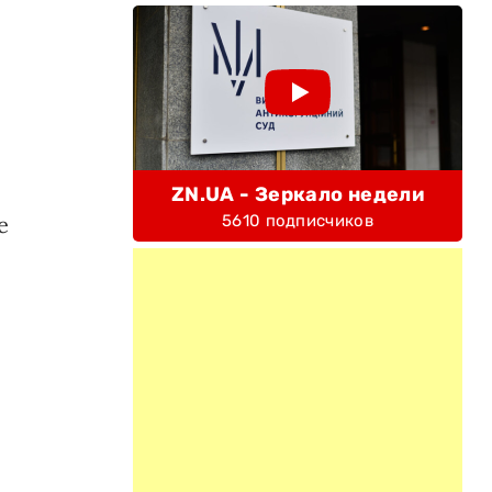
ZN.UA - Зеркало недели
5610 подписчиков
е