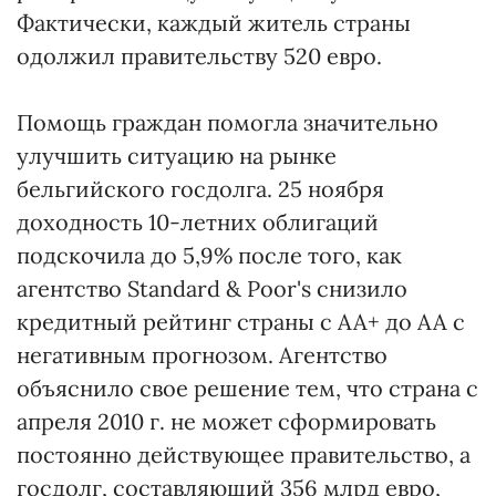
Фактически, каждый житель страны
одолжил правительству 520 евро.
Помощь граждан помогла значительно
улучшить ситуацию на рынке
бельгийского госдолга. 25 ноября
доходность 10-летних облигаций
подскочила до 5,9% после того, как
агентство Standard & Poor's снизило
кредитный рейтинг страны с АА+ до АА с
негативным прогнозом. Агентство
объяснило свое решение тем, что страна с
апреля 2010 г. не может сформировать
постоянно действующее правительство, а
госдолг, составляющий 356 млрд евро,