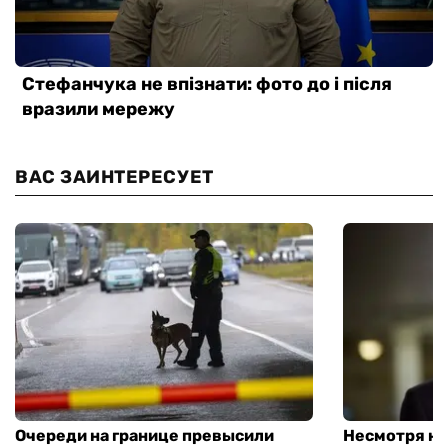
ВАС ЗАИНТЕРЕСУЕТ
Очереди на границе превысили
Несмотря на 