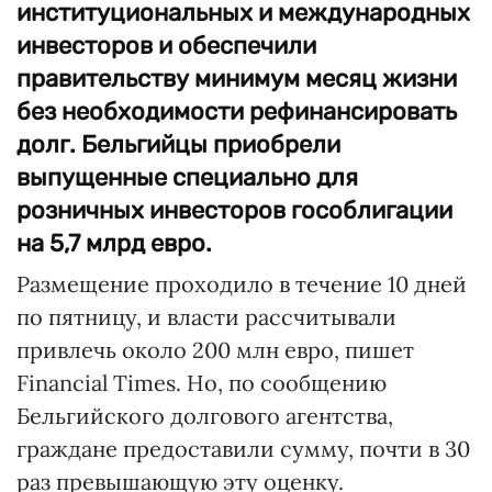
институциональных и международных
инвесторов и обеспечили
правительству минимум месяц жизни
без необходимости рефинансировать
долг. Бельгийцы приобрели
выпущенные специально для
розничных инвесторов гособлигации
на 5,7 млрд евро.
Размещение проходило в течение 10 дней
по пятницу, и власти рассчитывали
привлечь около 200 млн евро, пишет
Financial Times. Но, по сообщению
Бельгийского долгового агентства,
граждане предоставили сумму, почти в 30
раз превышающую эту оценку.