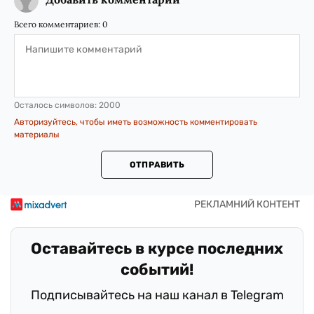
Всего комментариев:
0
Осталось символов:
2000
Авторизуйтесь, чтобы иметь возможность комментировать
материалы
ОТПРАВИТЬ
Оставайтесь в курсе последних
событий!
Подписывайтесь на наш канал в Telegram