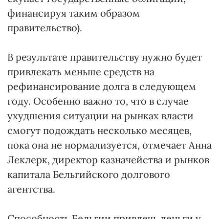
финансируя таким образом
правительство).
В результате правительству нужно будет
привлекать меньше средств на
рефинансирование долга в следующем
году. Особенно важно то, что в случае
ухудшения ситуации на рынках власти
смогут подождать несколько месяцев,
пока она не нормализуется, отмечает Анна
Леклерк, директор казначейства и рынков
капитала Бельгийского долгового
агентства.
Способность Бельгии привлечь деньги у