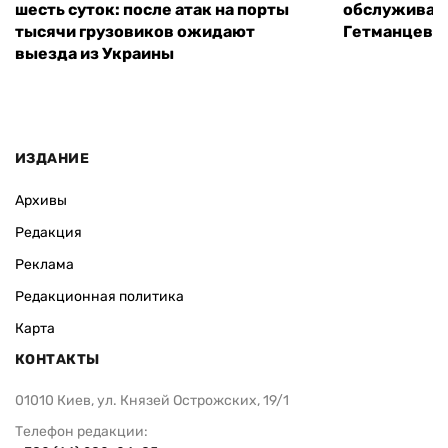
шесть суток: после атак на порты
обслуживани
тысячи грузовиков ожидают
Гетманцев
выезда из Украины
ИЗДАНИЕ
Архивы
Редакция
Реклама
Редакционная политика
Карта
КОНТАКТЫ
01010 Киев, ул. Князей Острожских, 19/1
Телефон редакции: