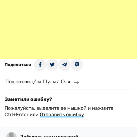
Поделиться
Подготовил/ла Шульга Оля
Заметили ошибку?
Пожалуйста, выделите ее мышкой и нажмите
Ctrl+Enter или
Отправить ошибку
Добавить комментарий