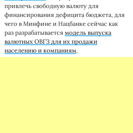
привлечь свободную валюту для
финансирования дефицита бюджета, для
чего в Минфине и Нацбанке сейчас как
раз разрабатывается
модель выпуска
валютных ОВГЗ для их продажи
населению и компаниям
.