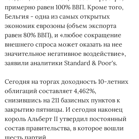
примерно равен 100% ВВП. Кроме того,
Бельгия - одна из самых открытых
экономик еврозоны (объем экспорта
равен 80% ВВП), и «любое сокращение
внешнего спроса может оказать на нее
значительное негативное воздействие»,
заявили аналитики Standard & Poor's.
Сегодня на торгах доходность 10-летних
облигаций составляет 4,462%,
снизившись на 211 базисных пунктов к
закрытию пятницы. И сегодня наконец
король Альберт II утвердил постоянный
состав правительства, в которое вошли
шесть партий.