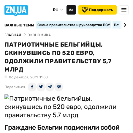
RU
Аа
Поддержать
Смена правительства и руководства ВСУ
Вступление
ВАЖНЫЕ ТЕМЫ
ГЛАВНАЯ
ЭКОНОМИКА
ПАТРИОТИЧНЫЕ БЕЛЬГИЙЦЫ,
СКИНУВШИСЬ ПО 520 ЕВРО,
ОДОЛЖИЛИ ПРАВИТЕЛЬСТВУ 5,7
МЛРД
06 декабря, 2011, 11:50
Поделиться
Граждане Бельгии подменили собой