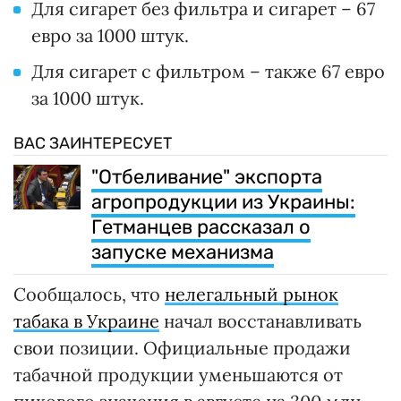
Для сигарет без фильтра и сигарет – 67
евро за 1000 штук.
Для сигарет с фильтром – также 67 евро
за 1000 штук.
ВАС ЗАИНТЕРЕСУЕТ
"Отбеливание" экспорта
агропродукции из Украины:
Гетманцев рассказал о
запуске механизма
Сообщалось, что
нелегальный рынок
табака в Украине
начал восстанавливать
свои позиции. Официальные продажи
табачной продукции уменьшаются от