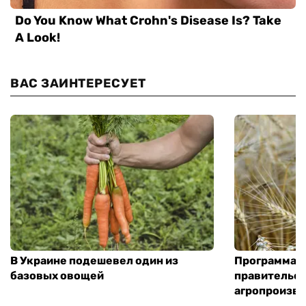
ВАС ЗАИНТЕРЕСУЕТ
В Украине подешевел один из
Программа «
базовых овощей
правительст
агропроизв