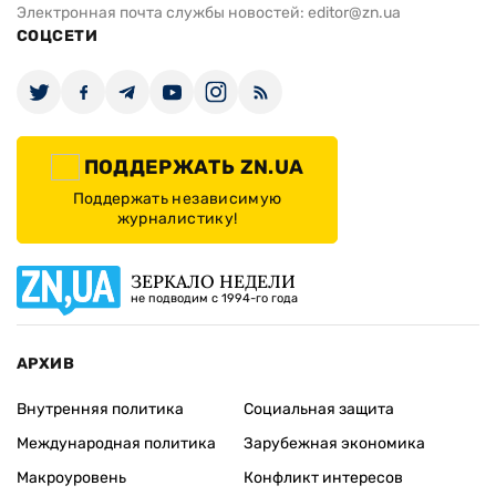
Электронная почта службы новостей:
editor@zn.ua
СОЦСЕТИ
ПОДДЕРЖАТЬ ZN.UA
Поддержать независимую
журналистику!
ЗЕРКАЛО НЕДЕЛИ
не подводим с 1994-го года
АРХИВ
Внутренняя политика
Социальная защита
Международная политика
Зарубежная экономика
Макроуровень
Конфликт интересов