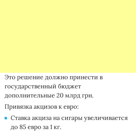
Это решение должно принести в
государственный бюджет
дополнительные 20 млрд грн.
Привязка акцизов к евро:
Ставка акциза на сигары увеличивается
до 85 евро за 1 кг.