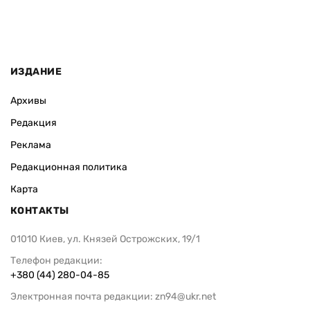
ИЗДАНИЕ
Архивы
Редакция
Реклама
Редакционная политика
Карта
КОНТАКТЫ
01010 Киев, ул. Князей Острожских, 19/1
Телефон редакции:
+380 (44) 280-04-85
Электронная почта редакции:
zn94@ukr.net