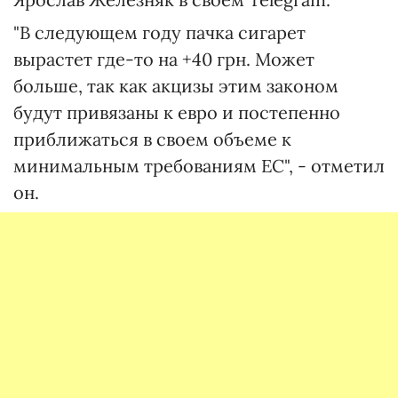
"В следующем году пачка сигарет
вырастет где-то на +40 грн. Может
больше, так как акцизы этим законом
будут привязаны к евро и постепенно
приближаться в своем объеме к
минимальным требованиям ЕС", - отметил
он.