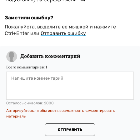
Заметили ошибку?
Пожалуйста, выделите ее мышкой и нажмите
Ctrl+Enter или
Отправить ошибку
Добавить комментарий
Всего комментариев:
1
Осталось символов:
2000
Авторизуйтесь, чтобы иметь возможность комментировать
материалы
ОТПРАВИТЬ