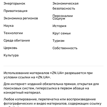
Энергорынок
Экономическая
безопасность
Приватизация
Персоналии
Экономика регионов
Социум
Наука
История
Технологии
Круг семьи
Среда обитания
Туризм
Церковь
Собственность
Культура
Использование материалов «ZN.UA» разрешается при
условии ссылки на «ZN.UA».
Для интернет-изданий обязательна прямая, открытая для
поисковых систем, гиперссылка в первом абзаце на
конкретный материал.
Любое копирование, перепечатка или воспроизведение
фотографических и видео материалов, содержащих ссылку