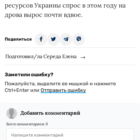
ресурсов Украины спрос в этом году на
дрова вырос почти вдвое.
Поделиться
Подготовил/ла Середа Елена
Заметили ошибку?
Пожалуйста, выделите ее мышкой и нажмите
Ctrl+Enter или
Отправить ошибку
Добавить комментарий
Всего комментариев:
0