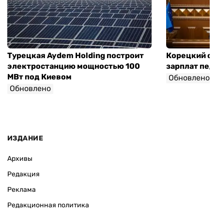
Турецкая Aydem Holding построит
Корецкий об
электростанцию мощностью 100
зарплат педа
МВт под Киевом
Обновлено
Обновлено
ИЗДАНИЕ
Архивы
Редакция
Реклама
Редакционная политика