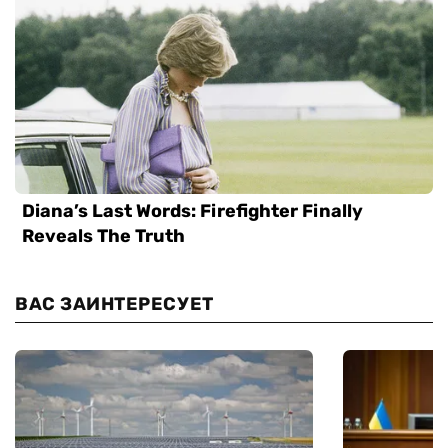
ВАС ЗАИНТЕРЕСУЕТ