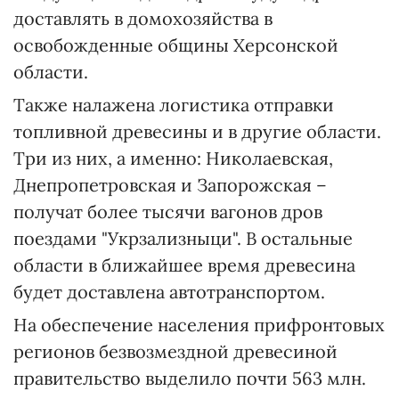
доставлять в домохозяйства в
освобожденные общины Херсонской
области.
Также налажена логистика отправки
топливной древесины и в другие области.
Три из них, а именно: Николаевская,
Днепропетровская и Запорожская –
получат более тысячи вагонов дров
поездами "Укрзализныци". В остальные
области в ближайшее время древесина
будет доставлена автотранспортом.
На обеспечение населения прифронтовых
регионов безвозмездной древесиной
правительство выделило почти 563 млн.