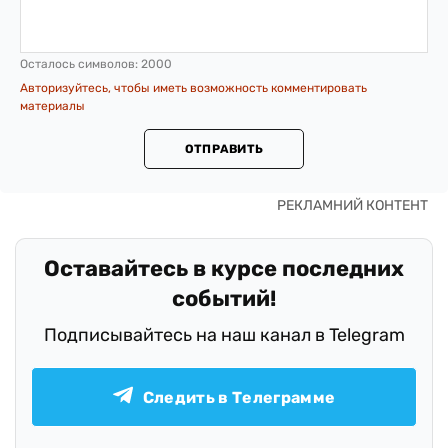
Осталось символов:
2000
Авторизуйтесь, чтобы иметь возможность комментировать
материалы
ОТПРАВИТЬ
Оставайтесь в курсе последних
событий!
Подписывайтесь на наш канал в Telegram
Следить в Телеграмме