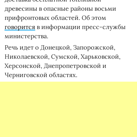
древесины в опасные районы восьми
прифронтовых областей. Об этом
говорится
в информации пресс-службы
министерства.
Речь идет о Донецкой, Запорожской,
Николаевской, Сумской, Харьковской,
Херсонской, Днепропетровской и
Черниговской областях.