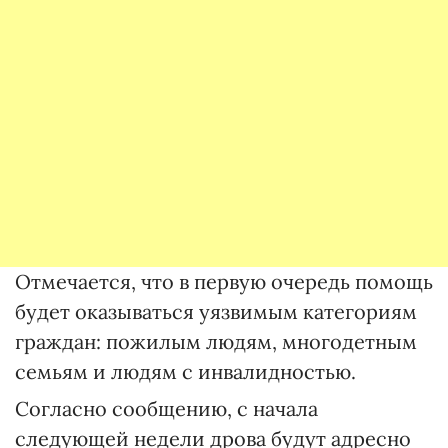
Отмечается, что в первую очередь помощь
будет оказываться уязвимым категориям
граждан: пожилым людям, многодетным
семьям и людям с инвалидностью.
Согласно сообщению, с начала
следующей недели дрова будут адресно