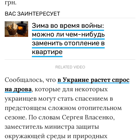
грн.
ВАС ЗАИНТЕРЕСУЕТ
Зима во время войны:
можно ли чем-нибудь
заменить отопление в
квартире
RELATED VIDEO
Сообщалось, что
в Украине растет спрос
на дрова
, которые для некоторых
украинцев могут стать спасением в
предстоящем сложном отопительном
сезоне. По словам Сергея Власенко,
заместитель министра защиты
окружающей среды и природных