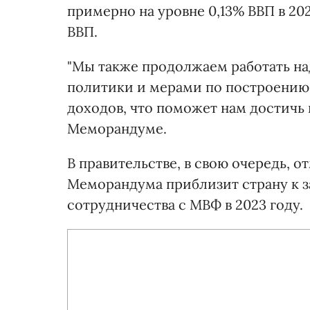
примерно на уровне 0,13% ВВП в 20
ВВП.
"Мы также продолжаем работать н
политики и мерами по построени
доходов, что поможет нам достичь 
Меморандуме.
В правительстве, в свою очередь, 
Меморандума приблизит страну к 
сотрудничества с МВФ в 2023 году.