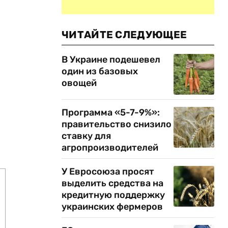
ЧИТАЙТЕ СЛЕДУЮЩЕЕ
В Украине подешевел
один из базовых
овощей
Программа «5-7-9%»:
правительство снизило
ставку для
агропроизводителей
У Евросоюза просят
выделить средства на
кредитную поддержку
украинских фермеров