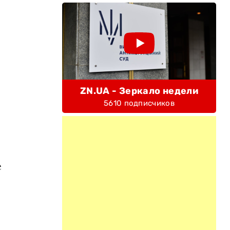
ZN.UA - Зеркало недели
5610 подписчиков
е