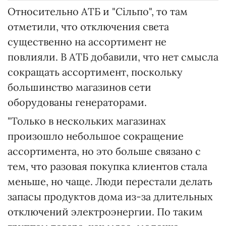
Относительно АТБ и "Сільпо", то там
отметили, что отключения света
существенно на ассортимент не
повлияли. В АТБ добавили, что нет смысла
сокращать ассортимент, поскольку
большинство магазинов сети
оборудованы генераторами.
"Только в нескольких магазинах
произошло небольшое сокращение
ассортимента, но это больше связано с
тем, что разовая покупка клиентов стала
меньше, но чаще. Люди перестали делать
запасы продуктов дома из-за длительных
отключений электроэнергии. По таким