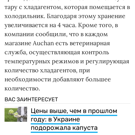
тару с хладагентом, которая помещается в
холодильник. Благодаря этому хранение
увеличивается на 4 часа. Кроме того, в
компании сообщили, что в каждом
магазине Auchan есть ветеринарная
служба, осуществляющая контроль
температурных режимов и регулирующая
количество хладагентов, при
необходимости добавляют большее
количество.
ВАС ЗАИНТЕРЕСУЕТ
Цены выше, чем в прошлом
году: в Украине
подорожала капуста