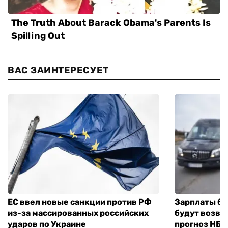
ВАС ЗАИНТЕРЕСУЕТ
ЕС ввел новые санкции против РФ
Зарплаты бу
из-за массированных российских
будут возвр
ударов по Украине
прогноз НБУ