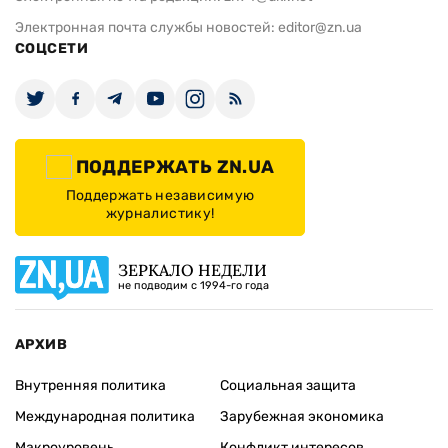
Электронная почта службы новостей:
editor@zn.ua
СОЦСЕТИ
ПОДДЕРЖАТЬ ZN.UA
Поддержать независимую
журналистику!
ЗЕРКАЛО НЕДЕЛИ
не подводим с 1994-го года
АРХИВ
Внутренняя политика
Социальная защита
Международная политика
Зарубежная экономика
Макроуровень
Конфликт интересов