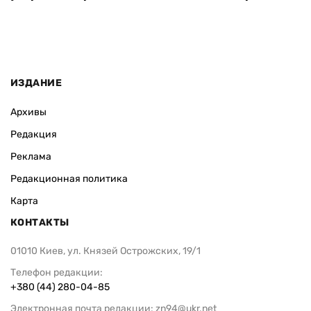
ИЗДАНИЕ
Архивы
Редакция
Реклама
Редакционная политика
Карта
КОНТАКТЫ
01010 Киев, ул. Князей Острожских, 19/1
Телефон редакции:
+380 (44) 280-04-85
Электронная почта редакции:
zn94@ukr.net