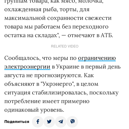
группам товара, как мясо, молочка,
охлажденная рыба, торты, для
максимальной сохранности свежести
товара мы работаем без переходного
остатка на складах", — отмечают в АТБ.
RELATED VIDEO
Сообщалось, что меры по
ограничению
электроэнергии
в Украине в первый день
августа не прогнозируются. Как
объясняют в "Укрэнерго", в целом
ситуация стабилизировалась, поскольку
потребление имеет примерно
одинаковый уровень.
Поделиться