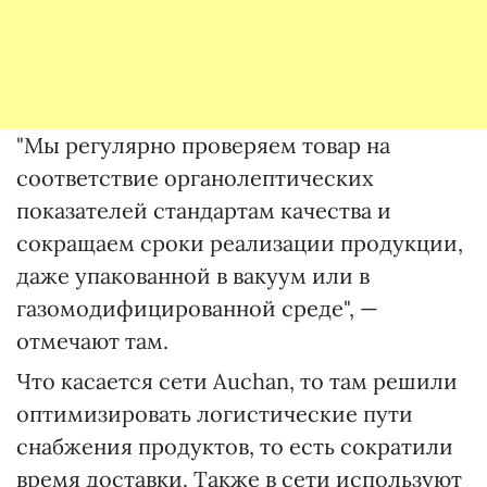
"Мы регулярно проверяем товар на
соответствие органолептических
показателей стандартам качества и
сокращаем сроки реализации продукции,
даже упакованной в вакуум или в
газомодифицированной среде", —
отмечают там.
Что касается сети Auchan, то там решили
оптимизировать логистические пути
снабжения продуктов, то есть сократили
время доставки. Также в сети используют