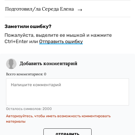
Подготовил/ла Середа Елена
Заметили ошибку?
Пожалуйста, выделите ее мышкой и нажмите
Ctrl+Enter или
Отправить ошибку
Добавить комментарий
Всего комментариев:
0
Осталось символов:
2000
Авторизуйтесь, чтобы иметь возможность комментировать
материалы
ОТПРАВИТЬ