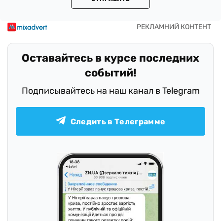
Оставайтесь в курсе последних
событий!
Подписывайтесь на наш канал в Telegram
Следить в Телеграмме