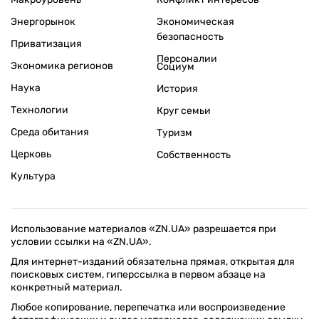
Энергорынок
Экономическая
безопасность
Приватизация
Персоналии
Экономика регионов
Социум
Наука
История
Технологии
Круг семьи
Среда обитания
Туризм
Церковь
Собственность
Культура
Использование материалов «ZN.UA» разрешается при
условии ссылки на «ZN.UA».
Для интернет-изданий обязательна прямая, открытая для
поисковых систем, гиперссылка в первом абзаце на
конкретный материал.
Любое копирование, перепечатка или воспроизведение