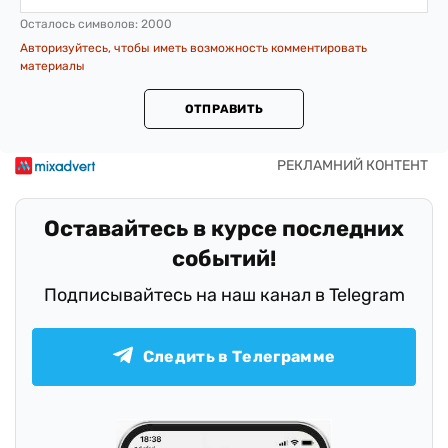
Осталось символов:
2000
Авторизуйтесь, чтобы иметь возможность комментировать
материалы
ОТПРАВИТЬ
Оставайтесь в курсе последних
событий!
Подписывайтесь на наш канал в Telegram
Следить в Телеграмме