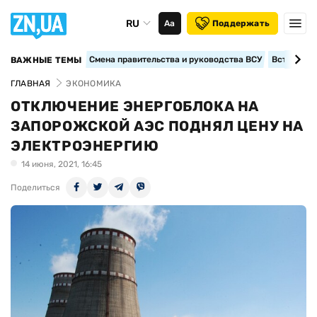
RU
Аа
Поддержать
Смена правительства и руководства ВСУ
Вступление
ВАЖНЫЕ ТЕМЫ
ГЛАВНАЯ
ЭКОНОМИКА
ОТКЛЮЧЕНИЕ ЭНЕРГОБЛОКА НА
ЗАПОРОЖСКОЙ АЭС ПОДНЯЛ ЦЕНУ НА
ЭЛЕКТРОЭНЕРГИЮ
14 июня, 2021, 16:45
Поделиться