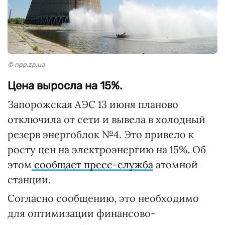
© npp.zp.ua
Цена выросла на 15%.
Запорожская АЭС 13 июня планово
отключила от сети и вывела в холодный
резерв энергоблок №4. Это привело к
росту цен на электроэнергию на 15%. Об
этом
сообщает пресс-служба
атомной
станции.
Согласно сообщению, это необходимо
для оптимизации финансово-