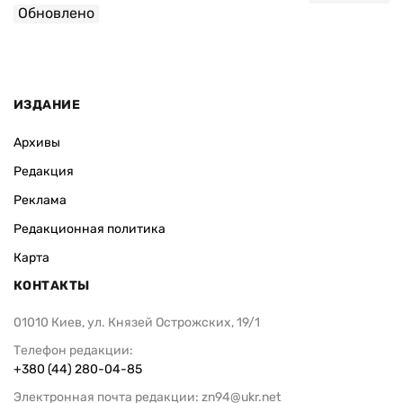
Обновлено
ИЗДАНИЕ
Архивы
Редакция
Реклама
Редакционная политика
Карта
КОНТАКТЫ
01010 Киев, ул. Князей Острожских, 19/1
Телефон редакции:
+380 (44) 280-04-85
Электронная почта редакции:
zn94@ukr.net