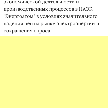
экономической деятельности и
производственных процессов в НАЭК
"Энергоатом" в условиях значительного
падения цен на рынке электроэнергии и
сокращения спроса.