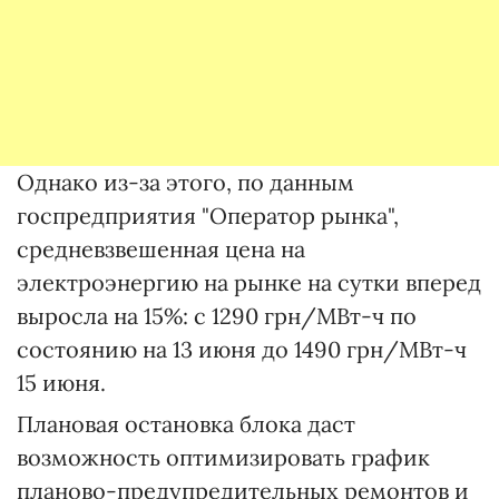
Однако из-за этого, по данным
госпредприятия "Оператор рынка",
средневзвешенная цена на
электроэнергию на рынке на сутки вперед
выросла на 15%: с 1290 грн/МВт-ч по
состоянию на 13 июня до 1490 грн/МВт-ч
15 июня.
Плановая остановка блока даст
возможность оптимизировать график
планово-предупредительных ремонтов и