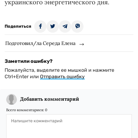
украинского энергетического дня.
Поделиться
Подготовил/ла Середа Елена
Заметили ошибку?
Пожалуйста, выделите ее мышкой и нажмите
Ctrl+Enter или
Отправить ошибку
Добавить комментарий
Всего комментариев:
0