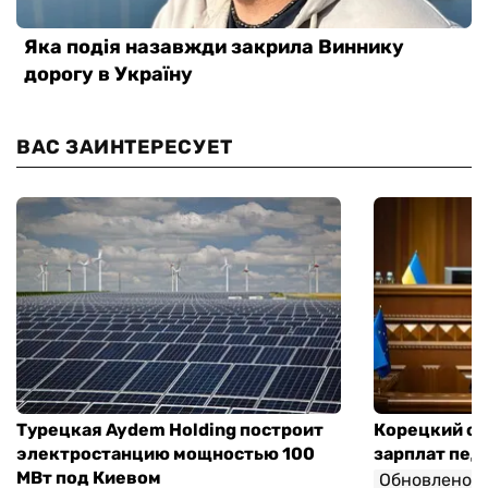
ВАС ЗАИНТЕРЕСУЕТ
Турецкая Aydem Holding построит
Корецкий об
электростанцию мощностью 100
зарплат педа
МВт под Киевом
Обновлено