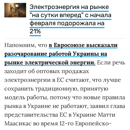
Электроэнергия на рынке
"на сутки вперед" с начала
февраля подорожала на
21%
Напомним, что
в Евросоюзе высказали
разочарование работой Украины на
рынке электрической энергии.
Если речь
заходит об оптовых продажах
электроэнергии в ЕС считают, что лучше
сохранить традиционную, принятую
модель работы, потому что новые правила
рынка в Украине не работают, заявил глава
представительства ЕС в Украине Матти
Маасикас во время 12-го Европейско-