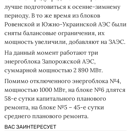
лучше подготовиться к осенне-зимнему
периоду. В то же время из блоков
Ровенской и Южно-Украинской АЭС были
сняты балансовые ограничения, их
мощность увеличили, добавляют на ЗАЭС.
На данный момент работают три
энергоблока Запорожской АЭС,
суммарной мощностью 2 890 МВт.
Помимо отключенного энергоблока №4,
мощностью 1000 МВт, на блоке №6 длятся
58-е сутки капитального планового
ремонта, на блоке №5 – 45-е сутки
среднего планового ремонта.
ВАС ЗАИНТЕРЕСУЕТ