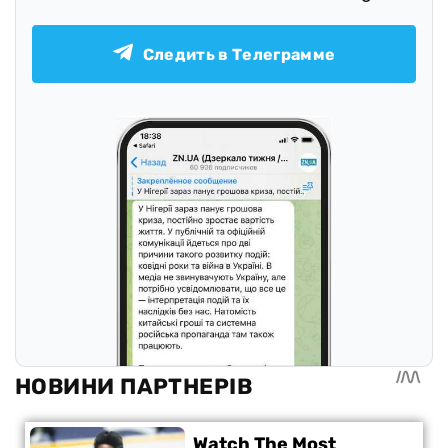
Следить в Телеграмме