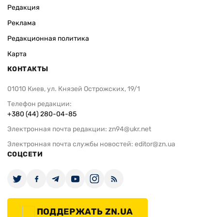
Редакция
Реклама
Редакционная политика
Карта
КОНТАКТЫ
01010 Киев, ул. Князей Острожских, 19/1
Телефон редакции:
+380 (44) 280-04-85
Электронная почта редакции:
zn94@ukr.net
Электронная почта службы новостей:
editor@zn.ua
СОЦСЕТИ
ПОДДЕРЖАТЬ ZN.UA