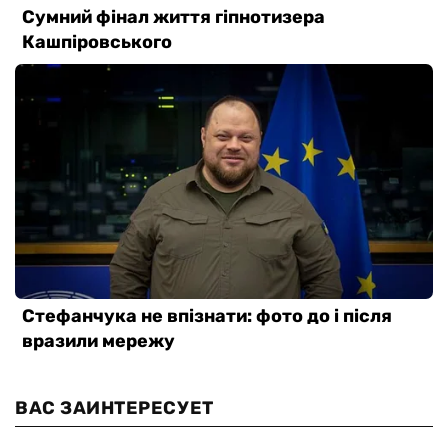
ВАС ЗАИНТЕРЕСУЕТ