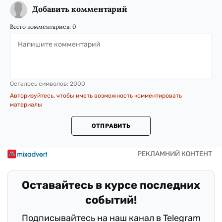
Добавить комментарий
Всего комментариев:
0
Осталось символов:
2000
Авторизуйтесь, чтобы иметь возможность комментировать
материалы
ОТПРАВИТЬ
Оставайтесь в курсе последних
событий!
Подписывайтесь на наш канал в Telegram