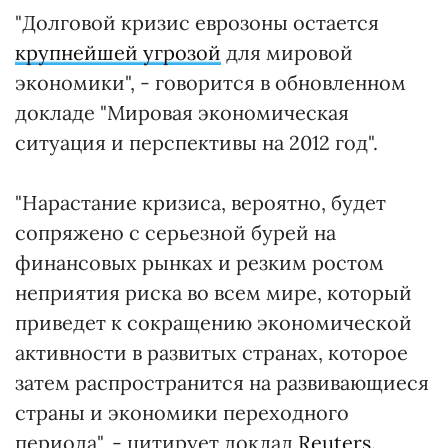
"Долговой кризис еврозоны остается
крупнейшей угрозой
для мировой
экономики", - говорится в обновленном
докладе "Мировая экономическая
ситуация и перспективы на 2012 год".
"Нарастание кризиса, вероятно, будет
сопряжено с серьезной бурей на
финансовых рынках и резким ростом
неприятия риска во всем мире, который
приведет к сокращению экономической
активности в развитых странах, которое
затем распространится на развивающиеся
страны и экономики переходного
периода", - цитирует доклад
Reuters
.