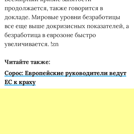
продолжается, также говорится в
докладе. Мировые уровни безработицы
все еще выше докризисных показателей, а
безработица в еврозоне быстро
увеличивается. !zn
Читайте также:
Сорос: Европейские руководители ведут
ЕС к краху