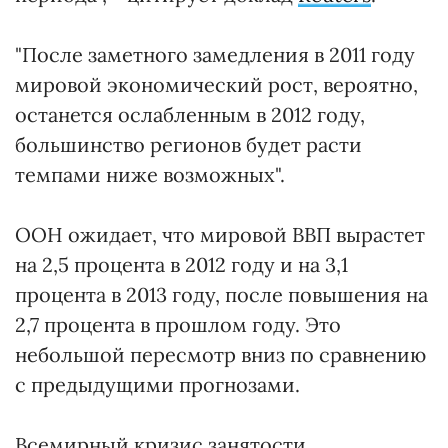
"После заметного замедления в 2011 году
мировой экономический рост, вероятно,
останется ослабленным в 2012 году,
большинство регионов будет расти
темпами ниже возможных".
ООН ожидает, что мировой ВВП вырастет
на 2,5 процента в 2012 году и на 3,1
процента в 2013 году, после повышения на
2,7 процента в прошлом году. Это
небольшой пересмотр вниз по сравнению
с предыдущими прогнозами.
Всемирный кризис занятости