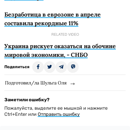
Безработица в еврозоне в апреле
составила рекордные 11%
RELATED VIDEO
Украина рискует оказаться на обочине
мировой экономики, - СНБО
Поделиться
Подготовил/ла Шульга Оля
Заметили ошибку?
Пожалуйста, выделите ее мышкой и нажмите
Ctrl+Enter или
Отправить ошибку