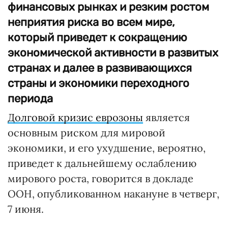
финансовых рынках и резким ростом
неприятия риска во всем мире,
который приведет к сокращению
экономической активности в развитых
странах и далее в развивающихся
страны и экономики переходного
периода
Долговой кризис еврозоны
является
основным риском для мировой
экономики, и его ухудшение, вероятно,
приведет к дальнейшему ослаблению
мирового роста, говорится в докладе
ООН, опубликованном накануне в четверг,
7 июня.