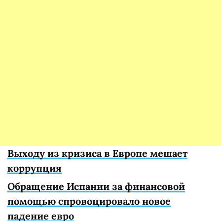
Выходу из кризиса в Европе мешает
коррупция
Обращение Испании за финансовой
помощью спровоцировало новое
падение евро