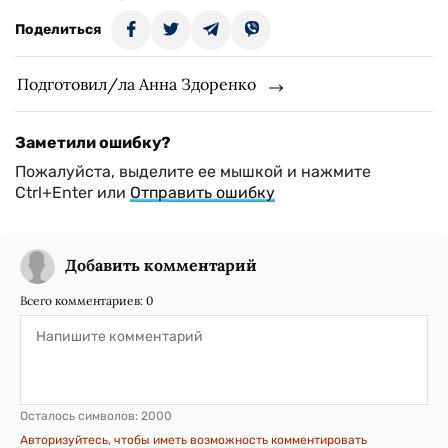
Поделиться
Подготовил/ла Анна Здоренко
Заметили ошибку?
Пожалуйста, выделите ее мышкой и нажмите
Ctrl+Enter или
Отправить ошибку
Добавить комментарий
Всего комментариев:
0
Осталось символов:
2000
Авторизуйтесь, чтобы иметь возможность комментировать