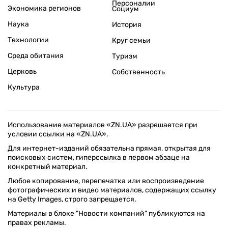
Персоналии
Экономика регионов
Социум
Наука
История
Технологии
Круг семьи
Среда обитания
Туризм
Церковь
Собственность
Культура
Использование материалов «ZN.UA» разрешается при
условии ссылки на «ZN.UA».
Для интернет-изданий обязательна прямая, открытая для
поисковых систем, гиперссылка в первом абзаце на
конкретный материал.
Любое копирование, перепечатка или воспроизведение
фотографических и видео материалов, содержащих ссылку
на Getty Images, строго запрещается.
Материалы в блоке "Новости компаний" публикуются на
правах рекламы.