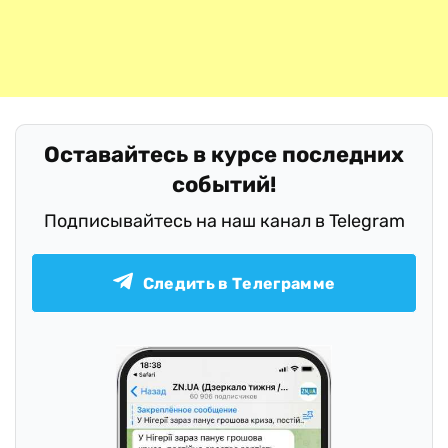
Оставайтесь в курсе последних
событий!
Подписывайтесь на наш канал в Telegram
Следить в Телеграмме