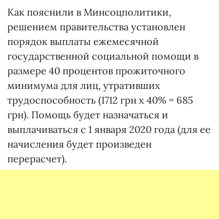
Как пояснили в Минсоцполитики,
решением правительства установлен
порядок выплаты ежемесячной
государственной социальной помощи в
размере 40 процентов прожиточного
минимума для лиц, утративших
трудоспособность (1712 грн х 40% = 685
грн). Помощь будет назначаться и
выплачиваться с 1 января 2020 года (для ее
начисления будет произведен
перерасчет).