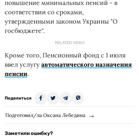
повышение минимальных пенсий - в
соответствии со сроками,
утвержденными законом Украины "О
госбюджете".
RELATED VIDEO
Кроме того, Пенсионный фонд с 1 июля
ввел услугу
автоматического назначения
пенсии
.
Поделиться
Подготовил/ла Оксана Лебедина
Заметили ошибку?