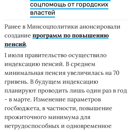
соцпомощь от городских
властей
Ранее в Минсоцполитики анонсировали
создание
программ по повышению
пенсий
.
1 июля правительство осуществило
индексацию пенсий. В среднем
минимальная пенсия увеличилась на 70
гривень. В будущем индексацию
планируют проводить лишь один раз в год
- в марте. Изменение параметров
госбюджета, в частности, повышение
прожиточного минимума для
нетрудоспособных и одновременное