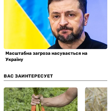
ВАС ЗАИНТЕРЕСУЕТ