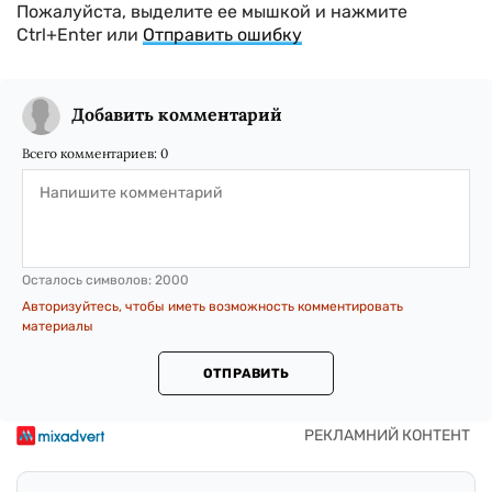
Пожалуйста, выделите ее мышкой и нажмите
Ctrl+Enter или
Отправить ошибку
Добавить комментарий
Всего комментариев:
0
Осталось символов:
2000
Авторизуйтесь, чтобы иметь возможность комментировать
материалы
ОТПРАВИТЬ