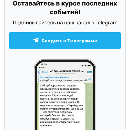
Оставайтесь в курсе последних
событий!
Подписывайтесь на наш канал в Telegram
Следить в Телеграмме