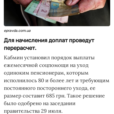
epravda.com.ua
Для начисления доплат проведут
перерасчет.
Кабмин установил порядок выплаты
ежемесячной соцпомощи на уход
одиноким пенсионерам, которым
исполнилось 80 и более лет и требующим
постоянного постороннего ухода, ее
размер составит 685 грн. Такое решение
было одобрено на заседании
правительства 29 июля.