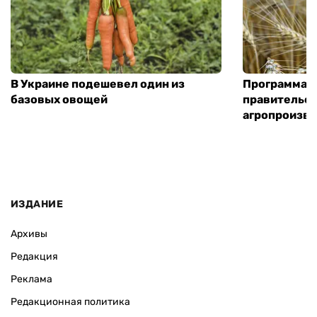
В Украине подешевел один из
Программа «
базовых овощей
правительст
агропроизв
ИЗДАНИЕ
Архивы
Редакция
Реклама
Редакционная политика