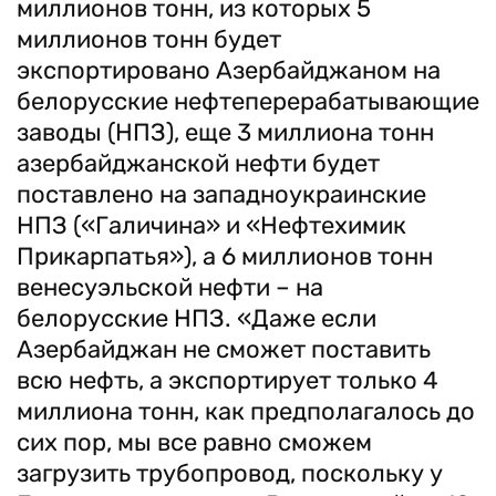
миллионов тонн, из которых 5
миллионов тонн будет
экспортировано Азербайджаном на
белорусские нефтеперерабатывающие
заводы (НПЗ), еще 3 миллиона тонн
азербайджанской нефти будет
поставлено на западноукраинские
НПЗ («Галичина» и «Нефтехимик
Прикарпатья»), а 6 миллионов тонн
венесуэльской нефти – на
белорусские НПЗ. «Даже если
Азербайджан не сможет поставить
всю нефть, а экспортирует только 4
миллиона тонн, как предполагалось до
сих пор, мы все равно сможем
загрузить трубопровод, поскольку у