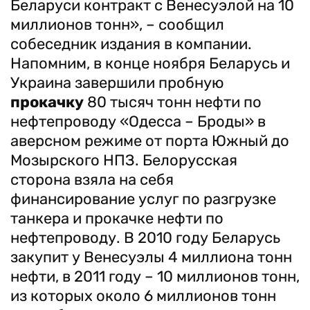
Беларуси контракт с Венесуэлой на 10
миллионов тонн», – сообщил
собеседник издания в компании.
Напомним, в конце ноября Беларусь и
Украина завершили пробную
прокачку
80 тысяч тонн нефти по
нефтепроводу «Одесса – Броды» в
аверсном режиме от порта Южный до
Мозырского НПЗ. Белорусская
сторона взяла на себя
финансирование услуг по разгрузке
танкера и прокачке нефти по
нефтепроводу. В 2010 году Беларусь
закупит у Венесуэлы 4 миллиона тонн
нефти, в 2011 году – 10 миллионов тонн,
из которых около 6 миллионов тонн