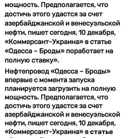
мощность. Предполагается, что
достичь этого удастся за счет
азербайджанской и венесуэльской
нефти, пишет сегодня, 10 декабря,
«Коммерсант-Украина» в статье
«Одесса – Броды» поработает на
полную ставку».
Нефтепровод «Одесса – Броды»
впервые с момента запуска
планируется загрузить на полную
мощность. Предполагается, что
достичь этого удастся за счет
азербайджанской и венесуэльской
нефти, пишет сегодня, 10 декабря,
«Коммерсант-Украина» в
статье