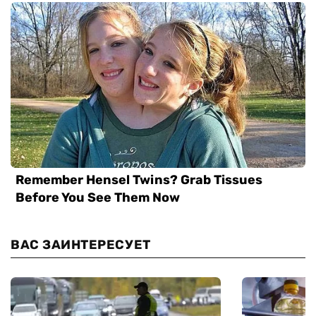
ВАС ЗАИНТЕРЕСУЕТ