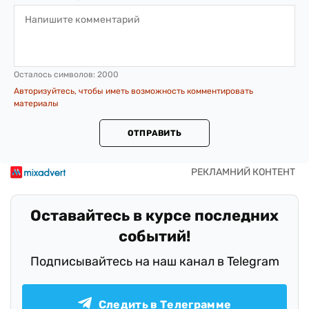
Осталось символов:
2000
Авторизуйтесь, чтобы иметь возможность комментировать
материалы
ОТПРАВИТЬ
Оставайтесь в курсе последних
событий!
Подписывайтесь на наш канал в Telegram
Следить в Телеграмме