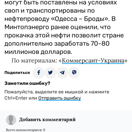
могут быть поставлены на условиях
своп и транспортированы по
нефтепроводу «Одесса – Броды». В
Минтопэнерго ранее оценили, что
прокачка этой нефти позволит стране
дополнительно заработать 70-80
миллионов долларов.
По материалам: «
Коммерсант-Украина
»
Поделиться
Заметили ошибку?
Пожалуйста, выделите ее мышкой и нажмите
Ctrl+Enter или
Отправить ошибку
Добавить комментарий
Всего комментариев:
0