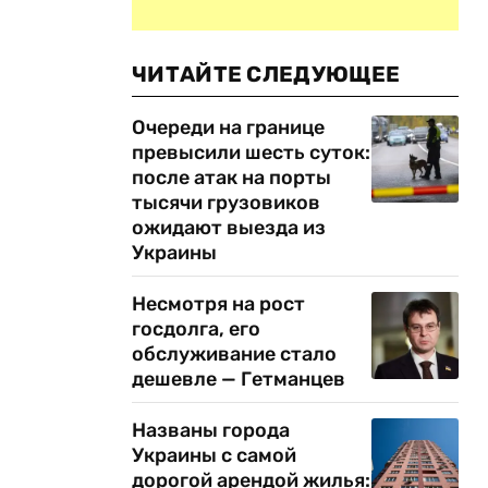
ЧИТАЙТЕ СЛЕДУЮЩЕЕ
Очереди на границе
превысили шесть суток:
после атак на порты
тысячи грузовиков
ожидают выезда из
Украины
Несмотря на рост
госдолга, его
обслуживание стало
дешевле — Гетманцев
Названы города
Украины с самой
дорогой арендой жилья: