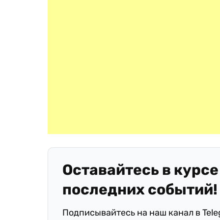
Оставайтесь в курсе
последних событий!
Подписывайтесь на наш канал в Tel