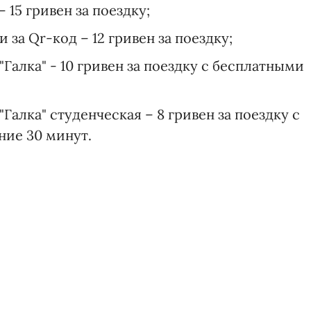
15 гривен за поездку;
 за Qr-код – 12 гривен за поездку;
Галка" - 10 гривен за поездку с бесплатными
Галка" студенческая – 8 гривен за поездку с
ние 30 минут.