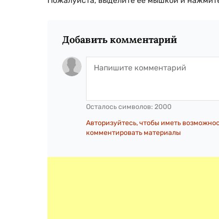
Пожалуйста, выделите ее мышкой и нажмите
Добавить комментарий
Осталось символов:
2000
Авторизуйтесь, чтобы иметь возможно
комментировать материалы