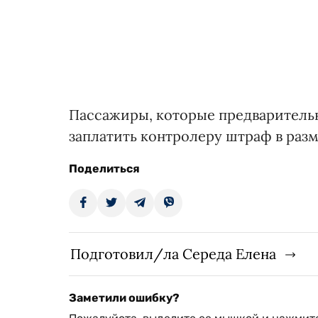
Пассажиры, которые предварительн
заплатить контролеру штраф в разм
Поделиться
Подготовил/ла Середа Елена
Заметили ошибку?