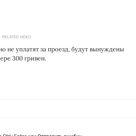
RELATED VIDEO
о не уплатят за проезд, будут вынуждены
ере 300 гривен.