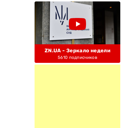
ZN.UA - Зеркало недели
5610 подписчиков