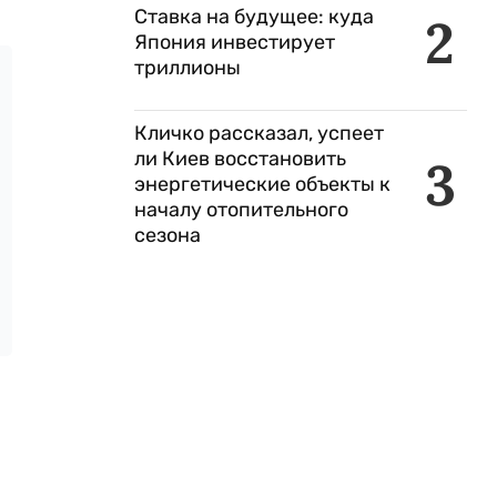
Ставка на будущее: куда
2
Япония инвестирует
триллионы
Кличко рассказал, успеет
ли Киев восстановить
3
энергетические объекты к
началу отопительного
сезона