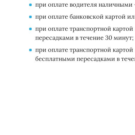
при оплате водителя наличными – 
при оплате банковской картой или
при оплате транспортной картой "
пересадками в течение 30 минут;
при оплате транспортной картой "
бесплатными пересадками в тече